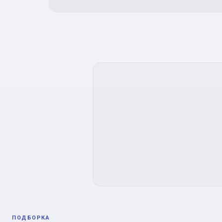
ПОДБОРКА