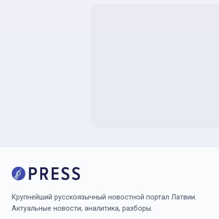
Крупнейший русскоязычный новостной портал Латвии.
Актуальные новости, аналитика, разборы.