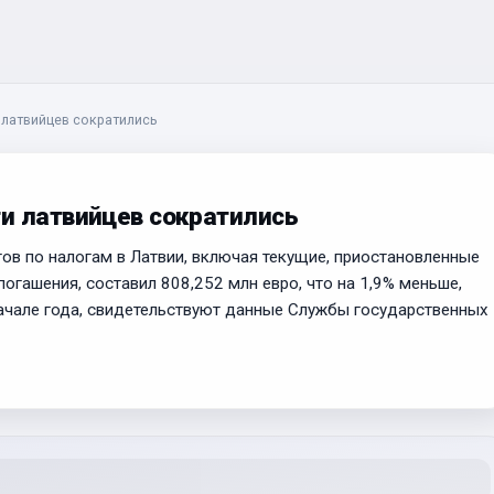
 латвийцев сократились
и латвийцев сократились
ов по налогам в Латвии, включая текущие, приостановленные
огашения, составил 808,252 млн евро, что на 1,9% меньше,
начале года, свидетельствуют данные Службы государственных