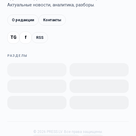
Актуальные новости, аналитика, разборы.
О редакции
Контакты
TG
f
RSS
РАЗДЕЛЫ
©
2026
PRESS.LV.
Все права защищены.