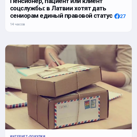
Пенсионер, пациент или клиент
соцслужбы: в Латвии хотят дать
сениорам единый правовой статус
27
14 часов
ИНТЕРНЕТ-ПОКУПКИ