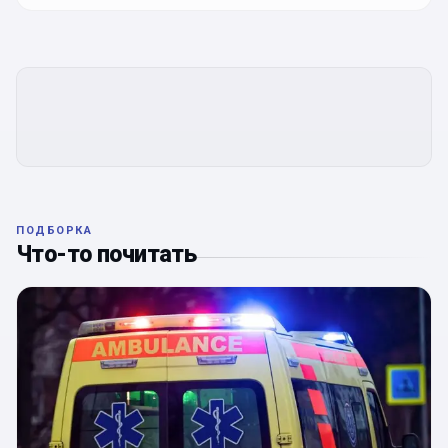
ПОДБОРКА
Что-то почитать