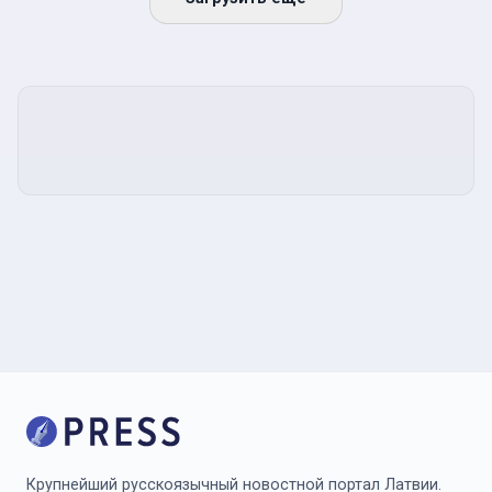
Крупнейший русскоязычный новостной портал Латвии.