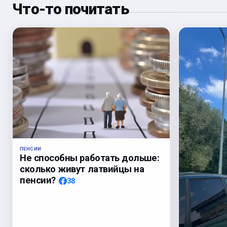
Что-то почитать
ПЕНСИИ
Не способны работать дольше:
сколько живут латвийцы на
пенсии?
38