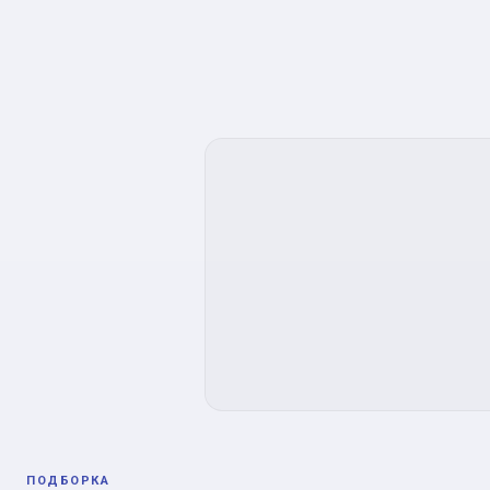
ПОДБОРКА