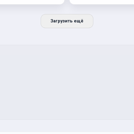
Загрузить ещё