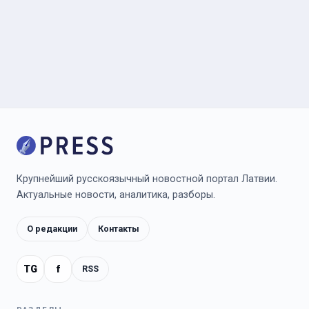
Крупнейший русскоязычный новостной портал Латвии.
Актуальные новости, аналитика, разборы.
О редакции
Контакты
TG
f
RSS