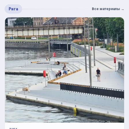
Рига
Все материалы
→