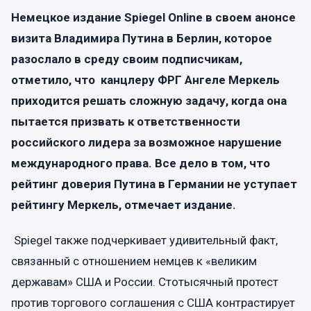
Немецкое издание Spiegel Online в своем анонсе
визита Владимира Путина в Берлин, которое
разослало в среду своим подписчикам,
отметило, что канцлеру ФРГ Ангеле Меркель
приходится решать сложную задачу, когда она
пытается призвать к ответственности
российского лидера за возможное нарушение
международного права. Все дело в том, что
рейтинг доверия Путина в Германии не уступает
рейтингу Меркель, отмечает издание.
Spiegel также подчеркивает удивительный факт,
связанный с отношением немцев к «великим
державам» США и России. Стотысячный протест
против торгового соглашения с США контрастирует