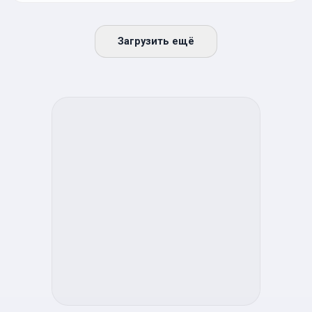
Загрузить ещё