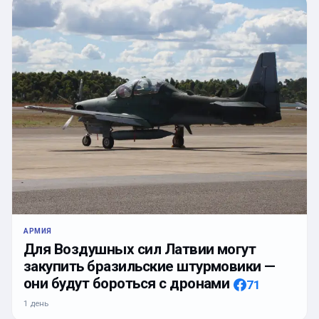
АРМИЯ
Для Воздушных сил Латвии могут
закупить бразильские штурмовики —
они будут бороться с дронами
71
1 день