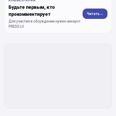
КОММЕНТАРИИ
Будьте первым, кто
прокомментирует
Читать
→
Для участия в обсуждении нужен аккаунт
PRESS.LV.