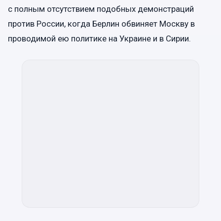
с полным отсутствием подобных демонстраций
против России, когда Берлин обвиняет Москву в
проводимой ею политике на Украине и в Сирии.