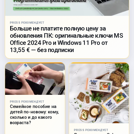
PRESS РЕКОМЕНДУЕТ
Больше не платите полную цену за
обновления ПК: оригинальные ключи MS
Office 2024 Pro и Windows 11 Pro от
13,55 € — без подписки
PRESS РЕКОМЕНДУЕТ
Семейное пособие на
детей по-новому: кому,
сколько и до какого
возраста?
PRESS РЕКОМЕНДУЕТ