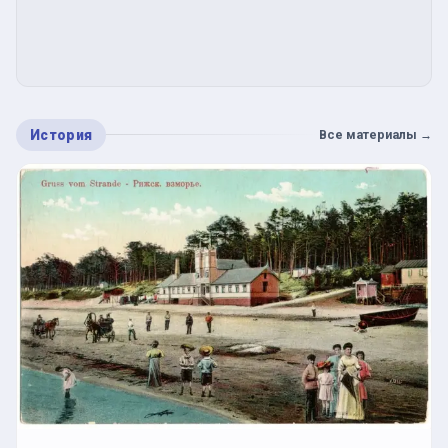
История
Все материалы
→