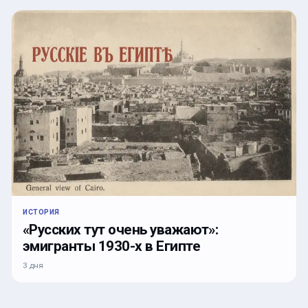
ИСТОРИЯ
«Русских тут очень уважают»:
эмигранты 1930-х в Египте
3 дня