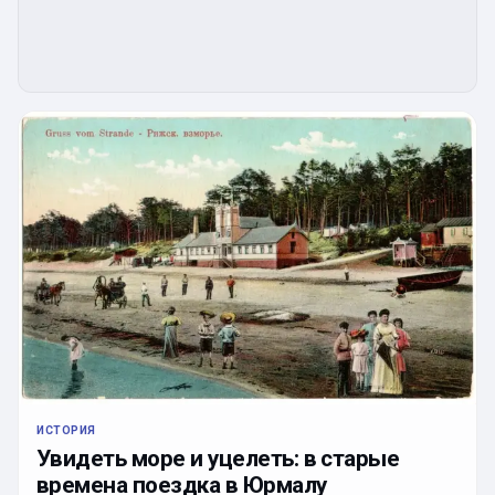
ИСТОРИЯ
Увидеть море и уцелеть: в старые
времена поездка в Юрмалу