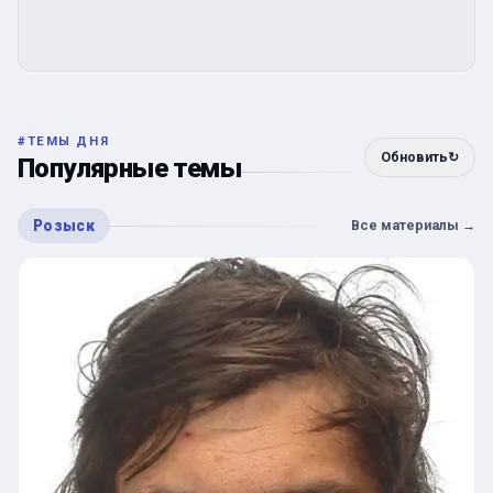
#
ТЕМЫ ДНЯ
Обновить
↻
Популярные темы
Розыск
Все материалы
→