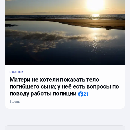
РОЗЫСК
Матери не хотели показать тело
погибшего сына; у неё есть вопросы по
поводу работы полиции
21
1 день