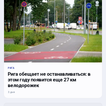
РИГА
Рига обещает не останавливаться: в
этом году появится еще 27 км
велодорожек
3 дня