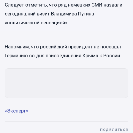
Следует отметить, что ряд немецких СМИ назвали
сегодняшний визит Владимира Путина
«политической сенсацией».
Напомним, что российский президент не посещал
Германию со дня присоединения Крыма к России.
«Эксперт»
ПОДЕЛИТЬСЯ