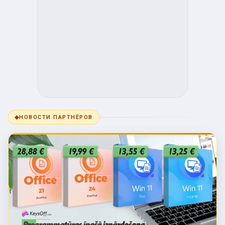
◆
НОВОСТИ ПАРТНЁРОВ