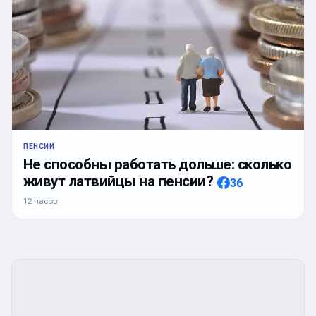
ПЕНСИИ
Не способны работать дольше: сколько
живут латвийцы на пенсии?
36
12 часов