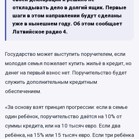
откладывать дело в долгий ящик. Первые
шаги в этом направлении будут сделаны
уже в нынешнем году. Об этом сообщает
Латвийское радио 4.
Государство может выступить поручителем, если
молодая семья пожелает купить жильё в кредит, но
денег на первый взнос нет. Поручительство будет
служить дополнительным кредитным
обеспечением.
«За основу взят принцип прогрессии: если в семье
один ребёнок, поручительство даётся на 10% от
суммы кредита, или на 10 тысяч евро. Если два
ребёнка, на 15% или 15 тысяч евро. Если три ребёнка