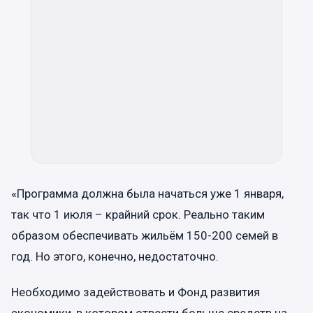
«Программа должна была начаться уже 1 января,
так что 1 июля – крайний срок. Реально таким
образом обеспечивать жильём 150-200 семей в
год. Но этого, конечно, недостаточно.
Необходимо задействовать и Фонд развития
экономики, в котором отвести больше средств на