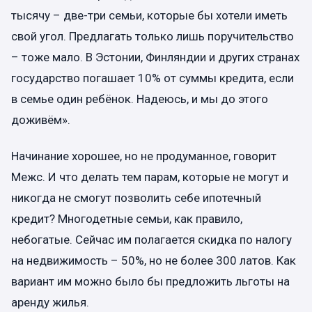
тысячу – две-три семьи, которые бы хотели иметь
свой угол. Предлагать только лишь поручительство
– тоже мало. В Эстонии, Финляндии и других странах
государство погашает 10% от суммы кредита, если
в семье один ребёнок. Надеюсь, и мы до этого
доживём».
Начинание хорошее, но не продуманное, говорит
Межс. И что делать тем парам, которые не могут и
никогда не смогут позволить себе ипотечный
кредит? Многодетные семьи, как правило,
небогатые. Сейчас им полагается скидка по налогу
на недвижимость – 50%, но не более 300 латов. Как
вариант им можно было бы предложить льготы на
аренду жилья.