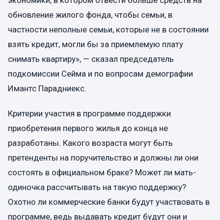
обновление жилого фонда, чтобы семьи, в
частности неполные семьи, которые не в состоянии
взять кредит, могли бы за приемлемую плату
снимать квартиру», — сказал председатель
подкомиссии Сейма и по вопросам демографии
Имантс Парадниекс.
Критерии участия в программе поддержки
приобретения первого жилья до конца не
разработаны. Какого возраста могут быть
претенденты на поручительство и должны ли они
состоять в официальном браке? Может ли мать-
одиночка рассчитывать на такую поддержку?
Охотно ли коммерческие банки будут участвовать в
программе, ведь выдавать кредит будут они и