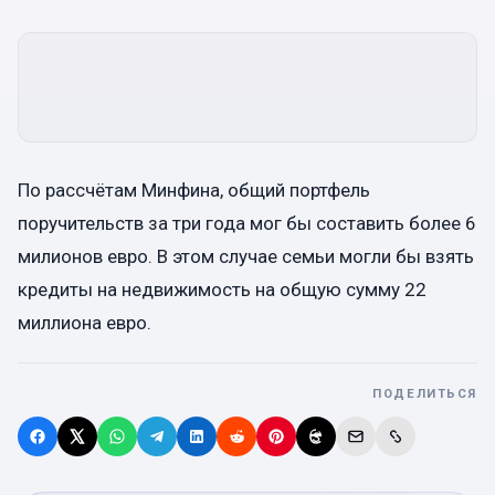
По рассчётам Минфина, общий портфель
поручительств за три года мог бы составить более 6
милионов евро. В этом случае семьи могли бы взять
кредиты на недвижимость на общую сумму 22
миллиона евро.
ПОДЕЛИТЬСЯ