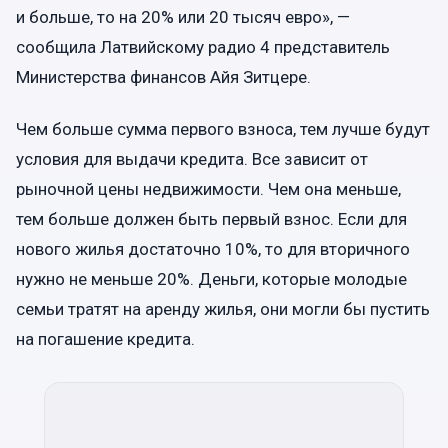
и больше, то на 20% или 20 тысяч евро», —
сообщила Латвийскому радио 4 представитель
Министерства финансов Айя Зитцере.
Чем больше сумма первого взноса, тем лучше будут
условия для выдачи кредита. Все зависит от
рыночной цены недвижимости. Чем она меньше,
тем больше должен быть первый взнос. Если для
нового жилья достаточно 10%, то для вторичного
нужно не меньше 20%. Деньги, которые молодые
семьи тратят на аренду жилья, они могли бы пустить
на погашение кредита.