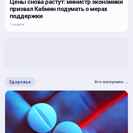
Цены снова растут: министр экономики
призвал Кабмин подумать о мерах
поддержки
1 неделя
Здоровье
Все материалы
→