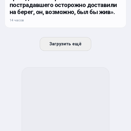
пострадавшего осторожно доставили
на берег, он, возможно, был бы жив».
14 часов
Загрузить ещё