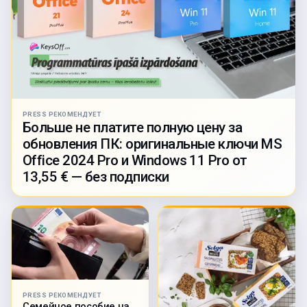
PRESS РЕКОМЕНДУЕТ
Больше не платите полную цену за
обновления ПК: оригинальные ключи MS
Office 2024 Pro и Windows 11 Pro от
13,55 € — без подписки
PRESS РЕКОМЕНДУЕТ
Семейное пособие на