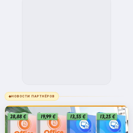
◆
НОВОСТИ ПАРТНЁРОВ