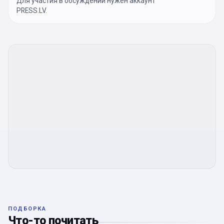
Для участия в обсуждении нужен аккаунт
PRESS.LV.
ПОДБОРКА
Что-то почитать