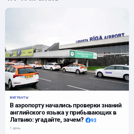
МИГРАНТЫ
В аэропорту начались проверки знаний
английского языка у прибывающих в
Латвию: угадайте, зачем?
93
1 день