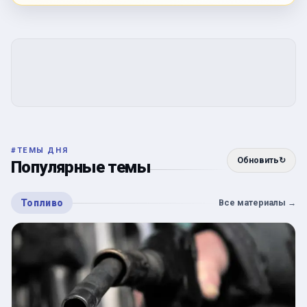
#
ТЕМЫ ДНЯ
Обновить
↻
Популярные темы
Топливо
Все материалы
→