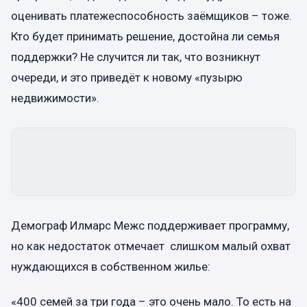
оценивать платежеспособность заёмщиков – тоже.
Кто будет принимать решение, достойна ли семья
поддержки? Не случится ли так, что возникнут
очереди, и это приведёт к новому «пузырю
недвижимости».
Демограф Илмарс Межс поддерживает программу,
но как недостаток отмечает слишком малый охват
нуждающихся в собственном жилье:
«400 cемей за три года – это очень мало. То есть на