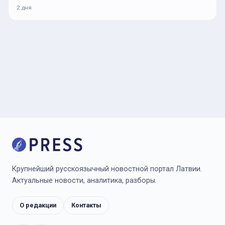
2 дня
Крупнейший русскоязычный новостной портал Латвии.
Актуальные новости, аналитика, разборы.
О редакции
Контакты