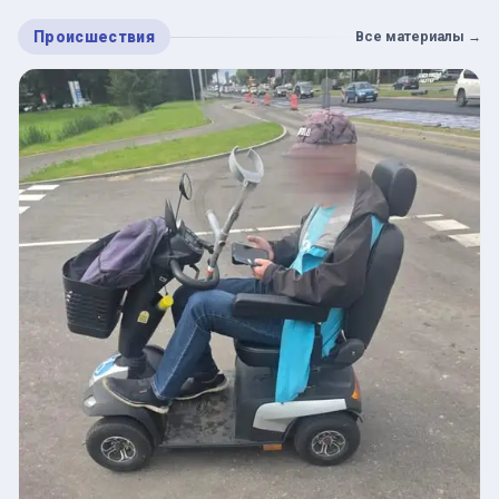
Происшествия
Все материалы
→