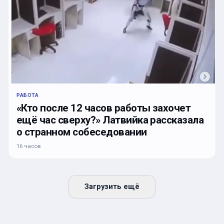
РАБОТА
«Кто после 12 часов работы захочет
ещё час сверху?» Латвийка рассказала
о странном собеседовании
16 часов
Загрузить ещё