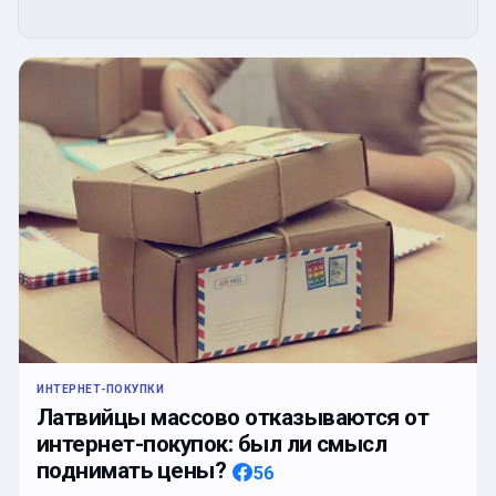
ИНТЕРНЕТ-ПОКУПКИ
Латвийцы массово отказываются от
интернет-покупок: был ли смысл
поднимать цены?
56