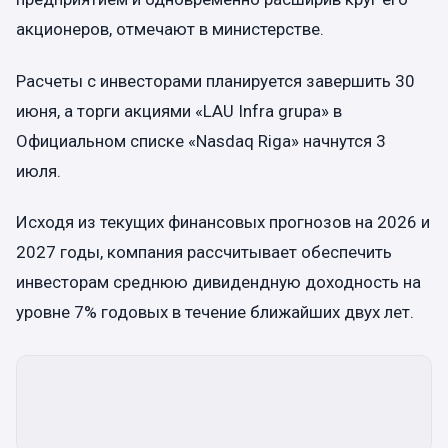
акционеров, отмечают в министерстве.
Расчеты с инвесторами планируется завершить 30
июня, а торги акциями «LAU Infra grupa» в
Официальном списке «Nasdaq Riga» начнутся 3
июля.
Исходя из текущих финансовых прогнозов на 2026 и
2027 годы, компания рассчитывает обеспечить
инвесторам среднюю дивидендную доходность на
уровне 7% годовых в течение ближайших двух лет.