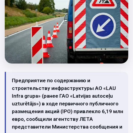
Предприятие по содержанию и
строительству инфраструктуры АО «LAU
Infra grupa» (ранее ГАО «Latvijas autoceļu
uzturētājs») в ходе первичного публичного
размещения акций (IPO) привлекло 6,19 млн
евро, сообщили агентству ЛЕТА
представители Министерства сообщения и