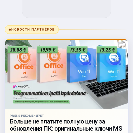
◆
НОВОСТИ ПАРТНЁРОВ
PRESS РЕКОМЕНДУЕТ
Больше не платите полную цену за
обновления ПК: оригинальные ключи MS