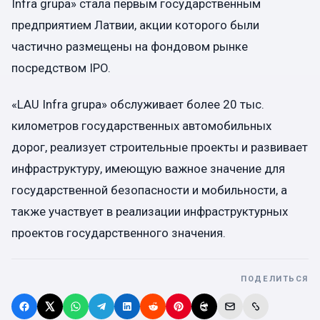
Infra grupa» стала первым государственным
предприятием Латвии, акции которого были
частично размещены на фондовом рынке
посредством IPO.
«LAU Infra grupa» обслуживает более 20 тыс.
километров государственных автомобильных
дорог, реализует строительные проекты и развивает
инфраструктуру, имеющую важное значение для
государственной безопасности и мобильности, а
также участвует в реализации инфраструктурных
проектов государственного значения.
ПОДЕЛИТЬСЯ