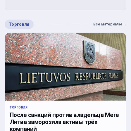
Торговля
Все материалы
→
ТОРГОВЛЯ
После санкций против владельца Mere
Литва заморозила активы трёх
компаний