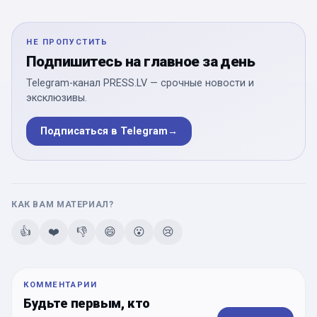
НЕ ПРОПУСТИТЬ
Подпишитесь на главное за день
Telegram-канал PRESS.LV — срочные новости и
эксклюзивы.
Подписаться в Telegram
→
КАК ВАМ МАТЕРИАЛ?
👍
❤️
👎
😄
😮
😢
КОММЕНТАРИИ
Будьте первым, кто