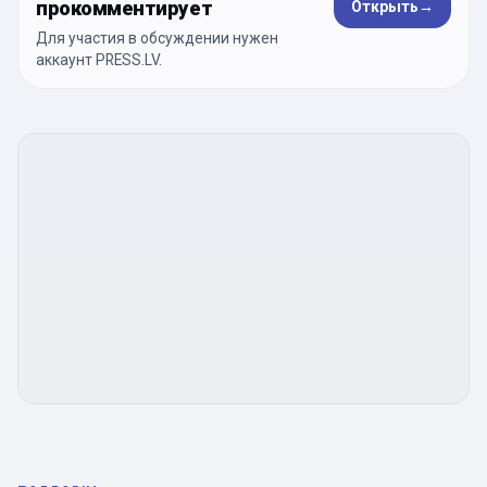
прокомментирует
Открыть
→
Для участия в обсуждении нужен
аккаунт PRESS.LV.