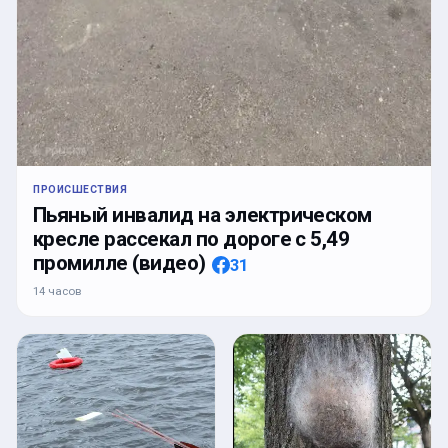
ПРОИСШЕСТВИЯ
Пьяный инвалид на электрическом
кресле рассекал по дороге с 5,49
промилле (видео)
31
14 часов