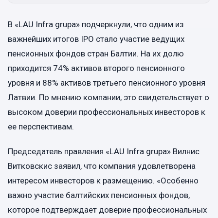
В «LAU Infra grupa» подчеркнули, что одним из
важнейших итогов IPO стало участие ведущих
пенсионных фондов стран Балтии. На их долю
приходится 74% активов второго пенсионного
уровня и 88% активов третьего пенсионного уровня
Латвии. По мнению компании, это свидетельствует о
высоком доверии профессиональных инвесторов к
ее перспективам.
Председатель правления «LAU Infra grupa» Вилнис
Витковскис заявил, что компания удовлетворена
интересом инвесторов к размещению. «Особенно
важно участие балтийских пенсионных фондов,
которое подтверждает доверие профессиональных