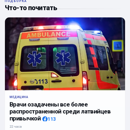
ПОДБОРКА
Что-то почитать
МЕДИЦИНА
Врачи озадачены все более
распространенной среди латвийцев
привычкой
113
22 часа