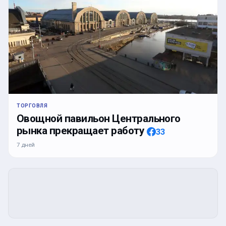
ТОРГОВЛЯ
Овощной павильон Центрального
рынка прекращает работу
33
7 дней