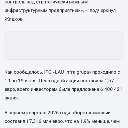
контроль над стратегически важным
инфраструктурным предприятием», — подчеркнул
Жидков.
Как сообщалось, IPO «LAU Infra grupa» проходило с
10 по 19 июня. Цена одной акции составила 1,57
евро, всего инвесторам была предложена 6 400 421
акция.
В первом квартале 2026 года оборот компании
составил 17,316 млн евро, что на 1,9% меньше, чем