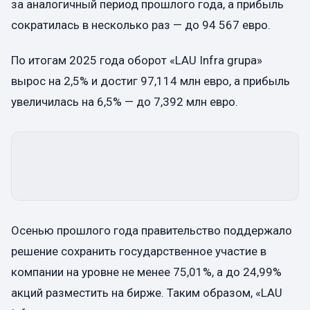
за аналогичный период прошлого года, а прибыль
сократилась в несколько раз — до 94 567 евро.
По итогам 2025 года оборот «LAU Infra grupa»
вырос на 2,5% и достиг 97,114 млн евро, а прибыль
увеличилась на 6,5% — до 7,392 млн евро.
Осенью прошлого года правительство поддержало
решение сохранить государственное участие в
компании на уровне не менее 75,01%, а до 24,99%
акций разместить на бирже. Таким образом, «LAU