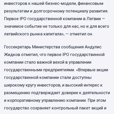
инвесторов к нашей бизнес-модели, финансовым
результатам и долгосрочному потенциалу развития.
Первое IPO государственной компании в Латвии —
значимое событие не только для нас, но и для всего
латвийского рынка капитала», — отметил он.
Госсекретарь Министерства сообщения Андулис
Жидков отметил, что первое IPO государственной
компании стало важной вехой в управлении
государственными предприятиями. «Впервые акции
государственной компании стали доступны
широкому кругу инвесторов, и высокий интерес к
размещению подтверждает доверие к деятельности
и корпоративному управлению компании. При этом
государство сохраняет контрольный пакет акций и