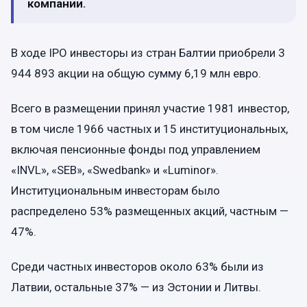
компании.
В ходе IPO инвесторы из стран Балтии приобрели 3
944 893 акции на общую сумму 6,19 млн евро.
Всего в размещении принял участие 1981 инвестор,
в том числе 1966 частных и 15 институциональных,
включая пенсионные фонды под управлением
«INVL», «SEB», «Swedbank» и «Luminor».
Институциональным инвесторам было
распределено 53% размещенных акций, частным —
47%.
Среди частных инвесторов около 63% были из
Латвии, остальные 37% — из Эстонии и Литвы.