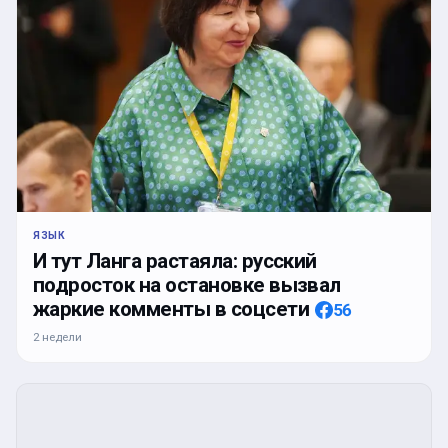
ЯЗЫК
И тут Ланга растаяла: русский
подросток на остановке вызвал
жаркие комменты в соцсети
56
2 недели