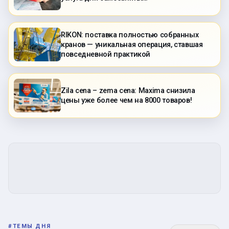
RIKON: поставка полностью собранных
кранов — уникальная операция, ставшая
повседневной практикой
Zila cena – zema cena: Maxima снизила
цены уже более чем на 8000 товаров!
#
ТЕМЫ ДНЯ