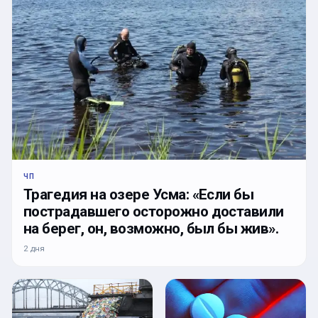
ЧП
Трагедия на озере Усма: «Если бы
пострадавшего осторожно доставили
на берег, он, возможно, был бы жив».
2 дня