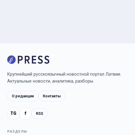
Крупнейший русскоязычный новостной портал Латвии.
Актуальные новости, аналитика, разборы.
О редакции
Контакты
TG
f
RSS
РАЗДЕЛЫ