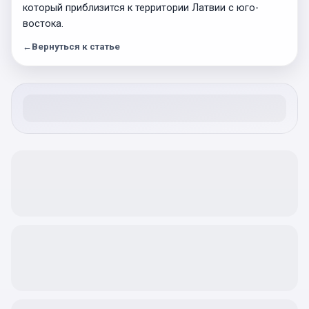
который приблизится к территории Латвии с юго-
востока.
←
Вернуться к статье