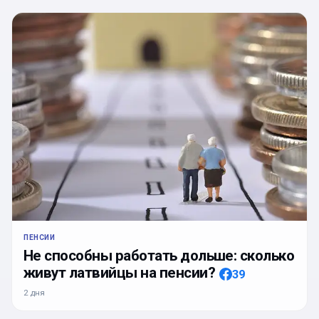
ПЕНСИИ
Не способны работать дольше: сколько
живут латвийцы на пенсии?
39
2 дня