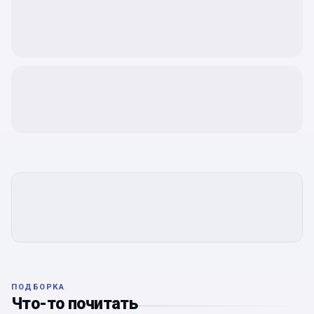
ПОДБОРКА
Что-то почитать