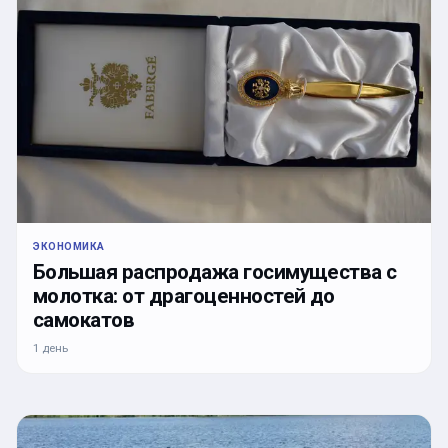
ЭКОНОМИКА
Большая распродажа госимущества с
молотка: от драгоценностей до
самокатов
1 день