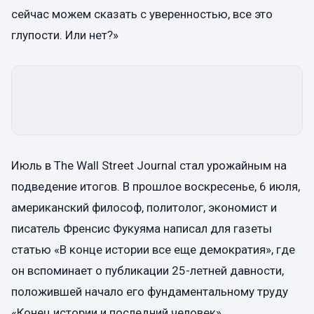
сейчас можем сказать с уверенностью, все это
глупости. Или нет?»
Июль в The Wall Street Journal стал урожайным на
подведение итогов. В прошлое воскресенье, 6 июля,
американский философ, политолог, экономист и
писатель Френсис Фукуяма написал для газеты
статью «В конце истории все еще демократия», где
он вспоминает о публикации 25-летней давности,
положившей начало его фундаментальному труду
«Конец истории и последний человек».