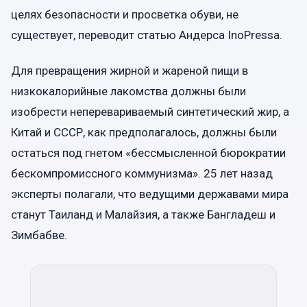
целях безопасности и просветка обуви, не
существует, переводит статью Андерса InoPressa.
Для превращения жирной и жареной пищи в
низкокалорийные лакомства должны были
изобрести неперевариваемый синтетический жир, а
Китай и СССР, как предполагалось, должны были
остаться под гнетом «бессмысленной бюрократии
бескомпромиссного коммунизма». 25 лет назад
эксперты полагали, что ведущими державами мира
станут Таиланд и Малайзия, а также Бангладеш и
Зимбабве.