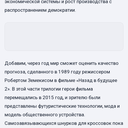
экономической системы и рост производства с
распространением демократии.
Добавим, через год мир сможет оценить качество
прогноза, сделанного в 1989 году режиссером
Робертом Земекисом в фильме «Назад в будущее
2». В этой части трилогии герои фильма
перемещались в 2015 год, и зрителю были
представлены футуристические технологии, мода и
модель общественного устройства.
Самозавязывающихся шнурков для кроссовок пока