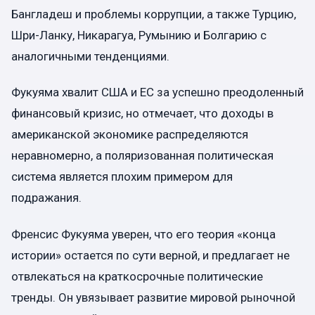
Бангладеш и проблемы коррупции, а также Турцию,
Шри-Ланку, Никарагуа, Румынию и Болгарию с
аналогичными тенденциями.
Фукуяма хвалит США и ЕС за успешно преодоленный
финансовый кризис, но отмечает, что доходы в
американской экономике распределяются
неравномерно, а поляризованная политическая
система является плохим примером для
подражания.
Френсис Фукуяма уверен, что его теория «конца
истории» остается по сути верной, и предлагает не
отвлекаться на краткосрочные политические
тренды. Он увязывает развитие мировой рыночной