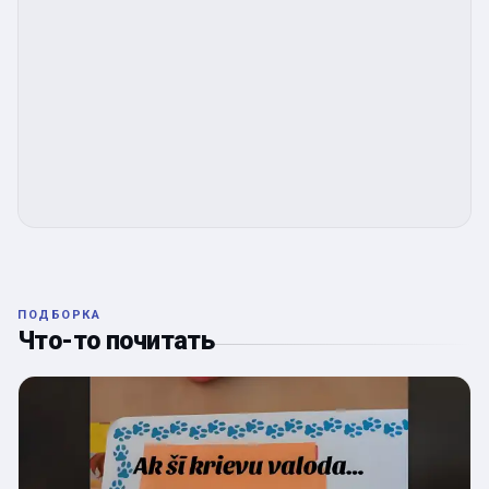
ПОДБОРКА
Что-то почитать