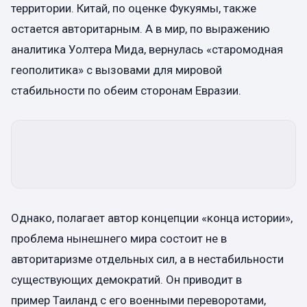
территории. Китай, по оценке Фукуямы, также
остается авторитарным. А в мир, по выражению
аналитика Уолтера Мида, вернулась «старомодная
геополитика» с вызовами для мировой
стабильности по обеим сторонам Евразии.
Однако, полагает автор концепции «конца истории»,
проблема нынешнего мира состоит не в
авторитаризме отдельных сил, а в нестабильности
существующих демократий. Он приводит в
пример Таиланд с его военными переворотами,