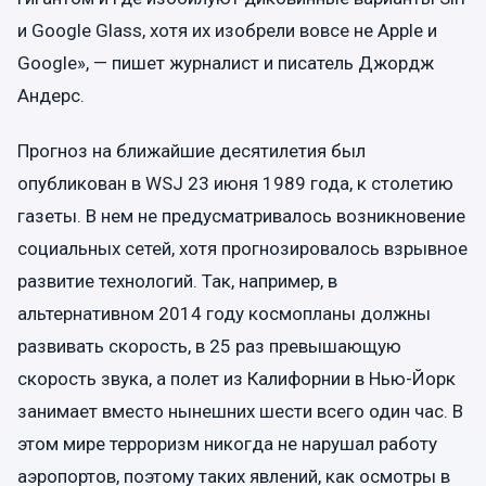
и Google Glass, хотя их изобрели вовсе не Apple и
Google», — пишет журналист и писатель Джордж
Андерс.
Прогноз на ближайшие десятилетия был
опубликован в WSJ 23 июня 1989 года, к столетию
газеты. В нем не предусматривалось возникновение
социальных сетей, хотя прогнозировалось взрывное
развитие технологий. Так, например, в
альтернативном 2014 году космопланы должны
развивать скорость, в 25 раз превышающую
скорость звука, а полет из Калифорнии в Нью-Йорк
занимает вместо нынешних шести всего один час. В
этом мире терроризм никогда не нарушал работу
аэропортов, поэтому таких явлений, как осмотры в