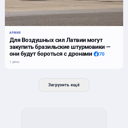
АРМИЯ
Для Воздушных сил Латвии могут
закупить бразильские штурмовики —
они будут бороться с дронами
70
1 день
Загрузить ещё