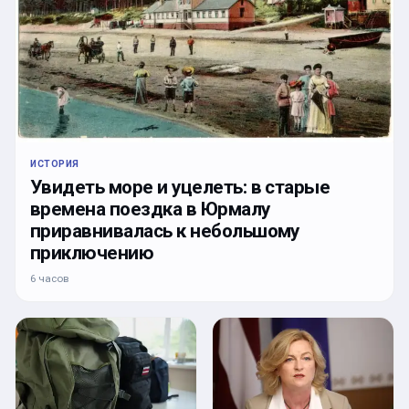
ИСТОРИЯ
Увидеть море и уцелеть: в старые
времена поездка в Юрмалу
приравнивалась к небольшому
приключению
6 часов