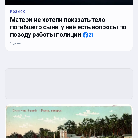
РОЗЫСК
Матери не хотели показать тело
погибшего сына; у неё есть вопросы по
поводу работы полиции
21
1 день