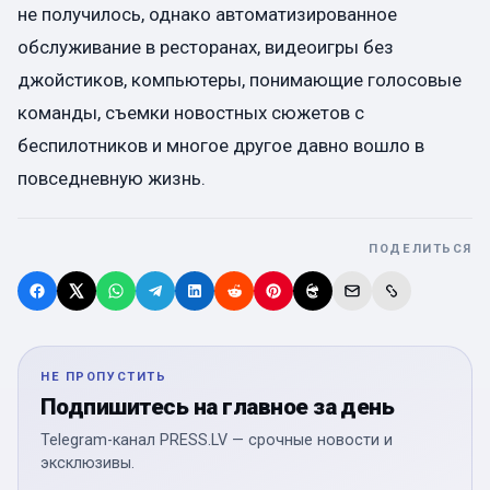
не получилось, однако автоматизированное
обслуживание в ресторанах, видеоигры без
джойстиков, компьютеры, понимающие голосовые
команды, съемки новостных сюжетов с
беспилотников и многое другое давно вошло в
повседневную жизнь.
ПОДЕЛИТЬСЯ
НЕ ПРОПУСТИТЬ
Подпишитесь на главное за день
Telegram-канал PRESS.LV — срочные новости и
эксклюзивы.