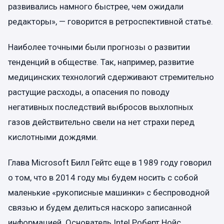
развивались намного быстрее, чем ожидали
редакторы», — говорится в ретроспективной статье.
Наиболее точными были прогнозы о развитии
тенденций в обществе. Так, например, развитие
медицинских технологий сдерживают стремительно
растущие расходы, а опасения по поводу
негативных последствий выбросов выхлопных
газов действительно свели на нет страхи перед
кислотными дождями.
Глава Microsoft Билл Гейтс еще в 1989 году говорил
о том, что в 2014 году мы будем носить с собой
маленькие «рукописные машинки» с беспроводной
связью и будем делиться наскоро записанной
информацией. Основатель Intel Роберт Нойс