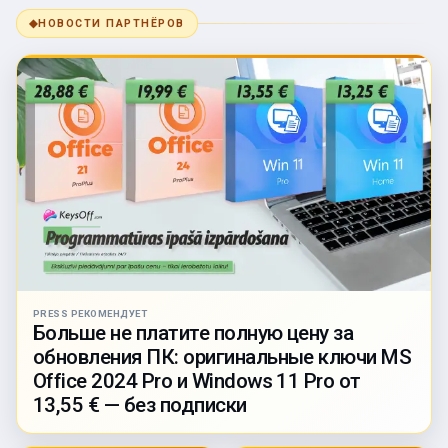
◆
НОВОСТИ ПАРТНЁРОВ
PRESS РЕКОМЕНДУЕТ
Больше не платите полную цену за
обновления ПК: оригинальные ключи MS
Office 2024 Pro и Windows 11 Pro от
13,55 € — без подписки