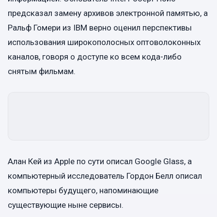
предсказал замену архивов электронной памятью, а
Ральф Гомери из IBM верно оценил перспективы
использования широкополосных оптоволоконных
каналов, говоря о доступе ко всем кода-либо
снятым фильмам.
Алан Кей из Apple по сути описал Google Glass, а
компьютерный исследователь Гордон Белл описал
компьютеры будущего, напоминающие
существующие ныне сервисы.