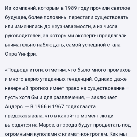
Из компаний, которым в 1989 году прочили светлое
будущее, более половины перестали существовать
или изменились до неузнаваемости, а из числа
руководителей, за которыми эксперты предлагали
внимательно наблюдать, самой успешной стала
Опра Уинфри.
«Подводя итоги, отметим, что было много промахов
и много верно угаданных тенденций. Однако даже
неверный прогноз имеет право на существование —
пусть хотя бы и для развлечения, — заключает
Андерс. — В 1966 и 1967 годах газета
предсказывала, что в какой-то момент люди
высадятся на Марсе, а города будут процветать под
огромными куполами с климат-контролем. Как мы