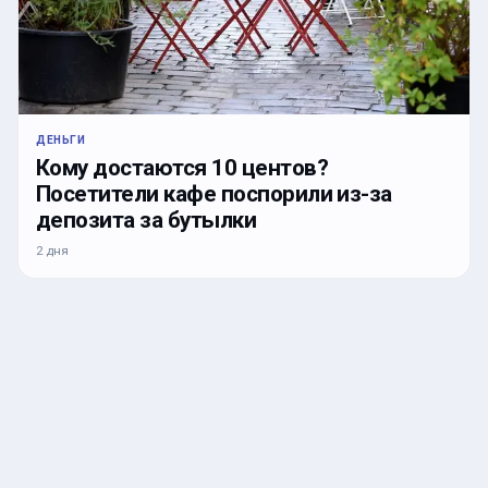
ДЕНЬГИ
Кому достаются 10 центов?
Посетители кафе поспорили из-за
депозита за бутылки
2 дня