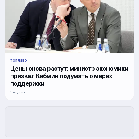
ТОПЛИВО
Цены снова растут: министр экономики
призвал Кабмин подумать о мерах
поддержки
1 неделя