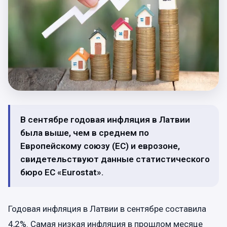
В сентябре годовая инфляция в Латвии
была выше, чем в среднем по
Европейскому союзу (ЕС) и еврозоне,
свидетельствуют данные статистического
бюро ЕС «Eurostat».
Годовая инфляция в Латвии в сентябре составила
4,2%. Самая низкая инфляция в прошлом месяце