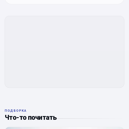
ПОДБОРКА
Что-то почитать