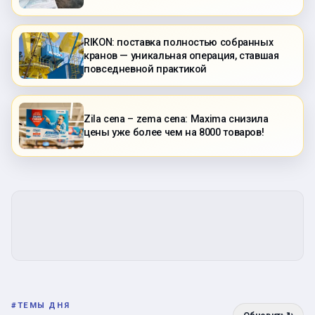
RIKON: поставка полностью собранных
кранов — уникальная операция, ставшая
повседневной практикой
Zila cena – zema cena: Maxima снизила
цены уже более чем на 8000 товаров!
#
ТЕМЫ ДНЯ