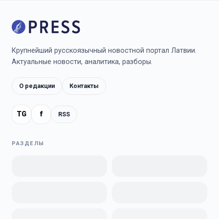
Крупнейший русскоязычный новостной портал Латвии.
Актуальные новости, аналитика, разборы.
О редакции
Контакты
TG
f
RSS
РАЗДЕЛЫ