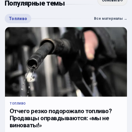
Обновить
↻
Популярные темы
Топливо
Все материалы
→
ТОПЛИВО
Отчего резко подорожало топливо?
Продавцы оправдываются: «мы не
виноваты!»