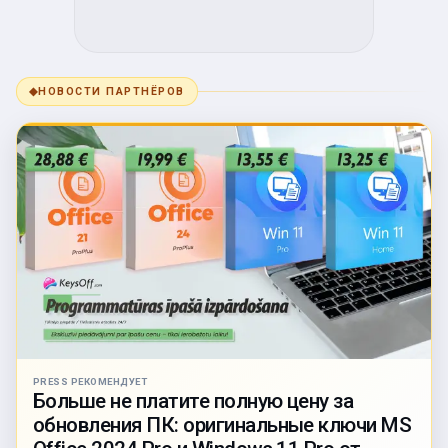
◆
НОВОСТИ ПАРТНЁРОВ
PRESS РЕКОМЕНДУЕТ
Больше не платите полную цену за
обновления ПК: оригинальные ключи MS