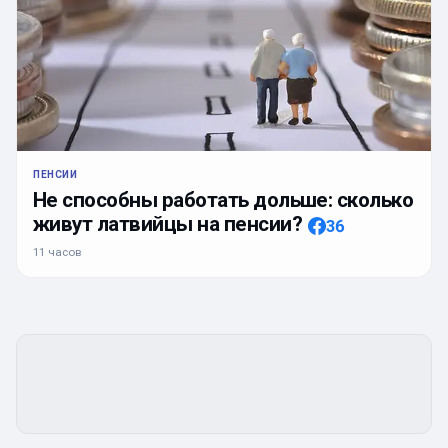
ПЕНСИИ
Не способны работать дольше: сколько
живут латвийцы на пенсии?
36
11 часов