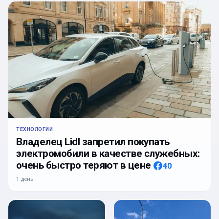
ТЕХНОЛОГИИ
Владелец Lidl запретил покупать
электромобили в качестве служебных:
очень быстро теряют в цене
40
1 день