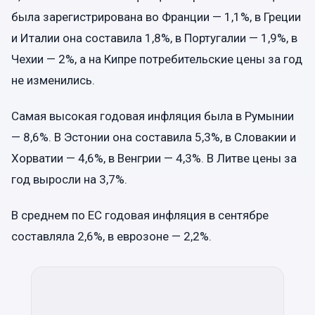
была зарегистрирована во Франции — 1,1%, в Греции
и Италии она составила 1,8%, в Португалии — 1,9%, в
Чехии — 2%, а на Кипре потребительские цены за год
не изменились.
Самая высокая годовая инфляция была в Румынии
— 8,6%. В Эстонии она составила 5,3%, в Словакии и
Хорватии — 4,6%, в Венгрии — 4,3%. В Литве цены за
год выросли на 3,7%.
В среднем по ЕС годовая инфляция в сентябре
составляла 2,6%, в еврозоне — 2,2%.