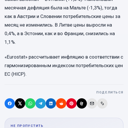
месячная дефляция была на Мальте (-1,3%), тогда
как в Австрии и Словении потребительские цены за
месяц не изменились. В Литве цены выросли на
0,4%, а в Эстонии, как и во Франции, снизились на
1,1%.
«Eurostat» рассчитывает инфляцию в соответствии с
гармонизированным индексом потребительских цен
ЕС (HICP).
ПОДЕЛИТЬСЯ
НЕ ПРОПУСТИТЬ