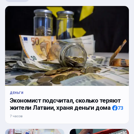
ДЕНЬГИ
Экономист подсчитал, сколько теряют
жители Латвии, храня деньги дома
73
7 часов