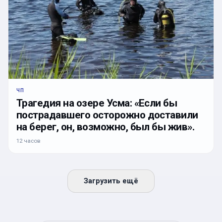
ЧП
Трагедия на озере Усма: «Если бы
пострадавшего осторожно доставили
на берег, он, возможно, был бы жив».
12 часов
Загрузить ещё