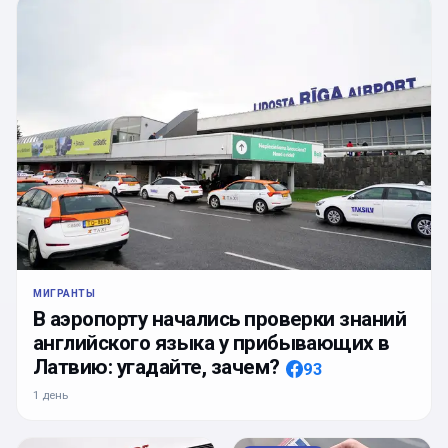
МИГРАНТЫ
В аэропорту начались проверки знаний
английского языка у прибывающих в
Латвию: угадайте, зачем?
93
1 день