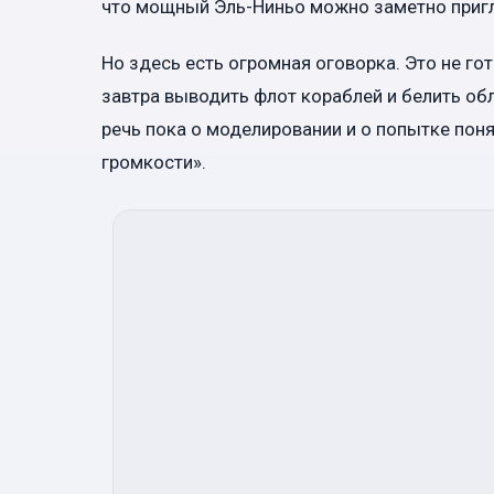
что мощный Эль-Ниньо можно заметно приг
Но здесь есть огромная оговорка. Это не го
завтра выводить флот кораблей и белить об
речь пока о моделировании и о попытке поня
громкости».