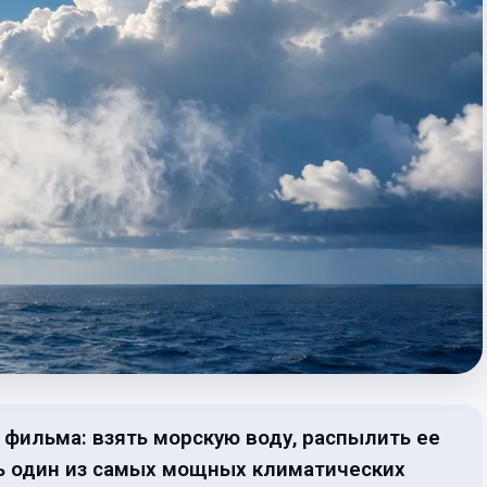
 фильма: взять морскую воду, распылить ее
ь один из самых мощных климатических