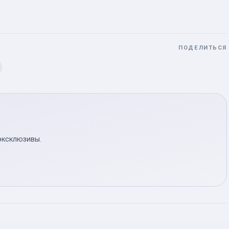
ПОДЕЛИТЬСЯ
эксклюзивы.