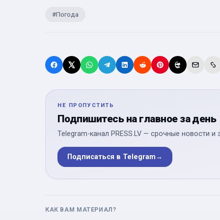
#
Погода
НЕ ПРОПУСТИТЬ
Подпишитесь на главное за день
Telegram-канал PRESS.LV — срочные новости и 
Подписаться в Telegram
→
КАК ВАМ МАТЕРИАЛ?