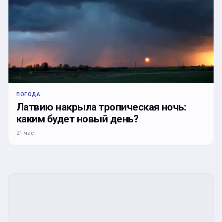
ПОГОДА
Латвию накрыла тропическая ночь:
каким будет новый день?
21 час