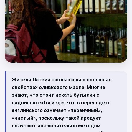
Жители Латвии наслышаны о полезных
свойствах оливкового масла. Многие
знают, что стоит искать бутылки с
надписью extra virgin, что в переводе с
английского означает «первичный»,
«чистый», поскольку такой продукт
получают исключительно методом