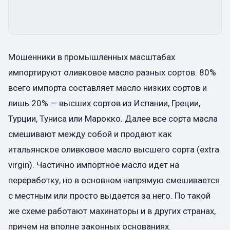
Мошенники в промышленных масштабах
импортируют оливковое масло разных сортов. 80%
всего импорта составляет масло низких сортов и
лишь 20% — высших сортов из Испании, Греции,
Турции, Туниса или Марокко. Далее все сорта масла
смешивают между собой и продают как
итальянское оливковое масло высшего сорта (extra
virgin). Частично импортное масло идет на
переработку, но в основном напрямую смешивается
с местным или просто выдается за него. По такой
же схеме работают махинаторы и в других странах,
причем на вполне законных основаниях.