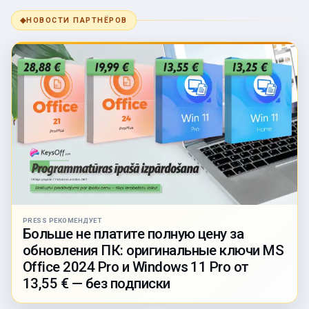
◆
НОВОСТИ ПАРТНЁРОВ
PRESS РЕКОМЕНДУЕТ
Больше не платите полную цену за
обновления ПК: оригинальные ключи MS
Office 2024 Pro и Windows 11 Pro от
13,55 € — без подписки