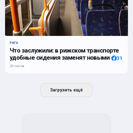
РИГА
Что заслужили: в рижском транспорте
удобные сидения заменят новыми
31
20 часов
Загрузить ещё