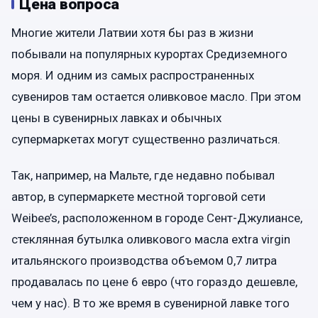
Цена вопроса
Многие жители Латвии хотя бы раз в жизни
побывали на популярных курортах Средиземного
моря. И одним из самых распространенных
сувениров там остается оливковое масло. При этом
цены в сувенирных лавках и обычных
супермаркетах могут существенно различаться.
Так, например, на Мальте, где недавно побывал
автор, в супермаркете местной торговой сети
Weibee’s, расположенном в городе Сент-Джулиансе,
стеклянная бутылка оливкового масла extra virgin
итальянского производства объемом 0,7 литра
продавалась по цене 6 евро (что гораздо дешевле,
чем у нас). В то же время в сувенирной лавке того