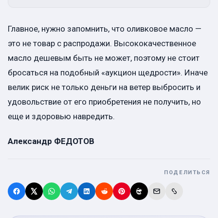
Главное, нужно запомнить, что оливковое масло —
это не товар с распродажи. Высококачественное
масло дешевым быть не может, поэтому не стоит
бросаться на подобный «аукцион щедрости». Иначе
велик риск не только деньги на ветер выбросить и
удовольствие от его приобретения не получить, но
еще и здоровью навредить.
Александр ФЕДОТОВ
ПОДЕЛИТЬСЯ