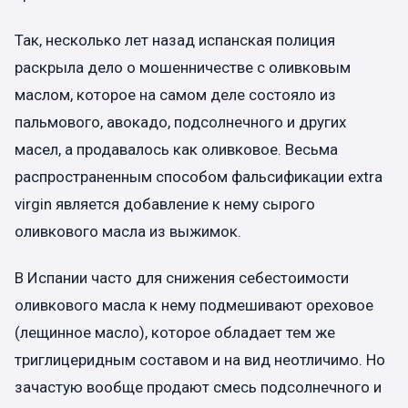
Так, несколько лет назад испанская полиция
раскрыла дело о мошенничестве с оливковым
маслом, которое на самом деле состояло из
пальмового, авокадо, подсолнечного и других
масел, а продавалось как оливковое. Весьма
распространенным способом фальсификации extra
virgin является добавление к нему сырого
оливкового масла из выжимок.
В Испании часто для снижения себестоимости
оливкового масла к нему подмешивают ореховое
(лещинное масло), которое обладает тем же
триглицеридным составом и на вид неотличимо. Но
зачастую вообще продают смесь подсолнечного и