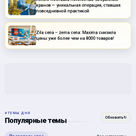
кранов — уникальная операция, ставшая
повседневной практикой
Zila cena – zema cena: Maxima снизила
цены уже более чем на 8000 товаров!
#
ТЕМЫ ДНЯ
Обновить
↻
Популярные темы