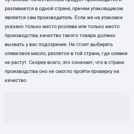
разливается в одной стране, причем упаковщиком
является сам производитель. Если же на упаковке
указано только место розлива или только место
производства, качество такого товара должно
вызвать у вас подозрение. Не стоит выбирать
оливковое масло, разлитое в той стране, где оливки
не растут. Скорее всего, это означает, что в стране
производства оно не смогло пройти проверку на
качество.