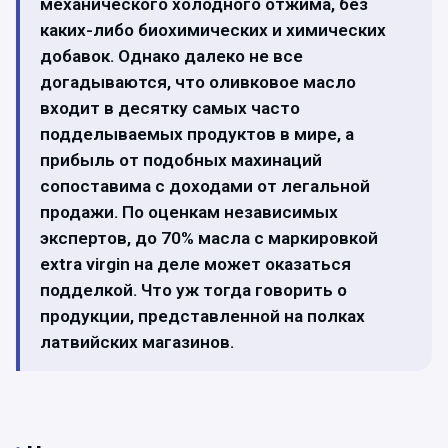
механического холодного отжима, без
каких-либо биохимических и химических
добавок. Однако далеко не все
догадываются, что оливковое масло
входит в десятку самых часто
подделываемых продуктов в мире, а
прибыль от подобных махинаций
сопоставима с доходами от легальной
продажи. По оценкам независимых
экспертов, до 70% масла с маркировкой
extra virgin на деле может оказаться
подделкой. Что уж тогда говорить о
продукции, представленной на полках
латвийских магазинов.