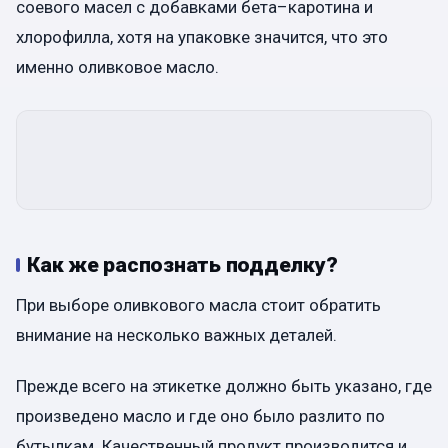
соевого масел с добавками бета–каротина и
хлорофилла, хотя на упаковке значится, что это
именно оливковое масло.
Как же распознать подделку?
При выборе оливкового масла стоит обратить
внимание на несколько важных деталей.
Прежде всего на этикетке должно быть указано, где
произведено масло и где оно было разлито по
бутылкам. Качественный продукт производится и