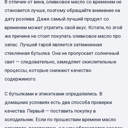
В отличие от вина, оливковое масло со временем не
становится лучше, поэтому обращайте внимание на
дату розлива. Даже самый лучший продукт со
временем может утратить свой вкус. Кстати, по этой
же причине не стоит покупать оливковое масло про
запас. Лучшей тарой является затемненная
стеклянная бутылка. Она не пропускает солнечный
свет — следовательно, замедляет окислительные
процессы, которые снижают качество
содержимого.
С бутылками и этикетками определились. В
домашних условиях есть два способа проверки
качества. Первый — поставить покупку в
холодильник. Если по прошествии времени масло
загустело, расслоилось и в нем образовался осадок,