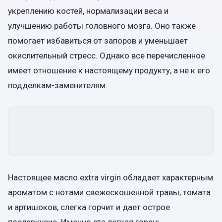
укреплению костей, нормализации веса и
улучшению работы головного мозга. Оно также
помогает избавиться от запоров и уменьшает
окислительный стресс. Однако все перечисленное
имеет отношение к настоящему продукту, а не к его
подделкам-заменителям.
Настоящее масло extra virgin обладает характерным
ароматом с нотами свежескошенной травы, томата
и артишоков, слегка горчит и дает острое