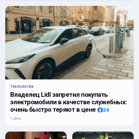
ТЕХНОЛОГИИ
Владелец Lidl запретил покупать
электромобили в качестве служебных:
очень быстро теряют в цене
39
1 день