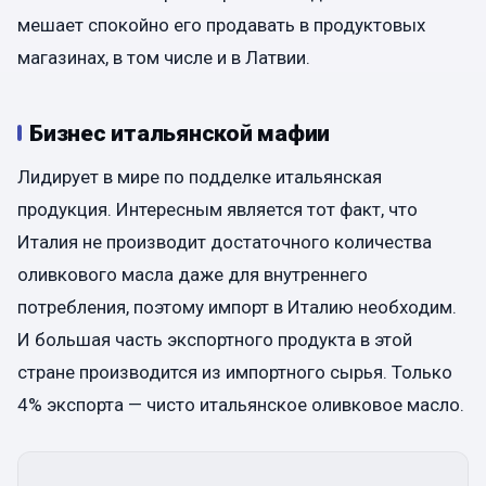
мешает спокойно его продавать в продуктовых
магазинах, в том числе и в Латвии.
Бизнес итальянской мафии
Лидирует в мире по подделке итальянская
продукция. Интересным является тот факт, что
Италия не производит достаточного количества
оливкового масла даже для внутреннего
потребления, поэтому импорт в Италию необходим.
И большая часть экспортного продукта в этой
стране производится из импортного сырья. Только
4% экспорта — чисто итальянское оливковое масло.