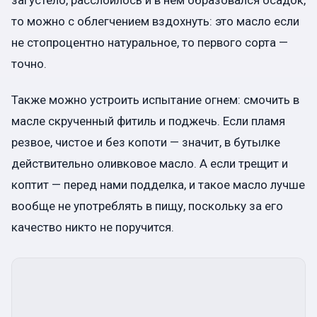
то можно с облегчением вздохнуть: это масло если
не стопроцентно натуральное, то первого сорта —
точно.
Также можно устроить испытание огнем: смочить в
масле скрученный фитиль и поджечь. Если пламя
резвое, чистое и без копоти — значит, в бутылке
действительно оливковое масло. А если трещит и
коптит — перед нами подделка, и такое масло лучше
вообще не употреблять в пищу, поскольку за его
качество никто не поручится.