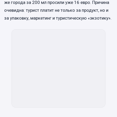
же города за 200 мл просили уже 16 евро. Причина
очевидна: турист платит не только за продукт, но и
за упаковку, маркетинг и туристическую «экзотику».