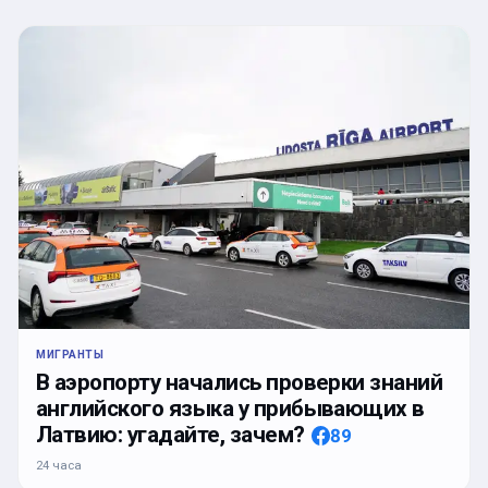
МИГРАНТЫ
В аэропорту начались проверки знаний
английского языка у прибывающих в
Латвию: угадайте, зачем?
89
24 часа