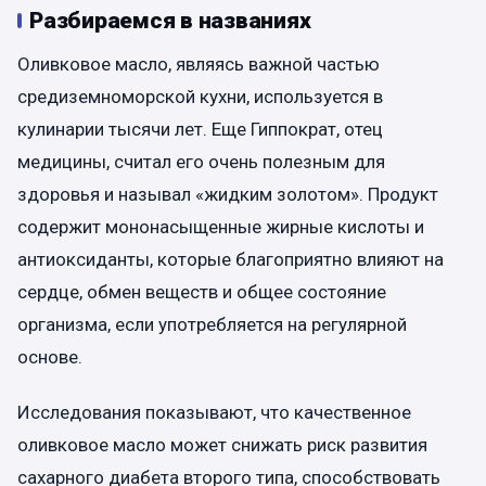
Разбираемся в названиях
Оливковое масло, являясь важной частью
средиземноморской кухни, используется в
кулинарии тысячи лет. Еще Гиппократ, отец
медицины, считал его очень полезным для
здоровья и называл «жидким золотом». Продукт
содержит мононасыщенные жирные кислоты и
антиоксиданты, которые благоприятно влияют на
сердце, обмен веществ и общее состояние
организма, если употребляется на регулярной
основе.
Исследования показывают, что качественное
оливковое масло может снижать риск развития
сахарного диабета второго типа, способствовать