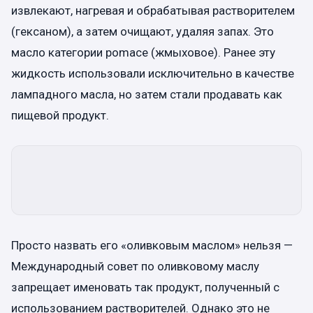
извлекают, нагревая и обрабатывая растворителем
(гексаном), а затем очищают, удаляя запах. Это
масло категории pomace (жмыховое). Ранее эту
жидкость использовали исключительно в качестве
лампадного масла, но затем стали продавать как
пищевой продукт.
Просто назвать его «оливковым маслом» нельзя —
Международный совет по оливковому маслу
запрещает именовать так продукт, полученный с
использованием растворителей. Однако это не