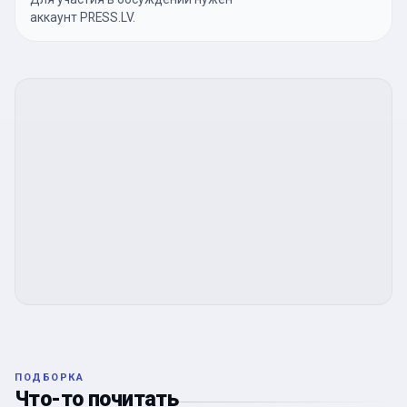
аккаунт PRESS.LV.
ПОДБОРКА
Что-то почитать