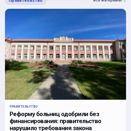
Правительство
Все материалы
→
ПРАВИТЕЛЬСТВО
Реформу больниц одобрили без
финансирования: правительство
нарушило требования закона