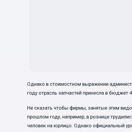
Однако в стоимостном выражении администр
году отрасль запчастей принесла в бюджет 4
Не сказать чтобы фирмы, занятые этим видо
прошлом году, например, в рознице трудились
человек на юрлицо. Однако официальный ур