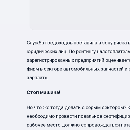
Служба госдоходов поставила в зону риска 
юридических лиц. По рейтингу налогоплател
зарегистрированных предприятий оцениваетс
фирм в секторе автомобильных запчастей и
зарплат».
Стоп машина!
Но что же тогда делать с серым сектором? 
необходимо провести повальное сертифициро
рабочее место должно сопровождаться пате