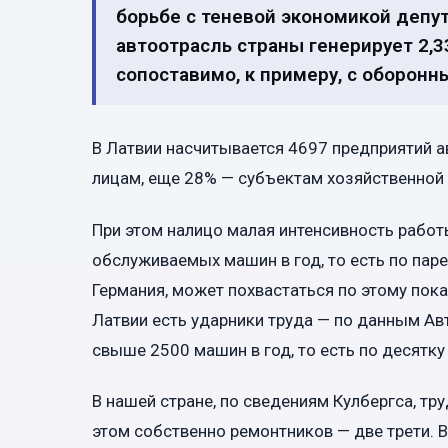
борьбе с теневой экономикой депу
автоотрасль страны генерирует 2,3
сопоставимо, к примеру, с оборон
В Латвии насчитывается 4697 предприятий 
лицам, еще 28% — субъектам хозяйственной
При этом налицо малая интенсивность работ
обслуживаемых машин в год, то есть по паре
Германия, может похвастаться по этому пока
Латвии есть ударники труда — по данным А
свыше 2500 машин в год, то есть по десятку
В нашей стране, по сведениям Кулбергса, тр
этом собственно ремонтников — две трети. 