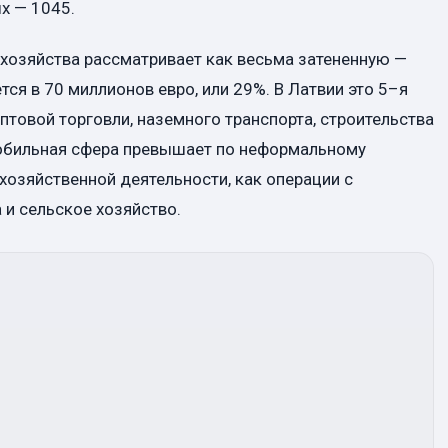
х — 1045.
хозяйства рассматривает как весьма затененную —
ся в 70 миллионов евро, или 29%. В Латвии это 5–я
птовой торговли, наземного транспорта, строительства
обильная сфера превышает по неформальному
хозяйственной деятельности, как операции с
и сельское хозяйство.