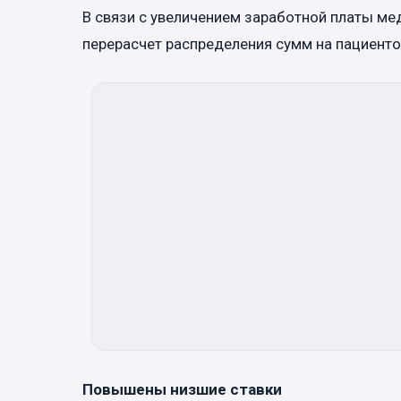
В связи с увеличением заработной платы м
перерасчет распределения сумм на пациенто
Повышены низшие ставки