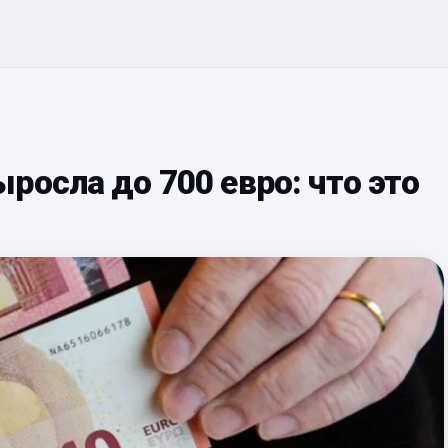
росла до 700 евро: что это