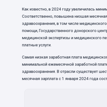
Как известно, в 2024 году увеличилась миним
Соответственно, повышена низшая месячная
здравоохранения, в том числе медицинског
помощи, Государственного донорского центр
медицинской экспертизы и медицинского пе
платные услуги.
Самая низкая заработная плата медицинско
минимальной ежемесячной заработной плате
здравоохранения. В отрасли существует шес
месячная зарплата с 1 января 2024 года сос