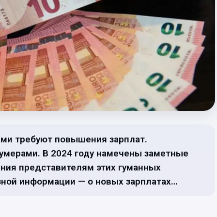
ами требуют повышения зарплат.
умерами. В 2024 году намечены заметные
ния представителям этих гуманных
зной информации — о новых зарплатах…