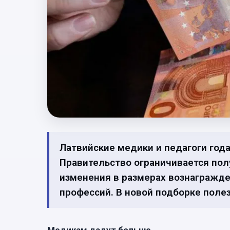
Латвийские медики и педагоги год
Правительство ограничивается пол
изменения в размерах вознагражде
профессий. В новой подборке поле