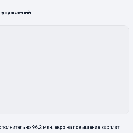
моуправлений
полнительно 96,2 млн. евро на повышение зарплат