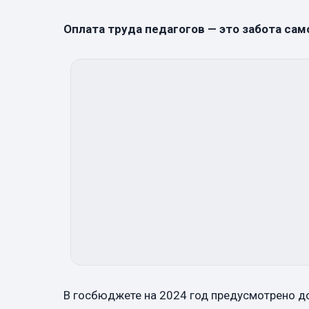
Оплата труда педагогов — это забота са
В госбюджете на 2024 год предусмотрено до