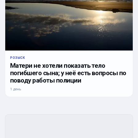
РОЗЫСК
Матери не хотели показать тело
погибшего сына; у неё есть вопросы по
поводу работы полиции
1 день