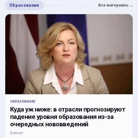
Образование
Все материалы
→
ОБРАЗОВАНИЕ
Куда уж ниже: в отрасли прогнозируют
падение уровня образования из-за
очередных нововведений
8 минут