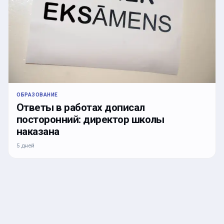
ОБРАЗОВАНИЕ
Ответы в работах дописал
посторонний: директор школы
наказана
5 дней