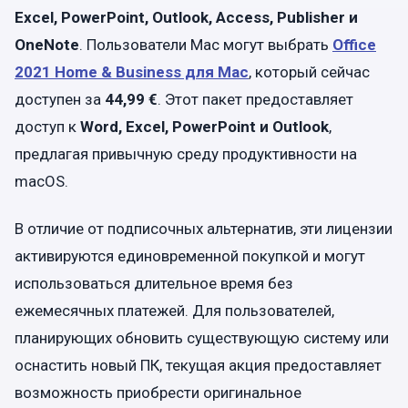
Excel, PowerPoint, Outlook, Access, Publisher и
OneNote
. Пользователи Mac могут выбрать
Office
2021 Home & Business для Mac
, который сейчас
доступен за
44,99 €
. Этот пакет предоставляет
доступ к
Word
,
Excel
,
PowerPoint
и
Outlook
,
предлагая привычную среду продуктивности на
macOS.
В отличие от подписочных альтернатив, эти лицензии
активируются единовременной покупкой и могут
использоваться длительное время без
ежемесячных платежей. Для пользователей,
планирующих обновить существующую систему или
оснастить новый ПК, текущая акция предоставляет
возможность приобрести оригинальное