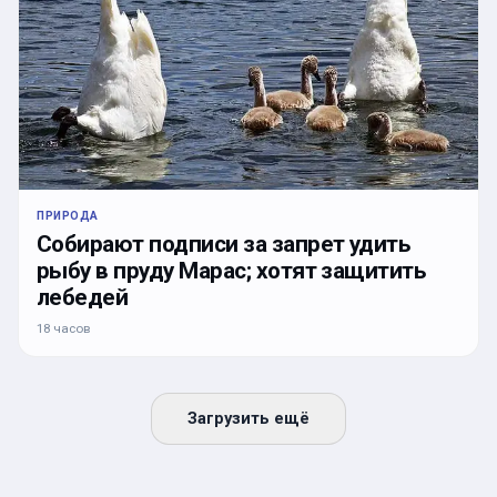
ПРИРОДА
Собирают подписи за запрет удить
рыбу в пруду Марас; хотят защитить
лебедей
18 часов
Загрузить ещё