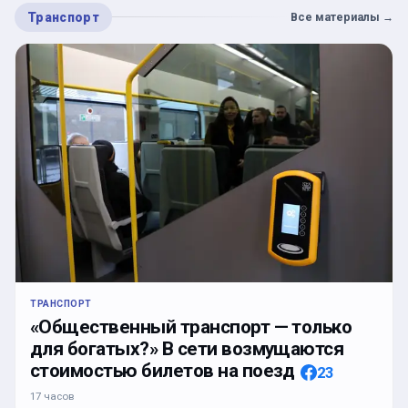
Транспорт
Все материалы
→
ТРАНСПОРТ
«Общественный транспорт — только
для богатых?» В сети возмущаются
стоимостью билетов на поезд
23
17 часов