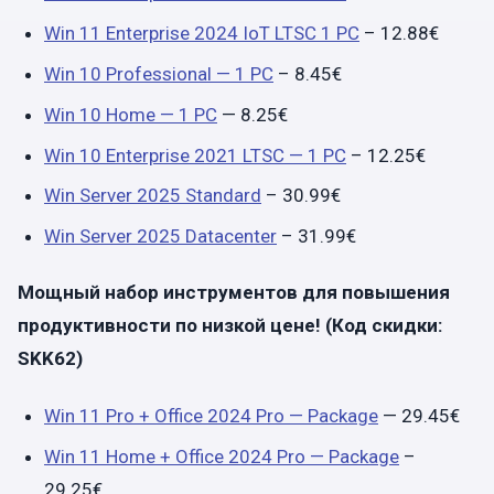
Win 11 Enterprise 2024 IoT LTSC 1 PC
– 12.88€
Win 10 Professional — 1 PC
– 8.45€
Win 10 Home — 1 PC
— 8.25€
Win 10 Enterprise 2021 LTSC — 1 PC
– 12.25€
Win Server 2025 Standard
– 30.99€
Win Server 2025 Datacenter
– 31.99€
Мощный набор инструментов для повышения
продуктивности по низкой цене!
(Код скидки:
SKK62)
Win 11 Pro + Office 2024 Pro — Package
— 29.45€
Win 11 Home + Office 2024 Pro — Package
–
29.25€