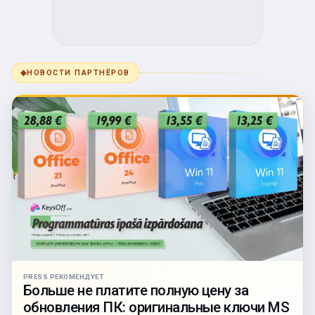
◆
НОВОСТИ ПАРТНЁРОВ
PRESS РЕКОМЕНДУЕТ
Больше не платите полную цену за
обновления ПК: оригинальные ключи MS