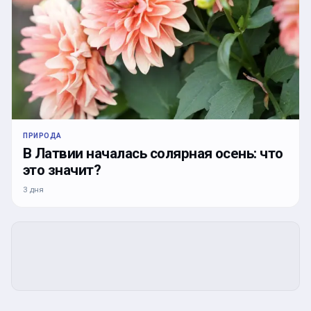
ПРИРОДА
В Латвии началась солярная осень: что
это значит?
3 дня