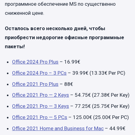
программное обеспечение MS по существенно
сниженной цене.
Осталось всего несколько дней, чтобы
приобрести недорогие офисные программные
пакеты!
Office 2024 Pro Plus
– 16.99€
Office 2024 Pro – 3 PCs
– 39.99€ (13.33€ Per PC)
Office 2021 Pro Plus
– 88€
Office 2021 Pro — 2 Keys
– 54.75€ (27.38€ Per Key)
Office 2021 Pro — 3 Keys
– 77.25€ (25.75€ Per Key)
Office 2021 Pro — 5 PCs
– 125.00€ (25.00€ Per PC)
Office 2021 Home and Business for Mac
– 44.99€