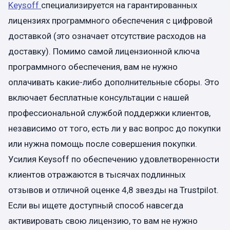
Keysoff
специализируется на гарантированных
лицензиях программного обеспечения с цифровой
доставкой (это означает отсутствие расходов на
доставку). Помимо самой лицензионной ключа
программного обеспечения, вам не нужно
оплачивать какие-либо дополнительные сборы. Это
включает бесплатные консультации с нашей
профессиональной службой поддержки клиентов,
независимо от того, есть ли у вас вопрос до покупки
или нужна помощь после совершения покупки.
Усилия Keysoff по обеспечению удовлетворенности
клиентов отражаются в тысячах подлинных
отзывов и отличной оценке 4,8 звезды на Trustpilot.
Если вы ищете доступный способ навсегда
активировать свою лицензию, то вам не нужно