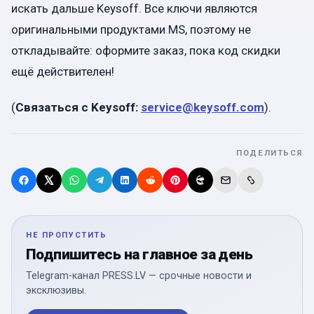
искать дальше Keysoff. Все ключи являются
оригинальными продуктами MS, поэтому не
откладывайте: оформите заказ, пока код скидки
ещё действителен!
(
Связаться с
Keysoff
:
service
@
keysoff
.
com
).
ПОДЕЛИТЬСЯ
НЕ ПРОПУСТИТЬ
Подпишитесь на главное за день
Telegram-канал PRESS.LV — срочные новости и
эксклюзивы.