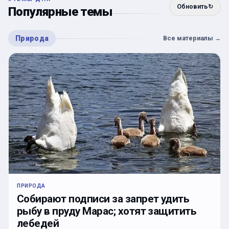
Обновить
↻
Популярные темы
Природа
Все материалы
→
ПРИРОДА
Собирают подписи за запрет удить
рыбу в пруду Марас; хотят защитить
лебедей