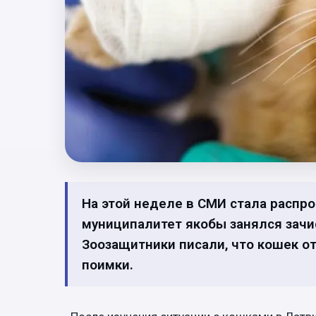
На этой неделе в СМИ стала распро
муниципалитет якобы занялся зачи
Зоозащитники писали, что кошек о
поимки.