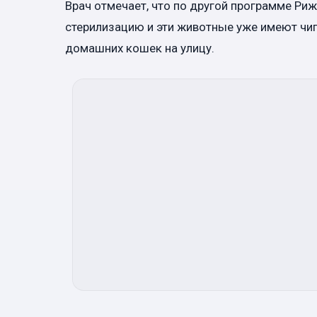
Врач отмечает, что по другой программе Ри
стерилизацию и эти животные уже имеют чип
домашних кошек на улицу.