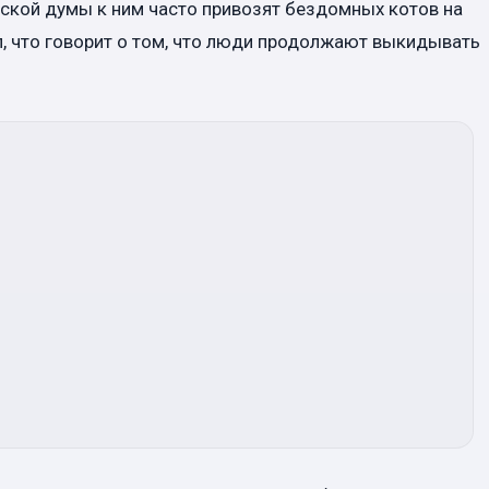
жской думы к ним часто привозят бездомных котов на
, что говорит о том, что люди продолжают выкидывать