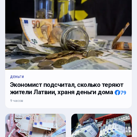
ДЕНЬГИ
Экономист подсчитал, сколько теряют
жители Латвии, храня деньги дома
79
9 часов