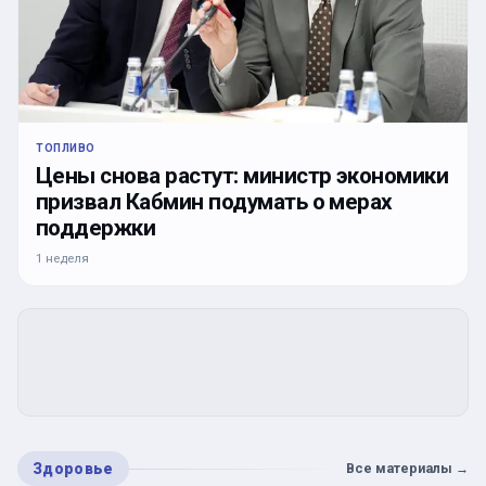
ТОПЛИВО
Цены снова растут: министр экономики
призвал Кабмин подумать о мерах
поддержки
1 неделя
Здоровье
Все материалы
→