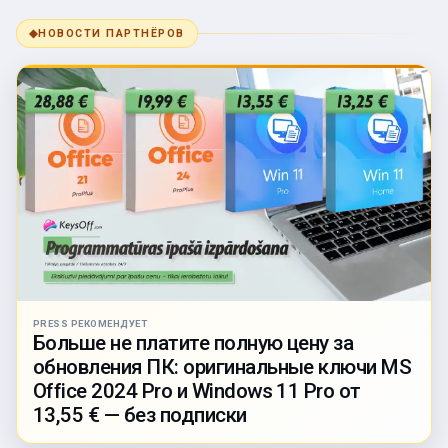
◆
НОВОСТИ ПАРТНЁРОВ
PRESS РЕКОМЕНДУЕТ
Больше не платите полную цену за
обновления ПК: оригинальные ключи MS
Office 2024 Pro и Windows 11 Pro от
13,55 € — без подписки