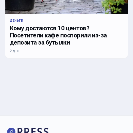
ДЕНЬГИ
Кому достаются 10 центов?
Посетители кафе поспорили из-за
депозита за бутылки
2 дня