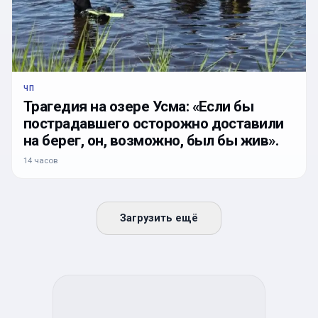
ЧП
Трагедия на озере Усма: «Если бы
пострадавшего осторожно доставили
на берег, он, возможно, был бы жив».
14 часов
Загрузить ещё