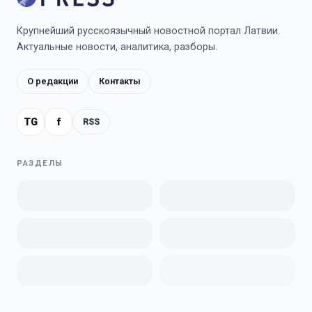
Крупнейший русскоязычный новостной портал Латвии.
Актуальные новости, аналитика, разборы.
О редакции
Контакты
TG
f
RSS
РАЗДЕЛЫ