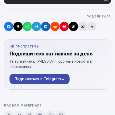
ПОДЕЛИТЬСЯ
НЕ ПРОПУСТИТЬ
Подпишитесь на главное за день
Telegram-канал PRESS.LV — срочные новости и
эксклюзивы.
Подписаться в Telegram
→
КАК ВАМ МАТЕРИАЛ?