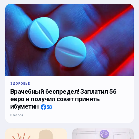
ЗДОРОВЬЕ
Врачебный беспредел! Заплатил 56
евро и получил совет принять
ибуметин
58
8 часов