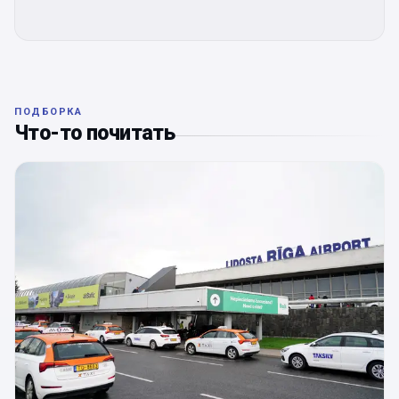
ПОДБОРКА
Что-то почитать