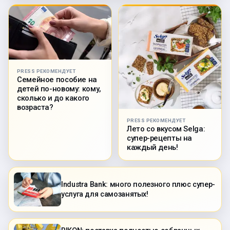
PRESS РЕКОМЕНДУЕТ
Семейное пособие на
детей по-новому: кому,
сколько и до какого
возраста?
PRESS РЕКОМЕНДУЕТ
Лето со вкусом Selga:
супер-рецепты на
каждый день!
Industra Bank: много полезного плюс супер-
услуга для самозанятых!