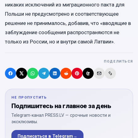
никаких исключений из миграционного пакта для
Польши не предусмотрено и соответствующее
решение не принималось, добавив, что «вводящие в
заблуждение сообщения распространяются не
только из России, но и внутри самой Латвии».
ПОДЕЛИТЬСЯ
НЕ ПРОПУСТИТЬ
Подпишитесь на главное за день
Telegram-канал PRESS.LV — срочные новости и
эксклюзивы.
Подписаться в Telegram
→