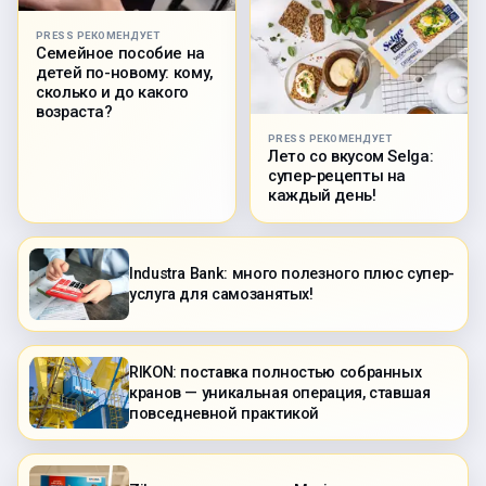
PRESS РЕКОМЕНДУЕТ
Семейное пособие на
детей по-новому: кому,
сколько и до какого
возраста?
PRESS РЕКОМЕНДУЕТ
Лето со вкусом Selga:
супер-рецепты на
каждый день!
Industra Bank: много полезного плюс супер-
услуга для самозанятых!
RIKON: поставка полностью собранных
кранов — уникальная операция, ставшая
повседневной практикой