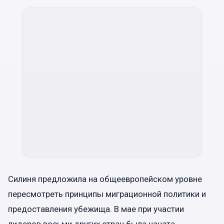
Силиня предложила на общеевропейском уровне
пересмотреть принципы миграционной политики и
предоставления убежища. В мае при участии