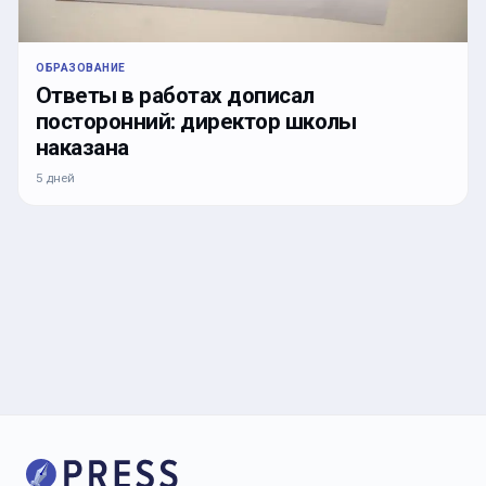
ОБРАЗОВАНИЕ
Ответы в работах дописал
посторонний: директор школы
наказана
5 дней