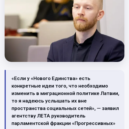
«Если у «Нового Единства» есть
конкретные идеи того, что необходимо
изменить в миграционной политике Латвии,
то я надеюсь услышать их вне
пространства социальных сетей», — заявил
агентству ЛЕТА руководитель
парламентской фракции «Прогрессивных»