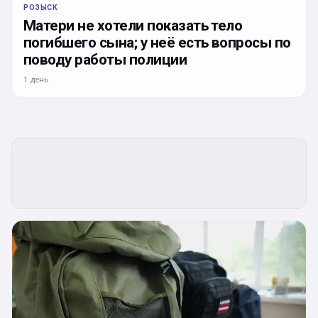
РОЗЫСК
Матери не хотели показать тело
погибшего сына; у неё есть вопросы по
поводу работы полиции
1 день