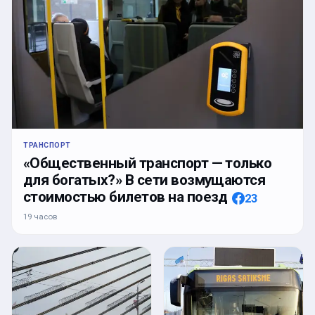
ТРАНСПОРТ
«Общественный транспорт — только
для богатых?» В сети возмущаются
стоимостью билетов на поезд
23
19 часов