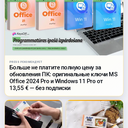
PRESS РЕКОМЕНДУЕТ
Больше не платите полную цену за
обновления ПК: оригинальные ключи MS
Office 2024 Pro и Windows 11 Pro от
13,55 € — без подписки