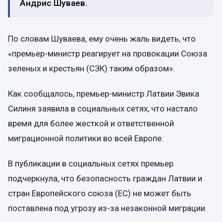
Андрис Шуваев.
По словам Шуваева, ему очень жаль видеть, что
«премьер-министр реагирует на провокации Союза
зеленых и крестьян (СЗК) таким образом».
Как сообщалось, премьер-министр Латвии Эвика
Силиня заявила в социальных сетях, что настало
время для более жесткой и ответственной
миграционной политики во всей Европе.
В публикации в социальных сетях премьер
подчеркнула, что безопасность граждан Латвии и
стран Европейского союза (ЕС) не может быть
поставлена под угрозу из-за незаконной миграции.