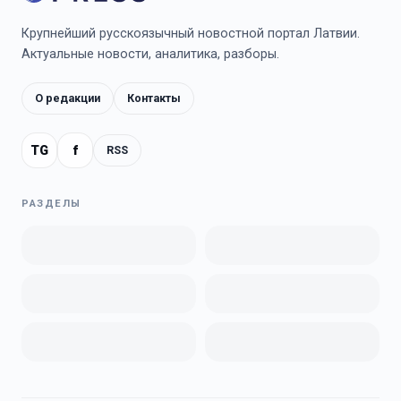
Крупнейший русскоязычный новостной портал Латвии.
Актуальные новости, аналитика, разборы.
О редакции
Контакты
TG
f
RSS
РАЗДЕЛЫ