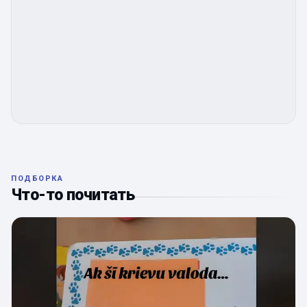
ПОДБОРКА
Что-то почитать