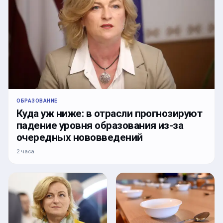
ОБРАЗОВАНИЕ
Куда уж ниже: в отрасли прогнозируют
падение уровня образования из-за
очередных нововведений
2 часа