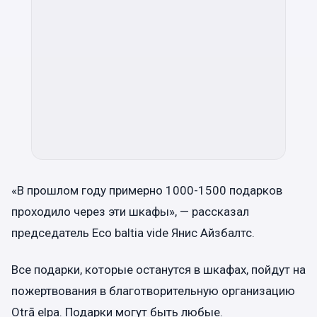
«В прошлом году примерно 1000-1500 подарков
проходило через эти шкафы», — рассказал
председатель Eco baltia vide Янис Айзбалтс.
Все подарки, которые останутся в шкафах, пойдут на
пожертвования в благотворительную организацию
Otrā elpa. Подарки могут быть любые.