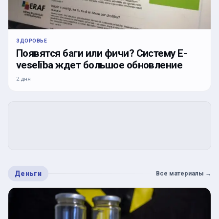
ЗДОРОВЬЕ
Появятся баги или фичи? Систему E-
veselība ждет большое обновление
2 дня
Деньги
Все материалы
→