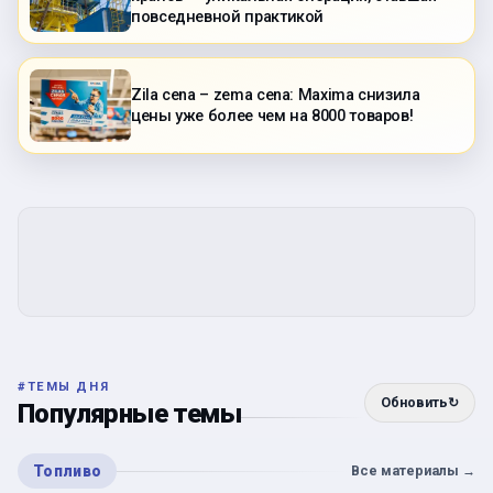
повседневной практикой
Zila cena – zema cena: Maxima снизила
цены уже более чем на 8000 товаров!
#
ТЕМЫ ДНЯ
Обновить
↻
Популярные темы
Топливо
Все материалы
→