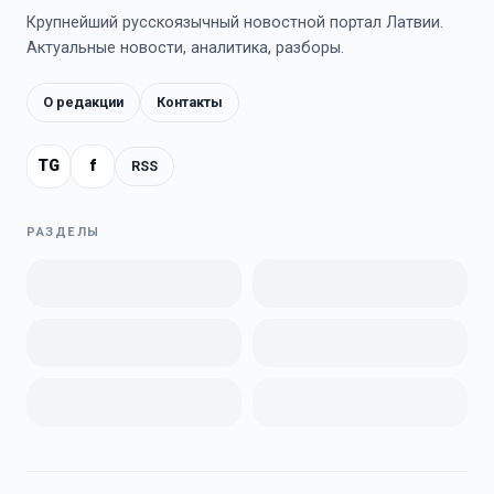
Крупнейший русскоязычный новостной портал Латвии.
Актуальные новости, аналитика, разборы.
О редакции
Контакты
TG
f
RSS
РАЗДЕЛЫ