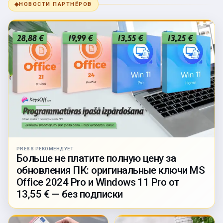
◆
НОВОСТИ ПАРТНЁРОВ
PRESS РЕКОМЕНДУЕТ
Больше не платите полную цену за
обновления ПК: оригинальные ключи MS
Office 2024 Pro и Windows 11 Pro от
13,55 € — без подписки