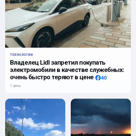
ТЕХНОЛОГИИ
Владелец Lidl запретил покупать
электромобили в качестве служебных:
очень быстро теряют в цене
40
1 день