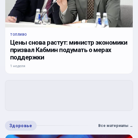
ТОПЛИВО
Цены снова растут: министр экономики
призвал Кабмин подумать о мерах
поддержки
1 неделя
Здоровье
Все материалы
→