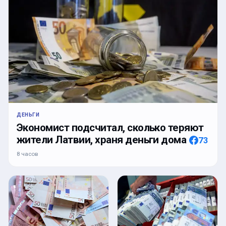
ДЕНЬГИ
Экономист подсчитал, сколько теряют
жители Латвии, храня деньги дома
73
8 часов