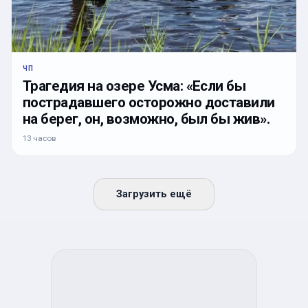
ЧП
Трагедия на озере Усма: «Если бы
пострадавшего осторожно доставили
на берег, он, возможно, был бы жив».
13 часов
Загрузить ещё