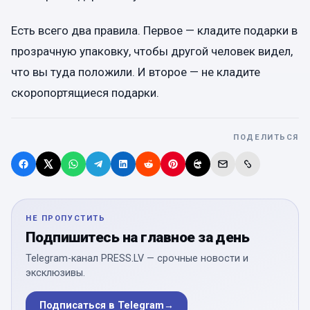
Есть всего два правила. Первое — кладите подарки в
прозрачную упаковку, чтобы другой человек видел,
что вы туда положили. И второе — не кладите
скоропортящиеся подарки.
ПОДЕЛИТЬСЯ
НЕ ПРОПУСТИТЬ
Подпишитесь на главное за день
Telegram-канал PRESS.LV — срочные новости и
эксклюзивы.
Подписаться в Telegram
→