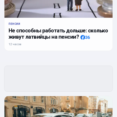
ПЕНСИИ
Не способны работать дольше: сколько
живут латвийцы на пенсии?
36
12 часов