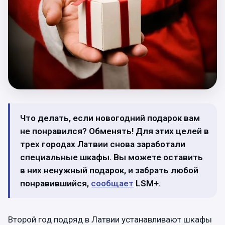
Что делать, если новогодний подарок вам
не понравился? Обменять! Для этих целей в
трех городах Латвии снова заработали
специальные шкафы. Вы можете оставить
в них ненужный подарок, и забрать любой
понравившийся,
сообщает
LSM+.
Второй год подряд в Латвии устанавливают шкафы