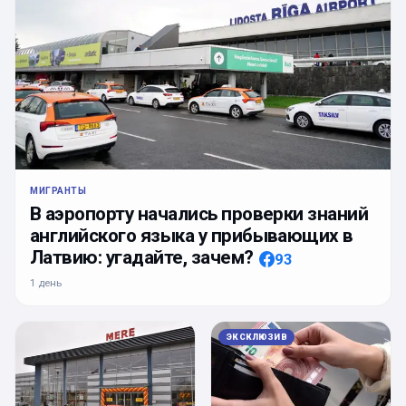
МИГРАНТЫ
В аэропорту начались проверки знаний
английского языка у прибывающих в
Латвию: угадайте, зачем?
93
1 день
ЭКСКЛЮЗИВ