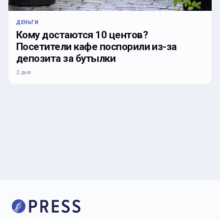
ДЕНЬГИ
Кому достаются 10 центов?
Посетители кафе поспорили из-за
депозита за бутылки
2 дня