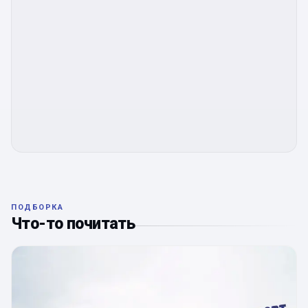
ПОДБОРКА
Что-то почитать