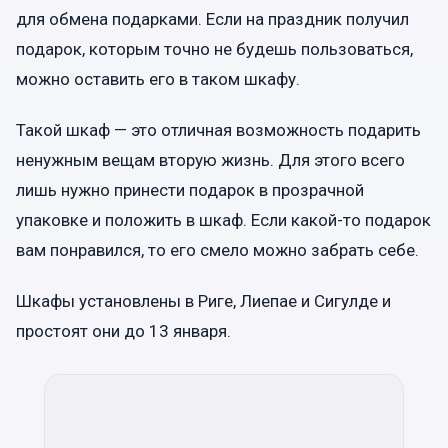
для обмена подарками. Если на праздник получил
подарок, которым точно не будешь пользоваться,
можно оставить его в таком шкафу.
Такой шкаф — это отличная возможность подарить
ненужным вещам вторую жизнь. Для этого всего
лишь нужно принести подарок в прозрачной
упаковке и положить в шкаф. Если какой-то подарок
вам понравился, то его смело можно забрать себе.
Шкафы установлены в Риге, Лиепае и Сигулде и
простоят они до 13 января.