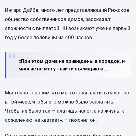
Ингарс Дайбе, много лет представляющий Рижское
общество собственников домов, рассказал:
сложности с выплатой НН возникают уже не первый
год у более половины из 400 членов.
«При этом дома не приведены в порядок, и
многие не могут найти съемщиков…
Мы точно говорим, что мы готовы платить налог, но
в той мере, чтобы его можно было заплатить.
Чтобы не было так — платишь налог, а на жизнь, к
сожалению, не хватает», — пояснил он.
Со съемщиков тоже нельзя просить бесконечно,