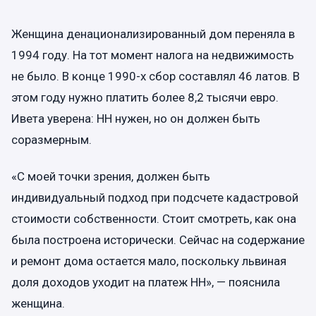
Женщина денационализированный дом переняла в
1994 году. На тот момент налога на недвижимость
не было. В конце 1990-х сбор составлял 46 латов. В
этом году нужно платить более 8,2 тысячи евро.
Ивета уверена: НН нужен, но он должен быть
соразмерным.
«С моей точки зрения, должен быть
индивидуальный подход при подсчете кадастровой
стоимости собственности. Стоит смотреть, как она
была построена исторически. Сейчас на содержание
и ремонт дома остается мало, поскольку львиная
доля доходов уходит на платеж НН», — пояснила
женщина.