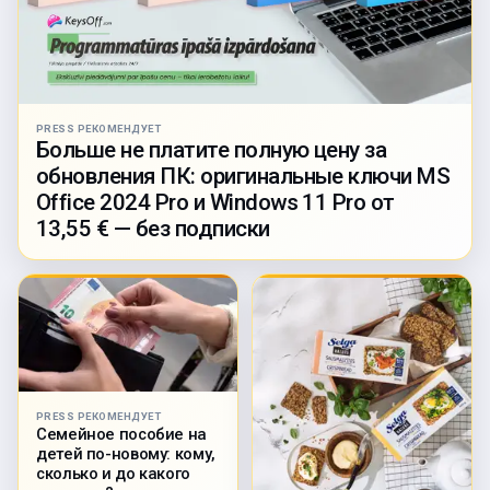
PRESS РЕКОМЕНДУЕТ
Больше не платите полную цену за
обновления ПК: оригинальные ключи MS
Office 2024 Pro и Windows 11 Pro от
13,55 € — без подписки
PRESS РЕКОМЕНДУЕТ
Семейное пособие на
детей по-новому: кому,
сколько и до какого