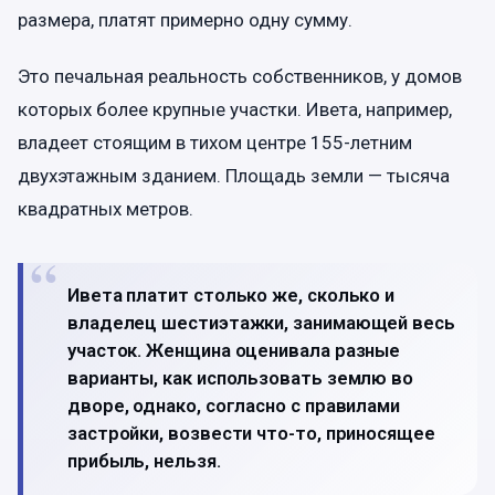
размера, платят примерно одну сумму.
Это печальная реальность собственников, у домов
которых более крупные участки. Ивета, например,
владеет стоящим в тихом центре 155-летним
двухэтажным зданием. Площадь земли — тысяча
квадратных метров.
Ивета платит столько же, сколько и
владелец шестиэтажки, занимающей весь
участок. Женщина оценивала разные
варианты, как использовать землю во
дворе, однако, согласно с правилами
застройки, возвести что-то, приносящее
прибыль, нельзя.