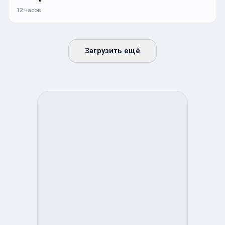
12 часов
Загрузить ещё