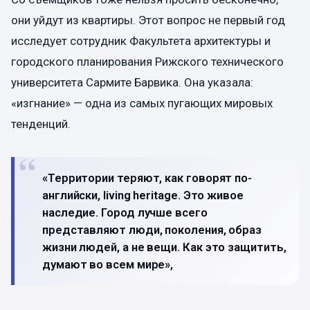
они уйдут из квартиры. Этот вопрос не первый год
исследует сотрудник Факультета архитектуры и
городского планирования Рижского технического
университета Сармите Барвика. Она указала:
«изгнание» — одна из самых пугающих мировых
тенденций.
«Территории теряют, как говорят по-
английски, living heritage. Это живое
наследие. Город лучше всего
представляют люди, поколения, образ
жизни людей, а не вещи. Как это защитить,
думают во всем мире»,