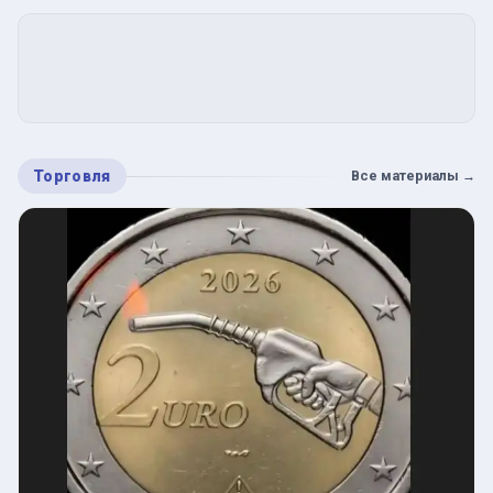
Торговля
Все материалы
→