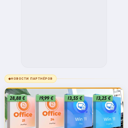
◆
НОВОСТИ ПАРТНЁРОВ