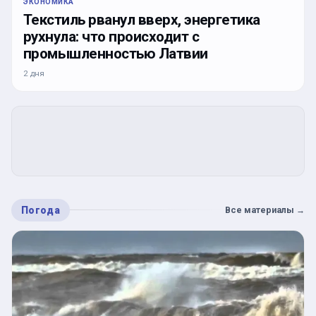
ЭКОНОМИКА
Текстиль рванул вверх, энергетика
рухнула: что происходит с
промышленностью Латвии
2 дня
Погода
Все материалы
→