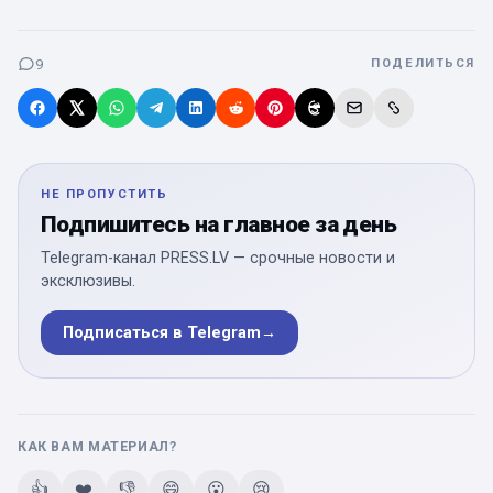
9
ПОДЕЛИТЬСЯ
НЕ ПРОПУСТИТЬ
Подпишитесь на главное за день
Telegram-канал PRESS.LV — срочные новости и
эксклюзивы.
Подписаться в Telegram
→
КАК ВАМ МАТЕРИАЛ?
👍
❤️
👎
😄
😮
😢