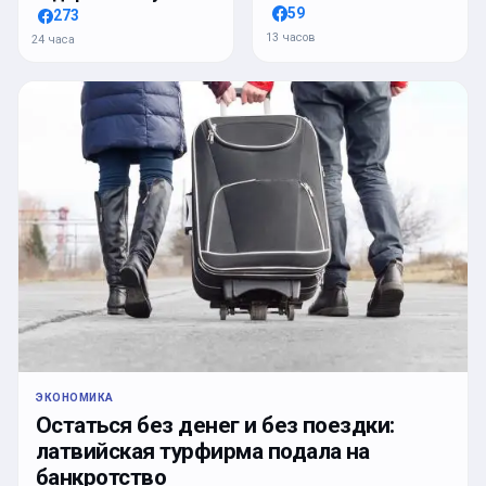
59
273
13 часов
24 часа
ЭКОНОМИКА
Остаться без денег и без поездки:
латвийская турфирма подала на
банкротство