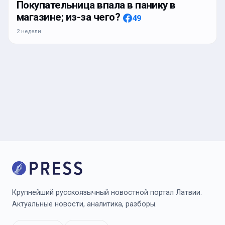
Покупательница впала в панику в
магазине; из-за чего?
49
2 недели
Крупнейший русскоязычный новостной портал Латвии.
Актуальные новости, аналитика, разборы.