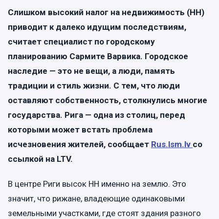
Слишком высокий налог на недвижимость (НН)
приводит к далеко идущим последствиям,
считает специалист по городскому
планированию Сармите Варвика. Городское
наследие — это не вещи, а люди, память
традиции и стиль жизни. С тем, что люди
оставляют собственность, столкнулись многие
государства. Рига — одна из столиц, перед
которыми может встать проблема
исчезновения жителей, сообщает
Rus.lsm.lv
со
ссылкой на LTV.
В центре Риги высок НН именно на землю. Это
значит, что рижане, владеющие одинаковыми
земельными участками, где стоят здания разного