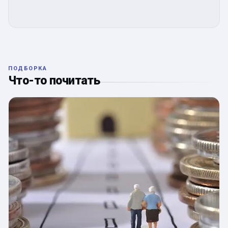
ПОДБОРКА
Что-то почитать