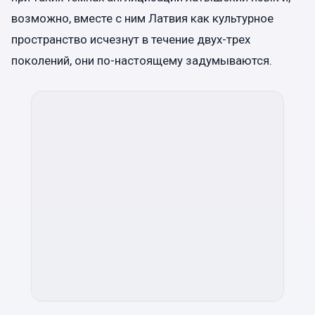
возможно, вместе с ним Латвия как культурное
пространство исчезнут в течение двух-трех
поколений, они по-настоящему задумываются.