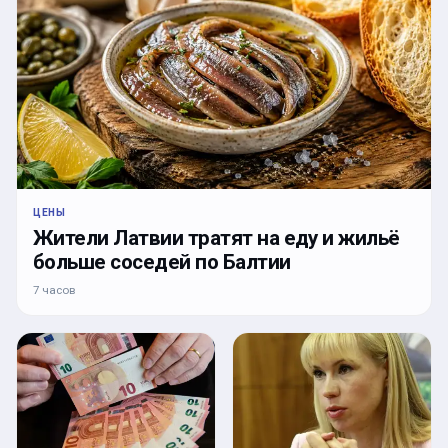
ЦЕНЫ
Жители Латвии тратят на еду и жильё
больше соседей по Балтии
7 часов