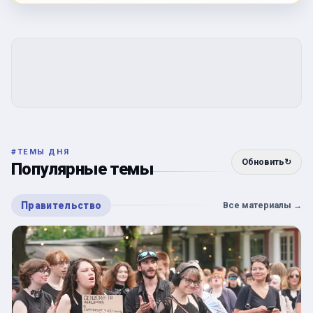
#
ТЕМЫ ДНЯ
Обновить
↻
Популярные темы
Правительство
Все материалы
→