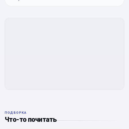
ПОДБОРКА
Что-то почитать