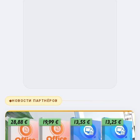
◆
НОВОСТИ ПАРТНЁРОВ