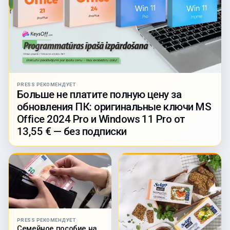
PRESS РЕКОМЕНДУЕТ
Больше не платите полную цену за
обновления ПК: оригинальные ключи MS
Office 2024 Pro и Windows 11 Pro от
13,55 € — без подписки
PRESS РЕКОМЕНДУЕТ
Семейное пособие на