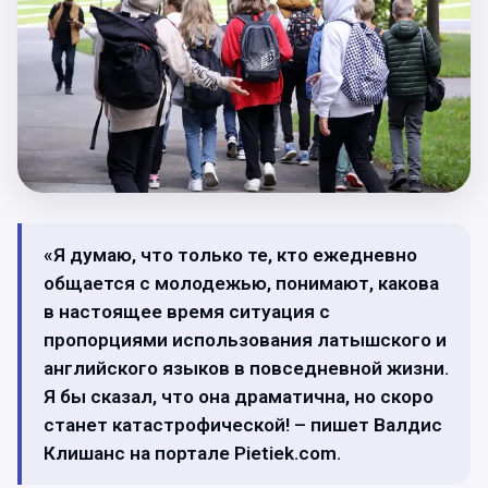
«Я думаю, что только те, кто ежедневно
общается с молодежью, понимают, какова
в настоящее время ситуация с
пропорциями использования латышского и
английского языков в повседневной жизни.
Я бы сказал, что она драматична, но скоро
станет катастрофической! – пишет Валдис
Клишанс на портале Pietiek.com.