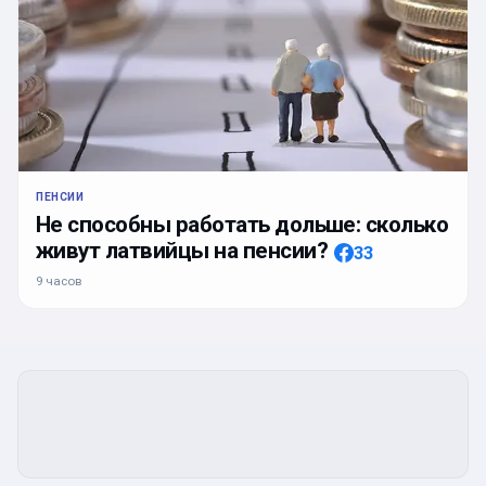
ПЕНСИИ
Не способны работать дольше: сколько
живут латвийцы на пенсии?
33
9 часов