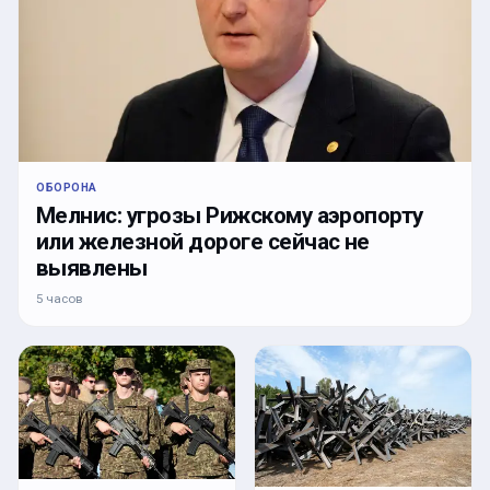
ОБОРОНА
Мелнис: угрозы Рижскому аэропорту
или железной дороге сейчас не
выявлены
5 часов