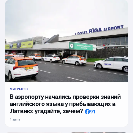
МИГРАНТЫ
В аэропорту начались проверки знаний
английского языка у прибывающих в
Латвию: угадайте, зачем?
91
1 день