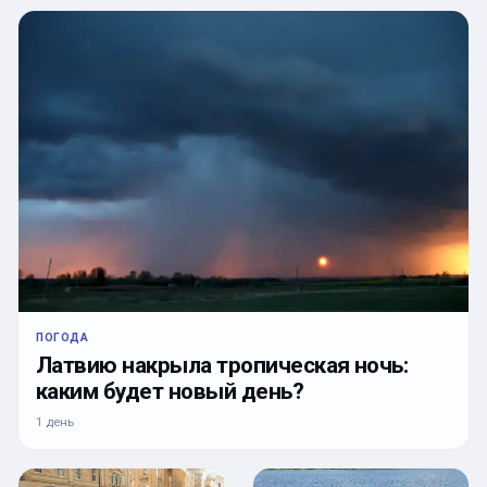
ПОГОДА
Латвию накрыла тропическая ночь:
каким будет новый день?
1 день