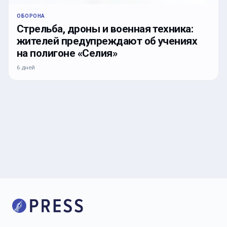
ОБОРОНА
Стрельба, дроны и военная техника:
жителей предупреждают об учениях
на полигоне «Селия»
6 дней