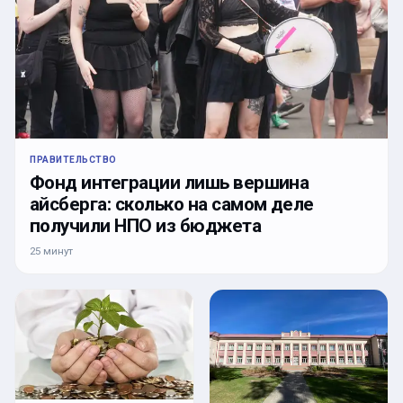
ПРАВИТЕЛЬСТВО
Фонд интеграции лишь вершина
айсберга: сколько на самом деле
получили НПО из бюджета
25 минут