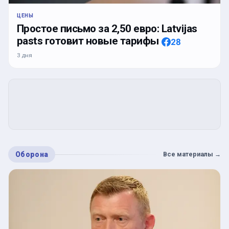
ЦЕНЫ
Простое письмо за 2,50 евро: Latvijas
pasts готовит новые тарифы
28
3 дня
Оборона
Все материалы
→