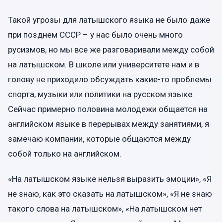
Такой угрозы для латышского языка не было даже
при позднем СССР – у нас было очень много
русизмов, но мы все же разговаривали между собой
на латышском. В школе или университете нам и в
голову не приходило обсуждать какие-то проблемы
спорта, музыки или политики на русском языке.
Сейчас примерно половина молодежи общается на
английском языке в перерывах между занятиями, я
замечаю компании, которые общаются между
собой только на английском.
«На латышском языке нельзя выразить эмоции», «Я
не знаю, как это сказать на латышском», «Я не знаю
такого слова на латышском», «На латышском нет