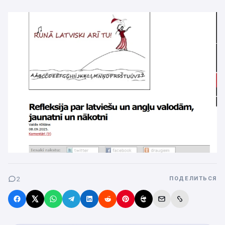
2
ПОДЕЛИТЬСЯ