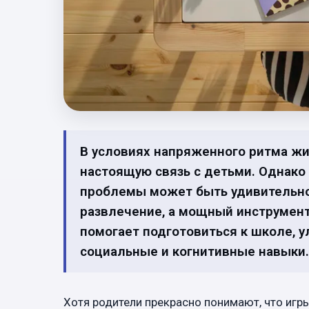
В условиях напряженного ритма ж
настоящую связь с детьми. Однако
проблемы может быть удивительно п
развлечение, а мощный инструмент
помогает подготовиться к школе, 
социальные и когнитивные навыки.
Хотя родители прекрасно понимают, что игры