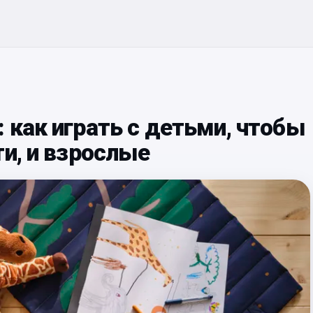
 как играть с детьми, чтобы
ти, и взрослые