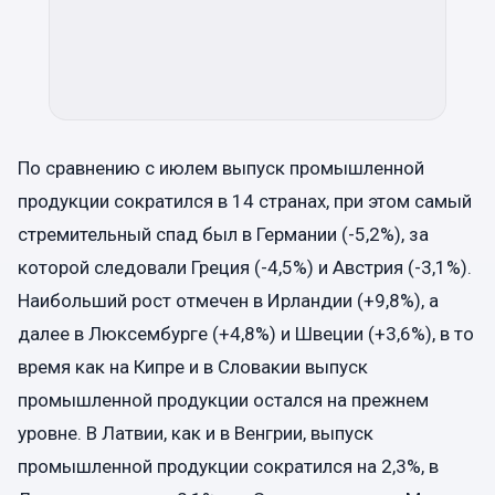
По сравнению с июлем выпуск промышленной
продукции сократился в 14 странах, при этом самый
стремительный спад был в Германии (-5,2%), за
которой следовали Греция (-4,5%) и Австрия (-3,1%).
Наибольший рост отмечен в Ирландии (+9,8%), а
далее в Люксембурге (+4,8%) и Швеции (+3,6%), в то
время как на Кипре и в Словакии выпуск
промышленной продукции остался на прежнем
уровне. В Латвии, как и в Венгрии, выпуск
промышленной продукции сократился на 2,3%, в