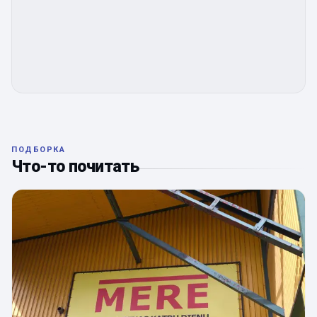
ПОДБОРКА
Что-то почитать