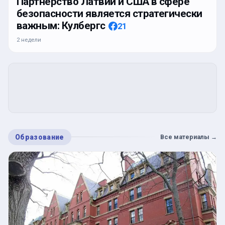
Партнерство Латвии и США в сфере
безопасности является стратегически
важным: Кулбергс
21
2 недели
Образование
Все материалы
→