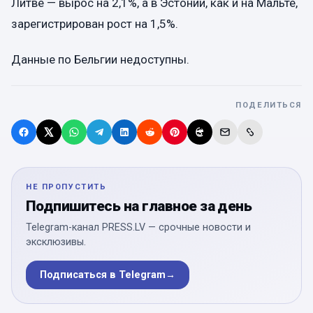
Литве — вырос на 2,1%, а в Эстонии, как и на Мальте,
зарегистрирован рост на 1,5%.
Данные по Бельгии недоступны.
ПОДЕЛИТЬСЯ
НЕ ПРОПУСТИТЬ
Подпишитесь на главное за день
Telegram-канал PRESS.LV — срочные новости и
эксклюзивы.
Подписаться в Telegram
→