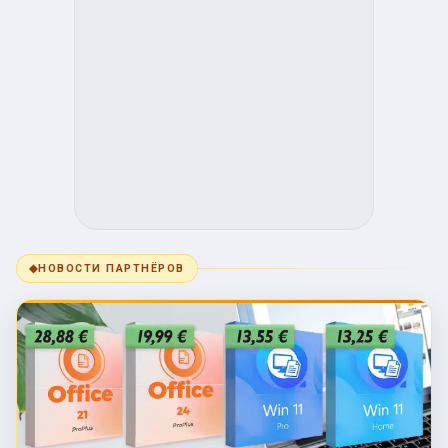
◆
НОВОСТИ ПАРТНЁРОВ