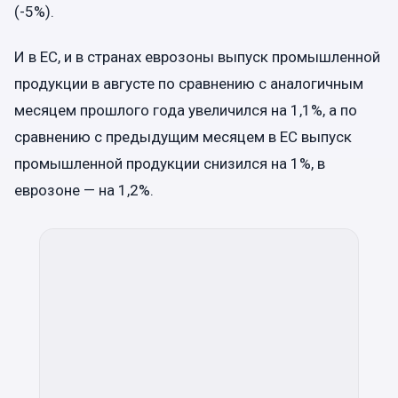
(-5%).
И в ЕС, и в странах еврозоны выпуск промышленной
продукции в августе по сравнению с аналогичным
месяцем прошлого года увеличился на 1,1%, а по
сравнению с предыдущим месяцем в ЕС выпуск
промышленной продукции снизился на 1%, в
еврозоне — на 1,2%.