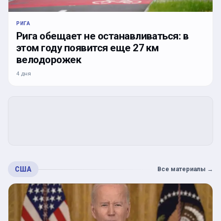
РИГА
Рига обещает не останавливаться: в
этом году появится еще 27 км
велодорожек
4 дня
США
Все материалы
→