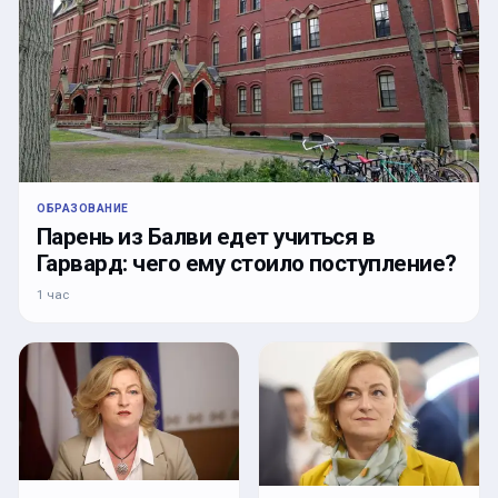
ОБРАЗОВАНИЕ
Парень из Балви едет учиться в
Гарвард: чего ему стоило поступление?
1 час