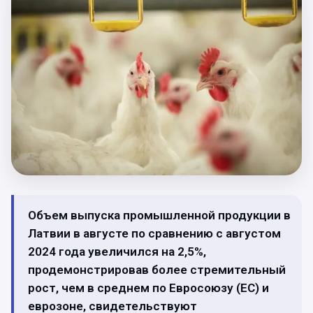
Объем выпуска промышленной продукции в
Латвии в августе по сравнению с августом
2024 года увеличился на 2,5%,
продемонстрировав более стремительный
рост, чем в среднем по Евросоюзу (ЕС) и
еврозоне, свидетельствуют