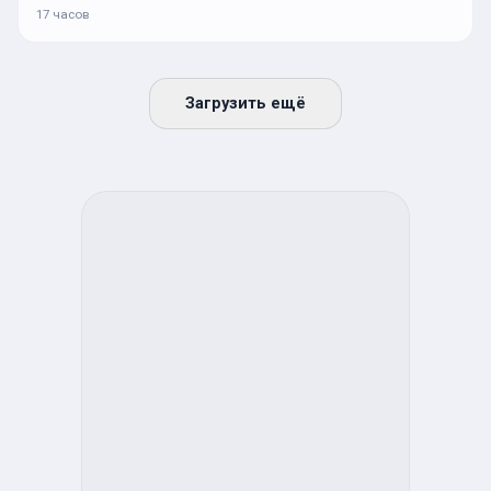
17 часов
Загрузить ещё