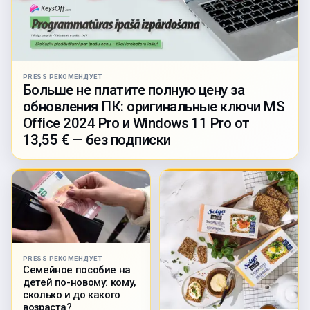
PRESS РЕКОМЕНДУЕТ
Больше не платите полную цену за
обновления ПК: оригинальные ключи MS
Office 2024 Pro и Windows 11 Pro от
13,55 € — без подписки
PRESS РЕКОМЕНДУЕТ
Семейное пособие на
детей по-новому: кому,
сколько и до какого
возраста?