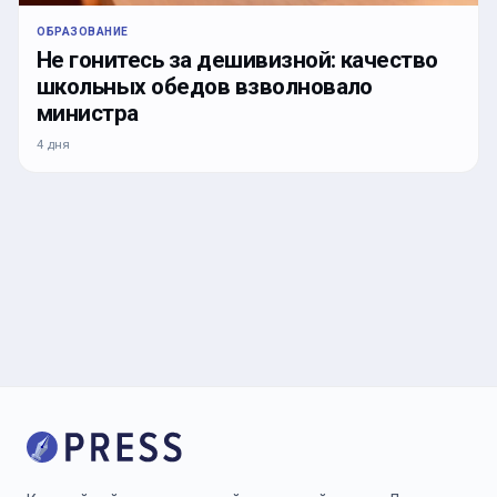
ОБРАЗОВАНИЕ
Не гонитесь за дешивизной: качество
школьных обедов взволновало
министра
4 дня