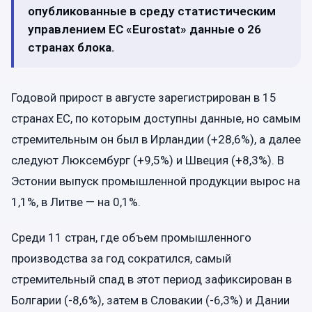
опубликованные в среду статистическим
управлением ЕС «Eurostat» данные о 26
странах блока.
Годовой прирост в августе зарегистрирован в 15
странах ЕС, по которым доступны данные, но самым
стремительным он был в Ирландии (+28,6%), а далее
следуют Люксембург (+9,5%) и Швеция (+8,3%). В
Эстонии выпуск промышленной продукции вырос на
1,1%, в Литве — на 0,1%.
Среди 11 стран, где объем промышленного
производства за год сократился, самый
стремительный спад в этот период зафиксирован в
Болгарии (-8,6%), затем в Словакии (-6,3%) и Дании