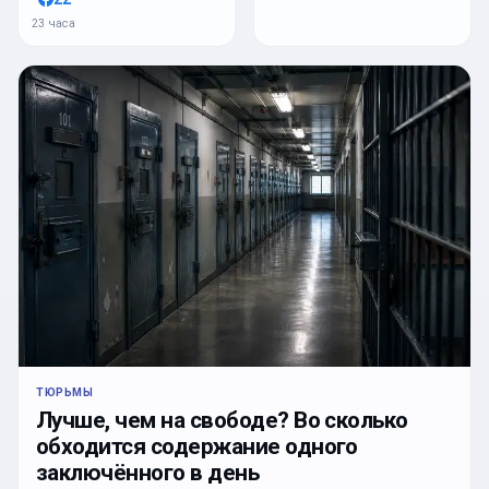
23 часа
ТЮРЬМЫ
Лучше, чем на свободе? Во сколько
обходится содержание одного
заключённого в день