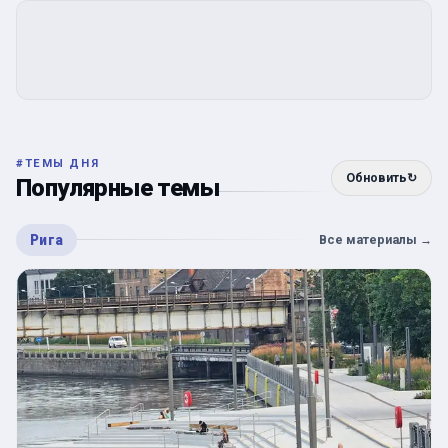
#
ТЕМЫ ДНЯ
Обновить
↻
Популярные темы
Рига
Все материалы
→