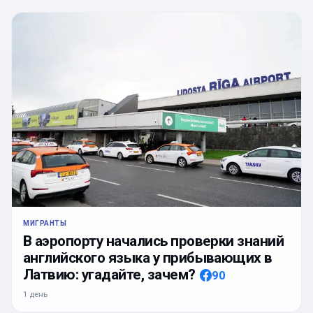
МИГРАНТЫ
В аэропорту начались проверки знаний
английского языка у прибывающих в
Латвию: угадайте, зачем?
90
1 день