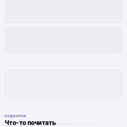
ПОДБОРКА
Что-то почитать