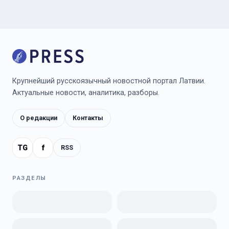
Крупнейший русскоязычный новостной портал Латвии.
Актуальные новости, аналитика, разборы.
О редакции
Контакты
TG
f
RSS
РАЗДЕЛЫ