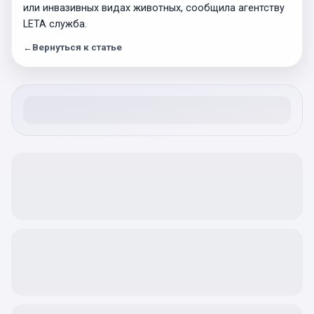
или инвазивных видах животных, сообщила агентству
LETA служба.
←
Вернуться к статье