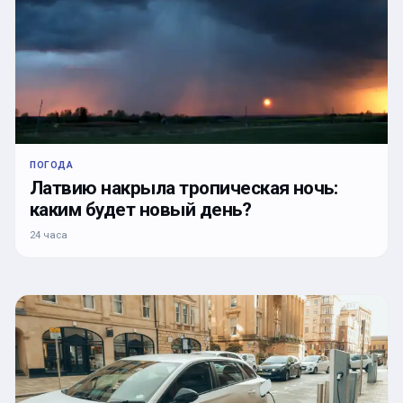
ПОГОДА
Латвию накрыла тропическая ночь:
каким будет новый день?
24 часа