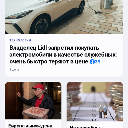
ТЕХНОЛОГИИ
Владелец Lidl запретил покупать
электромобили в качестве служебных:
очень быстро теряют в цене
39
1 день
Европа вынуждена
Не способны