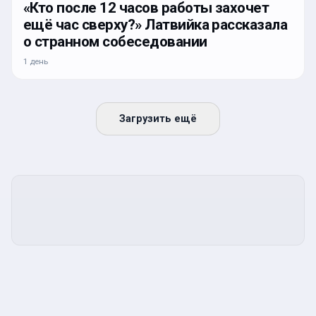
«Кто после 12 часов работы захочет
ещё час сверху?» Латвийка рассказала
о странном собеседовании
1 день
Загрузить ещё