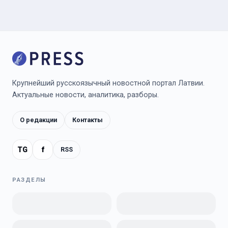
Крупнейший русскоязычный новостной портал Латвии.
Актуальные новости, аналитика, разборы.
О редакции
Контакты
TG
f
RSS
РАЗДЕЛЫ