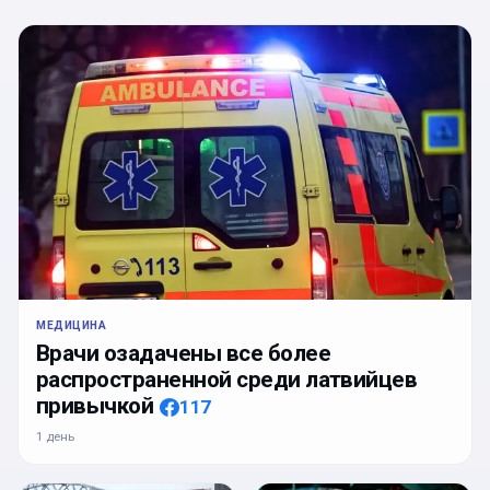
МЕДИЦИНА
Врачи озадачены все более
распространенной среди латвийцев
привычкой
117
1 день