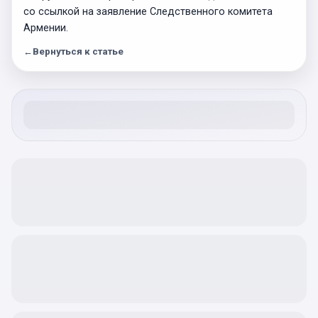
со ссылкой на заявление Следственного комитета
Армении.
←
Вернуться к статье