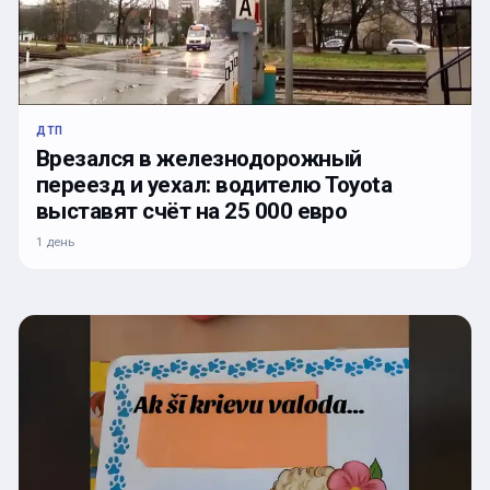
ДТП
Врезался в железнодорожный
переезд и уехал: водителю Toyota
выставят счёт на 25 000 евро
1 день