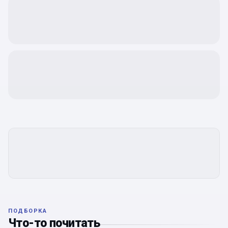
ПОДБОРКА
Что-то почитать