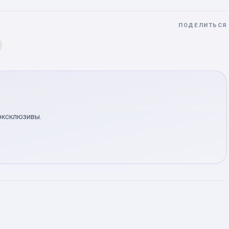
ПОДЕЛИТЬСЯ
эксклюзивы.