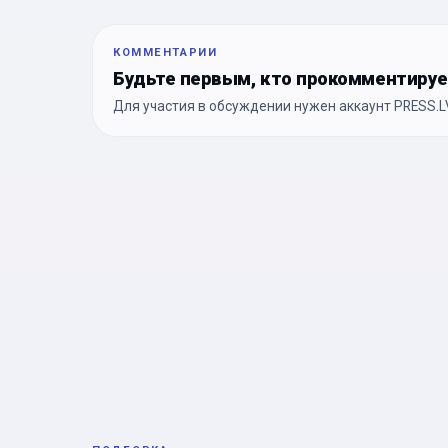
КОММЕНТАРИИ
Будьте первым, кто прокомментиру
Для участия в обсуждении нужен аккаунт PRESS.LV