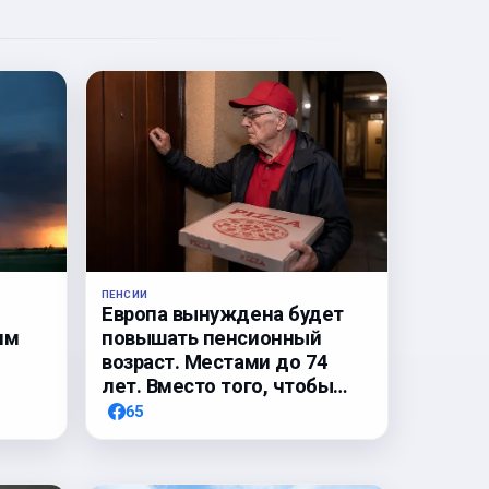
ПЕНСИИ
Европа вынуждена будет
им
повышать пенсионный
возраст. Местами до 74
лет. Вместо того, чтобы…
65