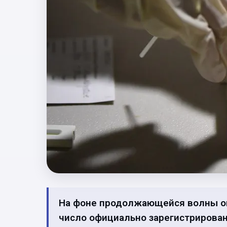
На фоне продолжающейся волны ом
число официально зарегистрирован