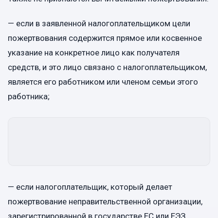
— если в заявленной налогоплательщиком цели
пожертвования содержится прямое или косвенное
указание на конкретное лицо как получателя
средств, и это лицо связано с налогоплательщиком,
является его работником или членом семьи этого
работника;
— если налогоплательщик, который делает
пожертвование неправительственной организации,
зарегистрированной в государстве ЕС или ЕЭЗ,