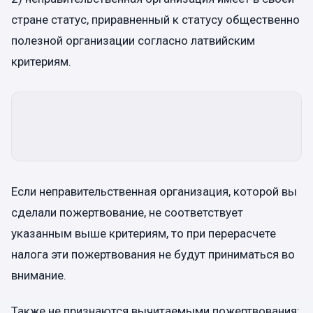
стране статус, приравненный к статусу общественно
полезной организации согласно латвийским
критериям.
Если неправительственная организация, которой вы
сделали пожертвование, не соответствует
указанным выше критериям, то при перерасчете
налога эти пожертвования не будут приниматься во
внимание.
Также не признаются вычитаемыми пожертвования: