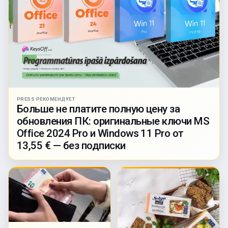
PRESS РЕКОМЕНДУЕТ
Больше не платите полную цену за
обновления ПК: оригинальные ключи MS
Office 2024 Pro и Windows 11 Pro от
13,55 € — без подписки