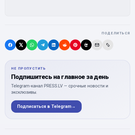
ПОДЕЛИТЬСЯ
НЕ ПРОПУСТИТЬ
Подпишитесь на главное за день
Telegram-канал PRESS.LV — срочные новости и
эксклюзивы.
Подписаться в Telegram
→