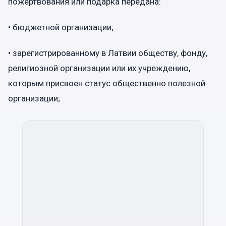
пожертвования или подарка передана:
• бюджетной организации;
• зарегистрированному в Латвии обществу, фонду,
религиозной организации или их учреждению,
которым присвоен статус общественно полезной
организации;