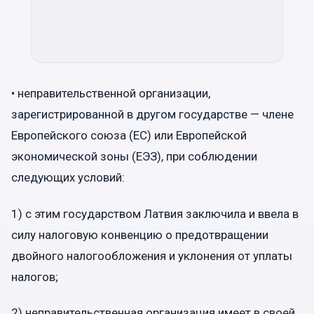
• неправительственной организации,
зарегистрированной в другом государстве — члене
Европейского союза (ЕС) или Европейской
экономической зоны (ЕЭЗ), при соблюдении
следующих условий:
1) с этим государством Латвия заключила и ввела в
силу налоговую конвенцию о предотвращении
двойного налогообложения и уклонения от уплаты
налогов;
2) неправительственная организация имеет в своей