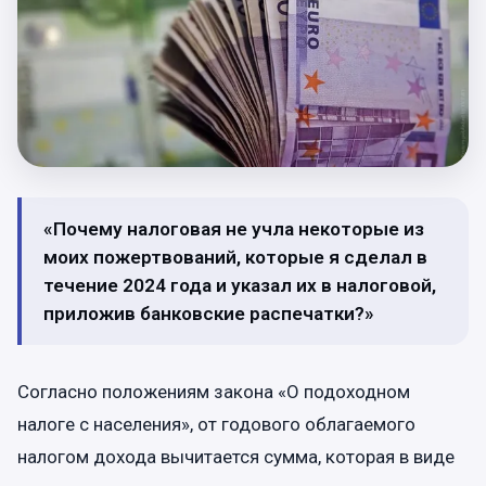
«Почему налоговая не учла некоторые из
моих пожертвований, которые я сделал в
течение 2024 года и указал их в налоговой,
приложив банковские распечатки?»
Согласно положениям закона «О подоходном
налоге с населения», от годового облагаемого
налогом дохода вычитается сумма, которая в виде