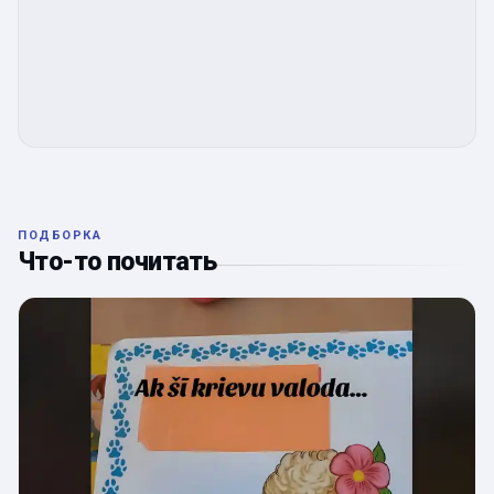
ПОДБОРКА
Что-то почитать