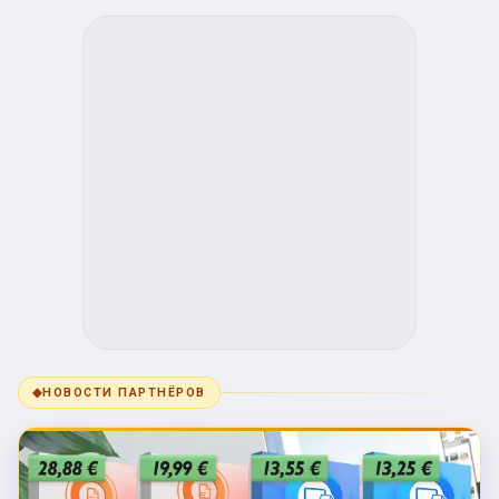
◆
НОВОСТИ ПАРТНЁРОВ