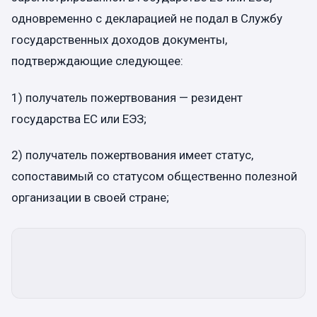
одновременно с декларацией не подал в Службу
государственных доходов документы,
подтверждающие следующее:
1) получатель пожертвования — резидент
государства ЕС или ЕЭЗ;
2) получатель пожертвования имеет статус,
сопоставимый со статусом общественно полезной
организации в своей стране;