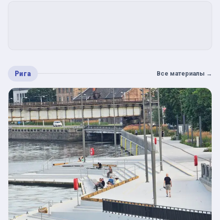
Рига
Все материалы
→