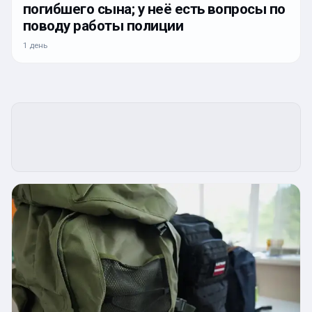
погибшего сына; у неё есть вопросы по
поводу работы полиции
1 день