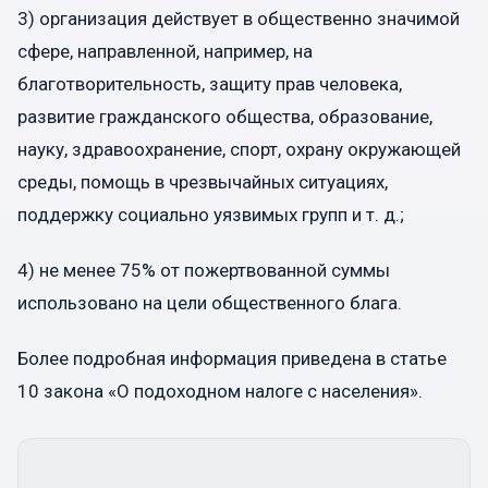
3) организация действует в общественно значимой
сфере, направленной, например, на
благотворительность, защиту прав человека,
развитие гражданского общества, образование,
науку, здравоохранение, спорт, охрану окружающей
среды, помощь в чрезвычайных ситуациях,
поддержку социально уязвимых групп и т. д.;
4) не менее 75% от пожертвованной суммы
использовано на цели общественного блага.
Более подробная информация приведена в статье
10 закона «О подоходном налоге с населения».