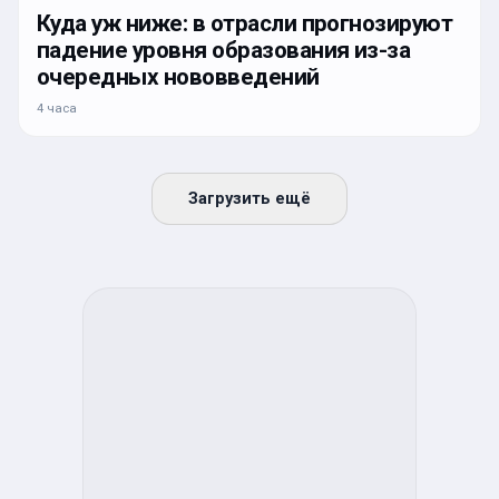
Куда уж ниже: в отрасли прогнозируют
падение уровня образования из-за
очередных нововведений
4 часа
Загрузить ещё