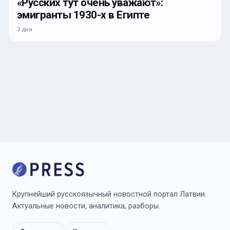
«Русских тут очень уважают»:
эмигранты 1930-х в Египте
3 дня
Крупнейший русскоязычный новостной портал Латвии.
Актуальные новости, аналитика, разборы.