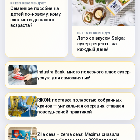
PRESS РЕКОМЕНДУЕТ
Семейное пособие на
детей по-новому: кому,
сколько и до какого
возраста?
PRESS РЕКОМЕНДУЕТ
Лето со вкусом Selga:
супер-рецепты на
каждый день!
Industra Bank: много полезного плюс супер-
услуга для самозанятых!
RIKON: поставка полностью собранных
кранов — уникальная операция, ставшая
повседневной практикой
Zila cena – zema cena: Maxima снизила