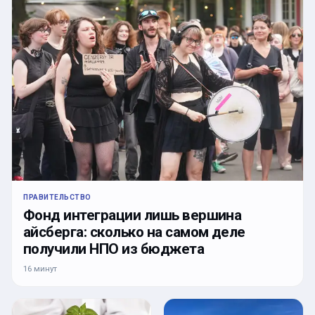
ПРАВИТЕЛЬСТВО
Фонд интеграции лишь вершина
айсберга: сколько на самом деле
получили НПО из бюджета
16 минут