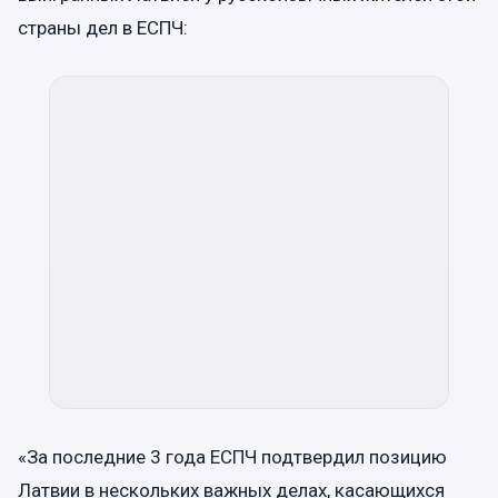
страны дел в ЕСПЧ:
«За последние 3 года ЕСПЧ подтвердил позицию
Латвии в нескольких важных делах, касающихся