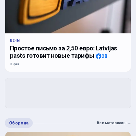
ЦЕНЫ
Простое письмо за 2,50 евро: Latvijas
pasts готовит новые тарифы
28
3 дня
Оборона
Все материалы
→