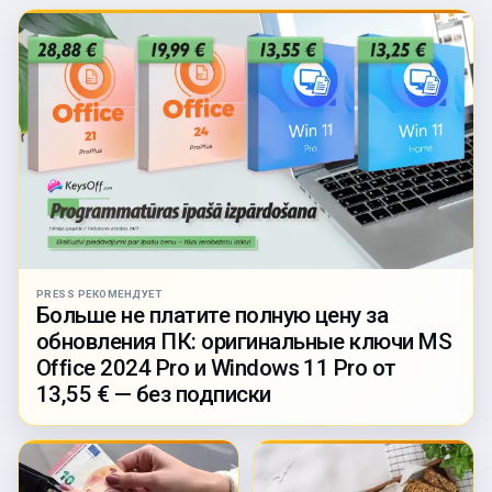
PRESS РЕКОМЕНДУЕТ
Больше не платите полную цену за
обновления ПК: оригинальные ключи MS
Office 2024 Pro и Windows 11 Pro от
13,55 € — без подписки