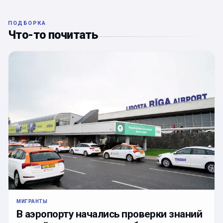
ПОДБОРКА
Что-то почитать
МИГРАНТЫ
В аэропорту начались проверки знаний