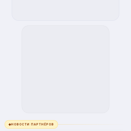
◆
НОВОСТИ ПАРТНЁРОВ