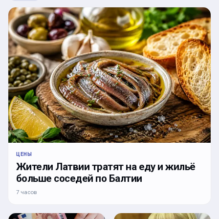
ЦЕНЫ
Жители Латвии тратят на еду и жильё
больше соседей по Балтии
7 часов