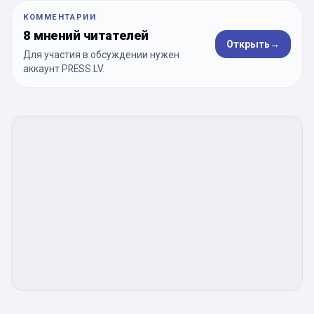
КОММЕНТАРИИ
8 мнений читателей
Открыть
→
Для участия в обсуждении нужен
аккаунт PRESS.LV.