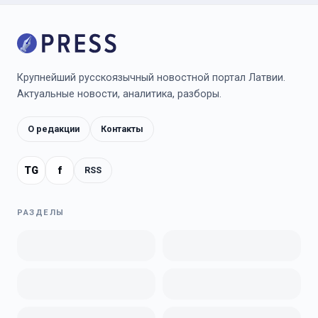
Крупнейший русскоязычный новостной портал Латвии.
Актуальные новости, аналитика, разборы.
О редакции
Контакты
TG
f
RSS
РАЗДЕЛЫ