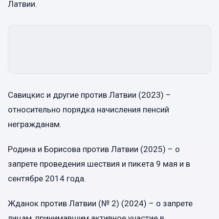
Латвии.
Савицкис и другие против Латвии (2023) –
относительно порядка начисления пенсий
негражданам.
Родина и Борисова против Латвии (2025) – о
запрете проведения шествия и пикета 9 мая и в
сентябре 2014 года.
Жданок против Латвии (№ 2) (2024) – о запрете
лицам, принимавшим активное участие в