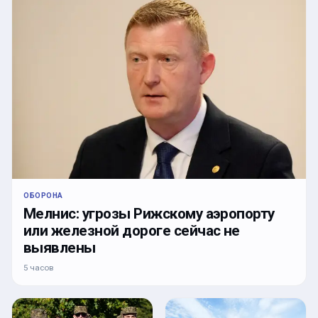
ОБОРОНА
Мелнис: угрозы Рижскому аэропорту
или железной дороге сейчас не
выявлены
5 часов