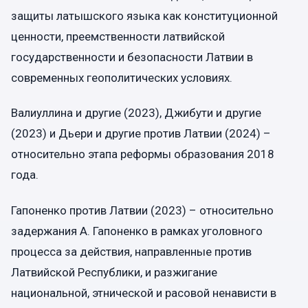
защиты латышского языка как конституционной
ценности, преемственности латвийской
государственности и безопасности Латвии в
современных геополитических условиях.
Валиуллина и другие (2023), Джибути и другие
(2023) и Дьери и другие против Латвии (2024) –
относительно этапа реформы образования 2018
года.
Гапоненко против Латвии (2023) – относительно
задержания А. Гапоненко в рамках уголовного
процесса за действия, направленные против
Латвийской Республики, и разжигание
национальной, этнической и расовой ненависти в