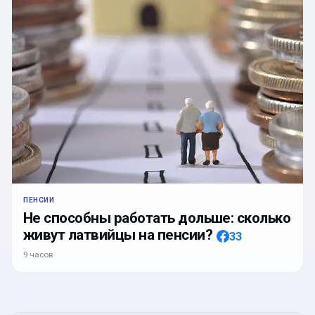
ПЕНСИИ
Не способны работать дольше: сколько
живут латвийцы на пенсии?
33
9 часов