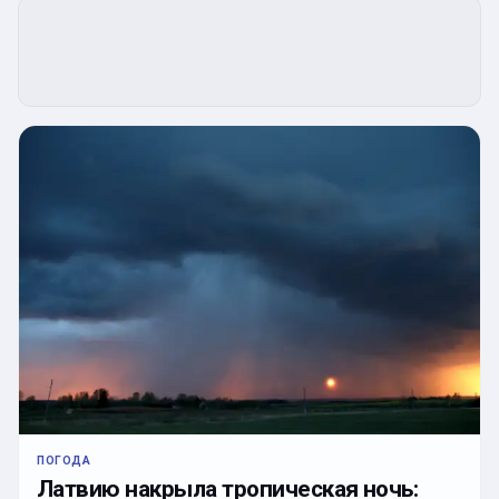
ПОГОДА
Латвию накрыла тропическая ночь: