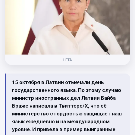
LETA
15 октября в Латвии отмечали день
государственного языка. По этому случаю
министр иностранных дел Латвии Байба
Браже написала в Твиттере/X, что её
министерство с гордостью защищает наш
язык ежедневно и на международном
уровне. И привела в пример выигранные