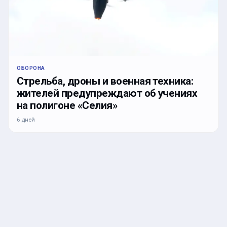
ОБОРОНА
Стрельба, дроны и военная техника:
жителей предупреждают об учениях
на полигоне «Селия»
6 дней