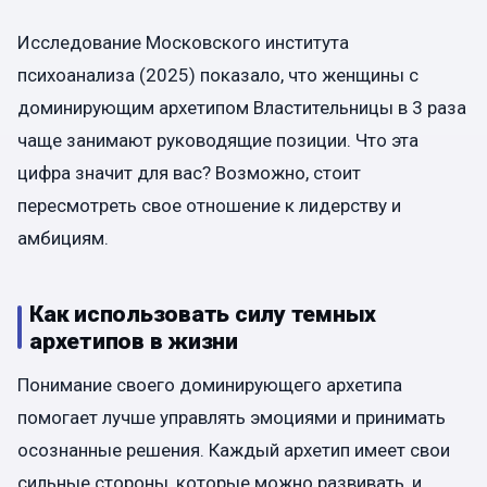
Исследование Московского института
психоанализа (2025) показало, что женщины с
доминирующим архетипом Властительницы в 3 раза
чаще занимают руководящие позиции. Что эта
цифра значит для вас? Возможно, стоит
пересмотреть свое отношение к лидерству и
амбициям.
Как использовать силу темных
архетипов в жизни
Понимание своего доминирующего архетипа
помогает лучше управлять эмоциями и принимать
осознанные решения. Каждый архетип имеет свои
сильные стороны, которые можно развивать, и