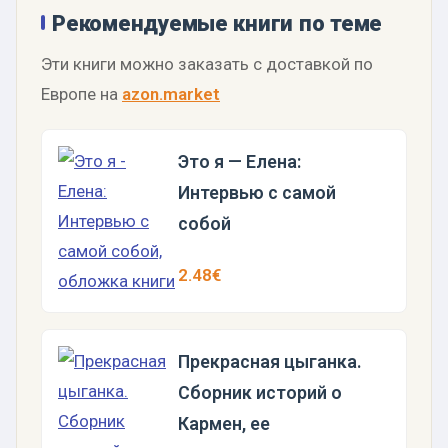
Рекомендуемые книги по теме
Эти книги можно заказать с доставкой по
Европе на
azon.market
Это я — Елена:
Интервью с самой
собой
2.48€
Прекрасная цыганка.
Сборник историй о
Кармен, ее