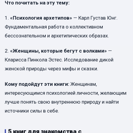
Что почитать на эту тему:
1.
«Психология архетипов»
— Карл Густав Юнг.
Фундаментальная работа о коллективном
бессознательном и архетипических образах.
2.
«Женщины, которые бегут с волками»
—
Кларисса Пинкола Эстес. Исследование дикой
женской природы через мифы и сказки.
Кому подойдут эти книги:
Женщинам,
интересующимся психологией личности, желающим
лучше понять свою внутреннюю природу и найти
источники силы в себе.
5 книг для знакомства с