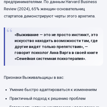
предпринимателями. По данным Harvard Business
Review (2024), 65% женщин-основательниц
стартапов демонстрируют черты этого архетипа.
«Выживание — это не просто инстинкт, это
искусство находить возможности там, где
другие видят только препятствия», —
говорит психолог Анна Варга в своей книге
«Семейная системная психотерапия».
Признаки Выживальщицы в вас:
Умение быстро адаптироваться к изменениям
Практичный подход к решению проблем