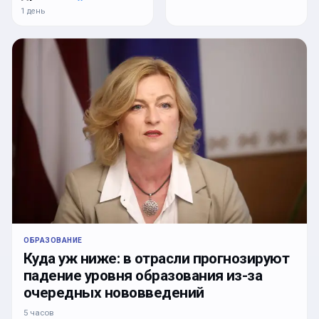
1 день
ОБРАЗОВАНИЕ
Куда уж ниже: в отрасли прогнозируют
падение уровня образования из-за
очередных нововведений
5 часов