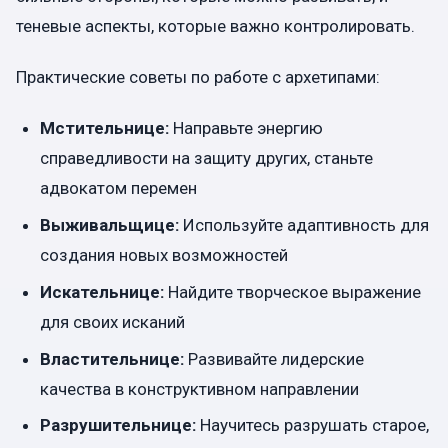
теневые аспекты, которые важно контролировать.
Практические советы по работе с архетипами:
Мстительнице:
Направьте энергию
справедливости на защиту других, станьте
адвокатом перемен
Выживальщице:
Используйте адаптивность для
создания новых возможностей
Искательнице:
Найдите творческое выражение
для своих исканий
Властительнице:
Развивайте лидерские
качества в конструктивном направлении
Разрушительнице:
Научитесь разрушать старое,