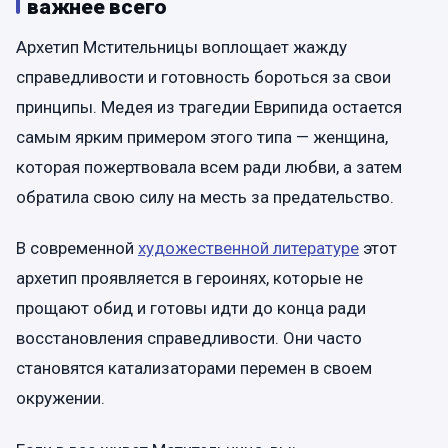
важнее всего
Архетип Мстительницы воплощает жажду
справедливости и готовность бороться за свои
принципы. Медея из трагедии Еврипида остается
самым ярким примером этого типа — женщина,
которая пожертвовала всем ради любви, а затем
обратила свою силу на месть за предательство.
В современной
художественной литературе
этот
архетип проявляется в героинях, которые не
прощают обид и готовы идти до конца ради
восстановления справедливости. Они часто
становятся катализаторами перемен в своем
окружении.