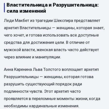
Властительница и Разрушительница:
сила изменений
Леди Макбет из трагедии Шекспира представляет
архетип Властительницы — женщины, которая знает,
чего хочет, и готова использовать все доступные
средства для достижения цели. В отличие от
мужской власти, женская власть часто действует
через влияние и манипуляции.
Анна Каренина Льва Толстого воплощает архетип
Разрушительницы — женщины, которая готова
разрушить существующий порядок ради
подлинности чувств. Этот архетип часто
проявляется в переломные моменты жизни, когда
необходимы кардинальные изменения.