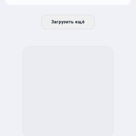
Загрузить ещё