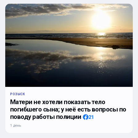
РОЗЫСК
Матери не хотели показать тело
погибшего сына; у неё есть вопросы по
поводу работы полиции
21
1 день