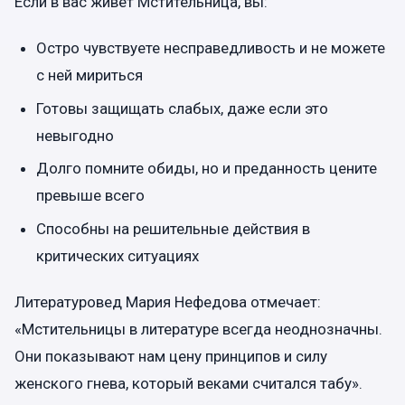
Если в вас живет Мстительница, вы:
Остро чувствуете несправедливость и не можете
с ней мириться
Готовы защищать слабых, даже если это
невыгодно
Долго помните обиды, но и преданность цените
превыше всего
Способны на решительные действия в
критических ситуациях
Литературовед Мария Нефедова отмечает:
«Мстительницы в литературе всегда неоднозначны.
Они показывают нам цену принципов и силу
женского гнева, который веками считался табу».