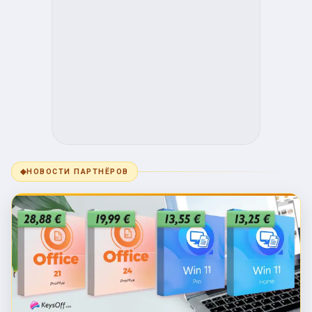
◆
НОВОСТИ ПАРТНЁРОВ