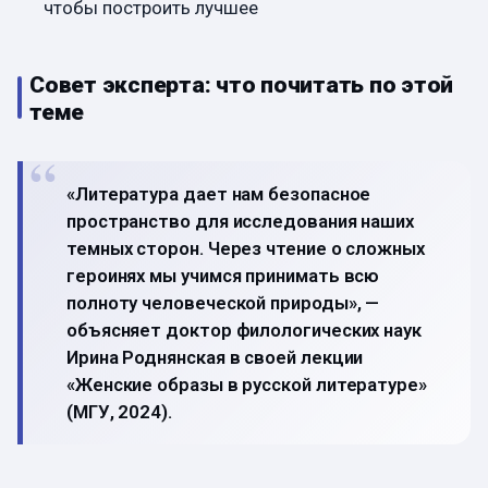
чтобы построить лучшее
Совет эксперта: что почитать по этой
теме
«Литература дает нам безопасное
пространство для исследования наших
темных сторон. Через чтение о сложных
героинях мы учимся принимать всю
полноту человеческой природы», —
объясняет доктор филологических наук
Ирина Роднянская в своей лекции
«Женские образы в русской литературе»
(МГУ, 2024).