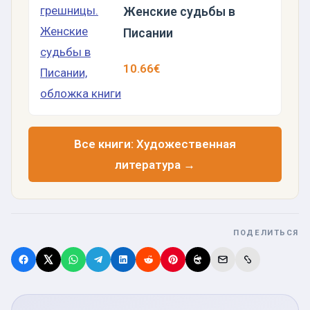
Женские судьбы в
Писании
10.66€
Все книги: Художественная
литература →
ПОДЕЛИТЬСЯ