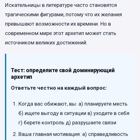
Искательницы в литературе часто становятся
трагическими фигурами, потому что их желания
превышают возможности их времени. Но в
современном мире этот архетип может стать
источником великих достижений.
Тест: определите свой доминирующий
архетип
Ответьте честно на каждый вопрос:
Когда вас обижают, вы: а) планируете месть
б) ищете выгоду в ситуации в) уходите в себя
г) берете контроль д) разрушаете связи
Ваша главная мотивация: а) справедливость