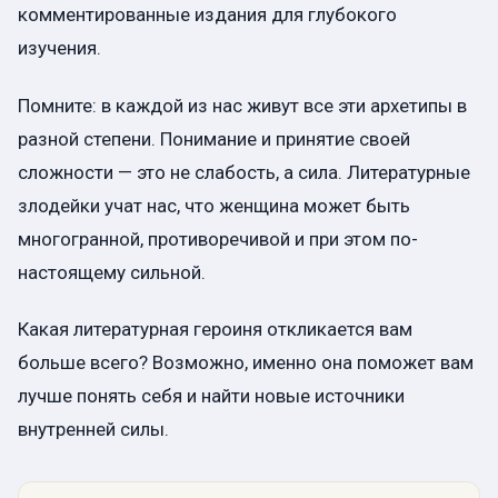
комментированные издания для глубокого
изучения.
Помните: в каждой из нас живут все эти архетипы в
разной степени. Понимание и принятие своей
сложности — это не слабость, а сила. Литературные
злодейки учат нас, что женщина может быть
многогранной, противоречивой и при этом по-
настоящему сильной.
Какая литературная героиня откликается вам
больше всего? Возможно, именно она поможет вам
лучше понять себя и найти новые источники
внутренней силы.