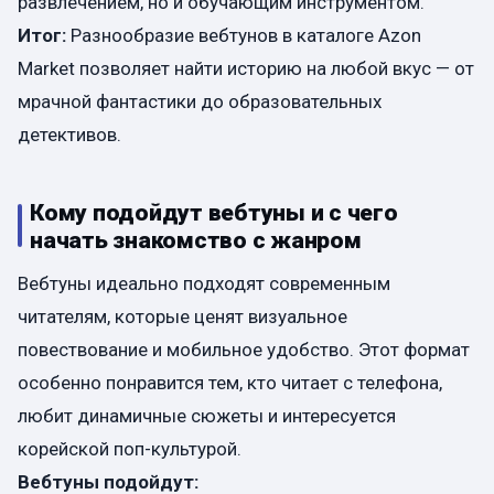
развлечением, но и обучающим инструментом.
Итог:
Разнообразие вебтунов в каталоге Azon
Market позволяет найти историю на любой вкус — от
мрачной фантастики до образовательных
детективов.
Кому подойдут вебтуны и с чего
начать знакомство с жанром
Вебтуны идеально подходят современным
читателям, которые ценят визуальное
повествование и мобильное удобство. Этот формат
особенно понравится тем, кто читает с телефона,
любит динамичные сюжеты и интересуется
корейской поп-культурой.
Вебтуны подойдут: