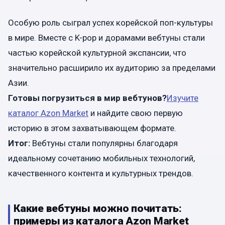
Особую роль сыграл успех корейской поп-культуры
в мире. Вместе с K-pop и дорамами вебтуны стали
частью корейской культурной экспансии, что
значительно расширило их аудиторию за пределами
Азии.
Готовы погрузиться в мир вебтунов?
Изучите
каталог Azon Market
и найдите свою первую
историю в этом захватывающем формате.
Итог:
Вебтуны стали популярны благодаря
идеальному сочетанию мобильных технологий,
качественного контента и культурных трендов.
Какие вебтуны можно почитать:
примеры из каталога Azon Market