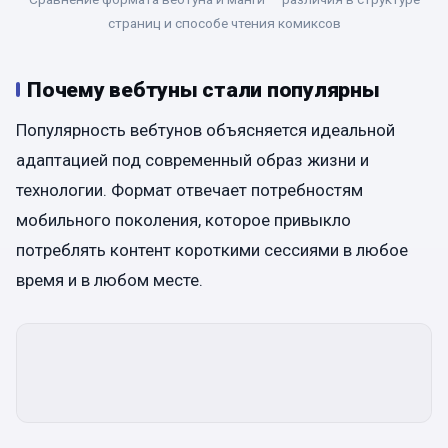
страниц и способе чтения комиксов
Почему вебтуны стали популярны
Популярность вебтунов объясняется идеальной
адаптацией под современный образ жизни и
технологии. Формат отвечает потребностям
мобильного поколения, которое привыкло
потреблять контент короткими сессиями в любое
время и в любом месте.