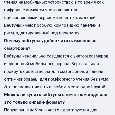
чтения на мобильных устройствах, в то время как
цифровые комиксы часто являются
оцифрованными версиями печатных изданий.
Вебтуны имеют особую композицию панелей и
ритм, адаптированный под прокрутку.
Почему вебтуны удобно читать именно со
смартфона?
Вебтуны изначально создаются с учетом размеров
и пропорций мобильного экрана. Вертикальная
прокрутка естественна для смартфонов, а панели
оптимизированы для комфортного чтения без зума.
Это позволяет читать в любом месте одной рукой.
Можно ли купить вебтуны в печатном виде или
это только онлайн-формат?
Популярные вебтуны часто адаптируются для