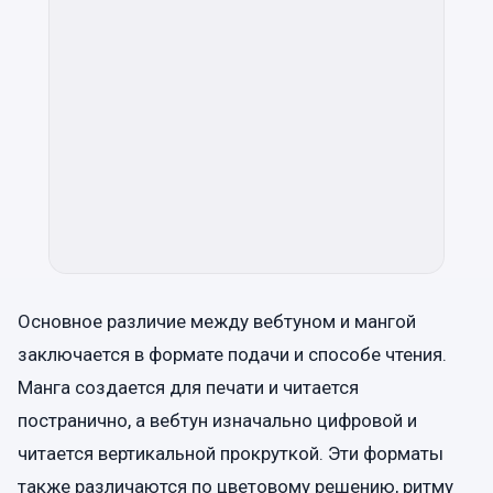
Основное различие между вебтуном и мангой
заключается в формате подачи и способе чтения.
Манга создается для печати и читается
постранично, а вебтун изначально цифровой и
читается вертикальной прокруткой. Эти форматы
также различаются по цветовому решению, ритму