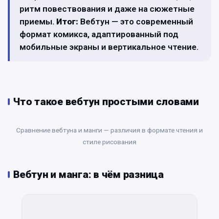
ритм повествования и даже на сюжетные
приемы.
Итог:
Вебтун — это современный
формат комикса, адаптированный под
мобильные экраны и вертикальное чтение.
Что такое вебтун простыми словами
Сравнение вебтуна и манги — различия в формате чтения и
стиле рисования
Вебтун и манга: в чём разница