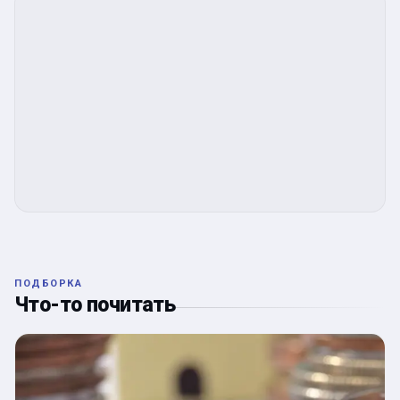
ПОДБОРКА
Что-то почитать