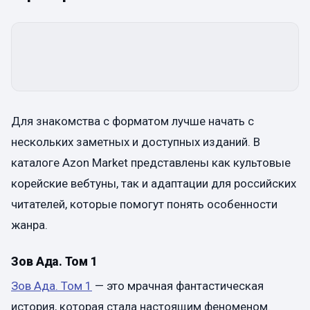
Для знакомства с форматом лучше начать с
нескольких заметных и доступных изданий. В
каталоге Azon Market представлены как культовые
корейские вебтуны, так и адаптации для российских
читателей, которые помогут понять особенности
жанра.
Зов Ада. Том 1
Зов Ада. Том 1
— это мрачная фантастическая
история, которая стала настоящим феноменом.