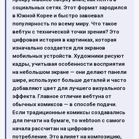
социальных сетях. Этот формат зародился
в Южной Корее и быстро завоевал
популярность по всему миру. Что такое
вебтун с технической точки зрения? Это
цифровая история в картинках, которая
изначально создается для экранов
мобильных устройств. Художники рисуют
кадры, учитывая особенности восприятия
на небольшом экране — они делают панели
шире, используют больше деталей и часто
добавляют цвет для лучшего визуального
эффекта. Главное отличие вебтуна от
обычных комиксов — в способе подачи.
Если традиционные комиксы создавались
для печати на бумаге, то webtoon с самого
начала рассчитан на цифровое
потребление. Это влияет на композицию,