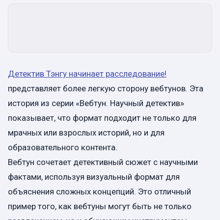
Детектив Тэнгу начинает расследование!
представляет более легкую сторону вебтунов. Эта
история из серии «Вебтун. Научный детектив»
показывает, что формат подходит не только для
мрачных или взрослых историй, но и для
образовательного контента.
Вебтун сочетает детективный сюжет с научными
фактами, используя визуальный формат для
объяснения сложных концепций. Это отличный
пример того, как вебтуны могут быть не только