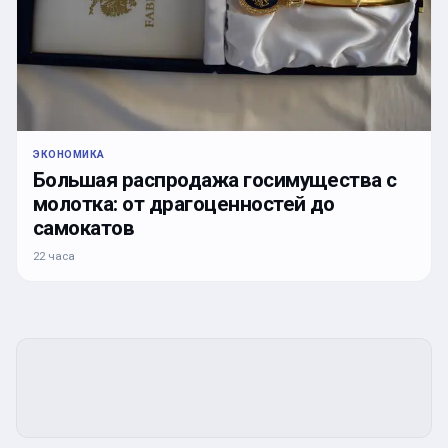
ЭКОНОМИКА
Большая распродажа госимущества с
молотка: от драгоценностей до
самокатов
22 часа