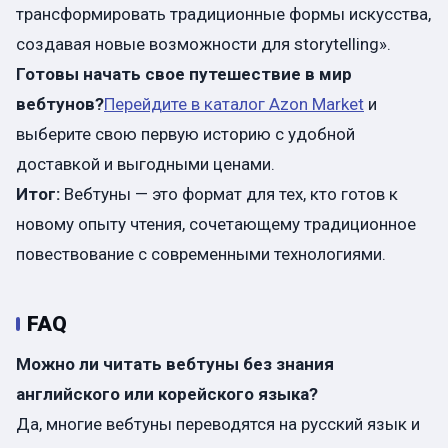
трансформировать традиционные формы искусства,
создавая новые возможности для storytelling».
Готовы начать свое путешествие в мир
вебтунов?
Перейдите в каталог Azon Market
и
выберите свою первую историю с удобной
доставкой и выгодными ценами.
Итог:
Вебтуны — это формат для тех, кто готов к
новому опыту чтения, сочетающему традиционное
повествование с современными технологиями.
FAQ
Можно ли читать вебтуны без знания
английского или корейского языка?
Да, многие вебтуны переводятся на русский язык и