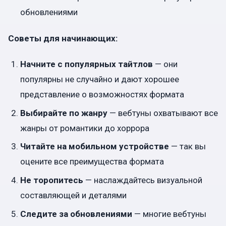
обновлениями
Советы для начинающих:
Начните с популярных тайтлов
— они
популярны не случайно и дают хорошее
представление о возможностях формата
Выбирайте по жанру
— вебтуны охватывают все
жанры от романтики до хоррора
Читайте на мобильном устройстве
— так вы
оцените все преимущества формата
Не торопитесь
— наслаждайтесь визуальной
составляющей и деталями
Следите за обновлениями
— многие вебтуны