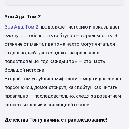
Зов Ада. Том 2
Зов Ада. Том 2
продолжает историю и показывает
важную особенность вебтунов — сериальность. В
отличие от манги, где тома часто могут читаться
отдельно, вебтуны создают непрерывное
повествование, где каждый том — это часть
большой истории.
Второй том углубляет мифологию мира и развивает
персонажей, демонстрируя, как вебтун как читать
правильно — последовательно, следя за развитием
сюжетных линий и эволюцией героев.
Детектив Тэнгу начинает расследование!