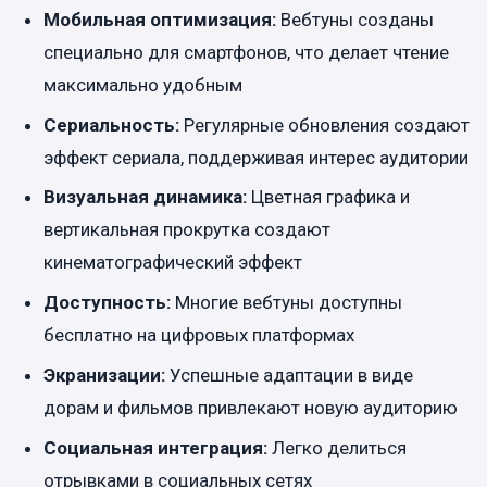
Мобильная оптимизация:
Вебтуны созданы
специально для смартфонов, что делает чтение
максимально удобным
Сериальность:
Регулярные обновления создают
эффект сериала, поддерживая интерес аудитории
Визуальная динамика:
Цветная графика и
вертикальная прокрутка создают
кинематографический эффект
Доступность:
Многие вебтуны доступны
бесплатно на цифровых платформах
Экранизации:
Успешные адаптации в виде
дорам и фильмов привлекают новую аудиторию
Социальная интеграция:
Легко делиться
отрывками в социальных сетях