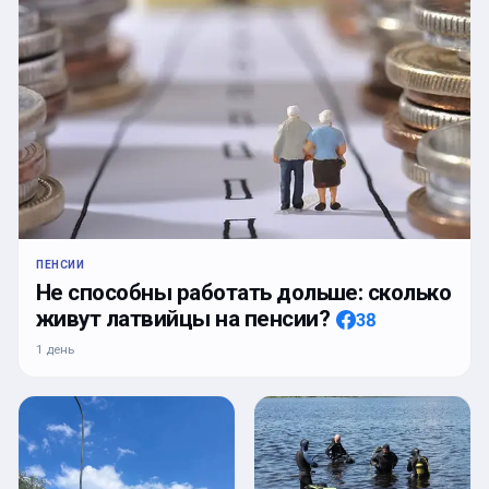
ПЕНСИИ
Не способны работать дольше: сколько
живут латвийцы на пенсии?
38
1 день