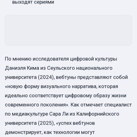
выходят сериями
По мнению исследователя цифровой культуры
Даниэля Кима из Сеульского национального
университета (2024), вебтуны представляют собой
«новую форму визуального нарратива, которая
идеально соответствует цифровому образу жизни
современного поколения». Как отмечает специалист
по медиакультуре Сара Ли из Калифорнийского
университета (2025), «успех вебтунов
демонстрирует, как технологии могут