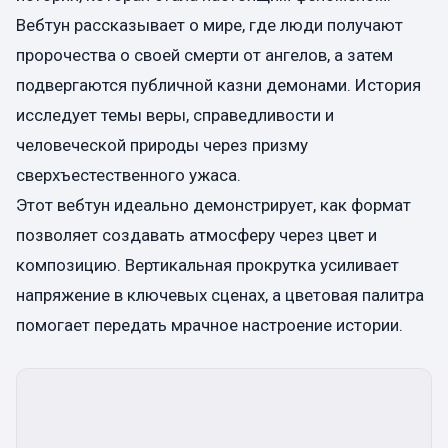
Вебтун рассказывает о мире, где люди получают
пророчества о своей смерти от ангелов, а затем
подвергаются публичной казни демонами. История
исследует темы веры, справедливости и
человеческой природы через призму
сверхъестественного ужаса.
Этот вебтун идеально демонстрирует, как формат
позволяет создавать атмосферу через цвет и
композицию. Вертикальная прокрутка усиливает
напряжение в ключевых сценах, а цветовая палитра
помогает передать мрачное настроение истории.