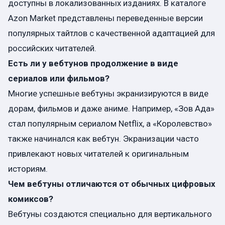
доступны в локализованных изданиях. В каталоге
Azon Market представлены переведенные версии
популярных тайтлов с качественной адаптацией для
российских читателей.
Есть ли у вебтунов продолжение в виде
сериалов или фильмов?
Многие успешные вебтуны экранизируются в виде
дорам, фильмов и даже аниме. Например, «Зов Ада»
стал популярным сериалом Netflix, а «Королевство»
также начинался как вебтун. Экранизации часто
привлекают новых читателей к оригинальным
историям.
Чем вебтуны отличаются от обычных цифровых
комиксов?
Вебтуны создаются специально для вертикального