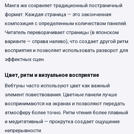
Манга же сохраняет традиционный постраничный
формат. Каждая страница — это законченная
композиция с определенным количеством панелей.
Читатель переворачивает страницы (в японском
варианте — справа налево), что создает другой ритм
восприятия и позволяет использовать разворот для
эффектных сцен.
Цвет, ритм и визуальное восприятие
Вебтуны часто используют цвет как важный
элемент повествования. Цветные панели лучше
воспринимаются на экранах и позволяют передать
атмосферу более точно. Ритм чтения более плавный
и медитативный — прокрутка создает ощущение
непрерывности.