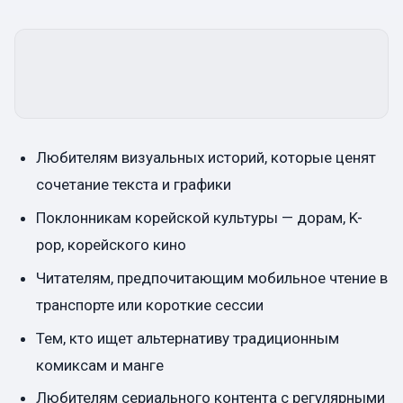
Любителям визуальных историй, которые ценят
сочетание текста и графики
Поклонникам корейской культуры — дорам, K-
pop, корейского кино
Читателям, предпочитающим мобильное чтение в
транспорте или короткие сессии
Тем, кто ищет альтернативу традиционным
комиксам и манге
Любителям сериального контента с регулярными