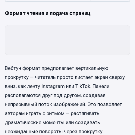
Формат чтения и подача страниц
Вебтун формат предполагает вертикальную
прокрутку — читатель просто листает экран сверху
вниз, как ленту Instagram или TikTok. Панели
располагаются друг под другом, создавая
непрерывный поток изображений. Это позволяет
авторам играть с ритмом — растягивать
драматические моменты или создавать
неожиданные повороты через прокрутку.