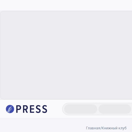
Главная
/
Книжный клуб