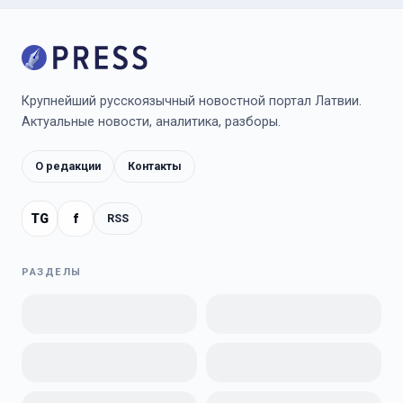
Крупнейший русскоязычный новостной портал Латвии.
Актуальные новости, аналитика, разборы.
О редакции
Контакты
TG
f
RSS
РАЗДЕЛЫ