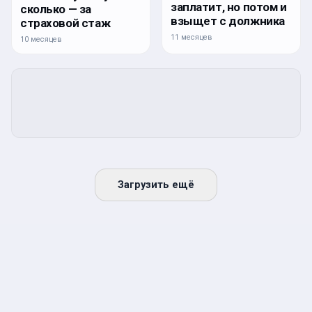
заплатит, но потом и
сколько — за
взыщет с должника
страховой стаж
11 месяцев
10 месяцев
Загрузить ещё