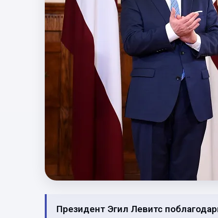
Президент Эгил Левитс поблагодар