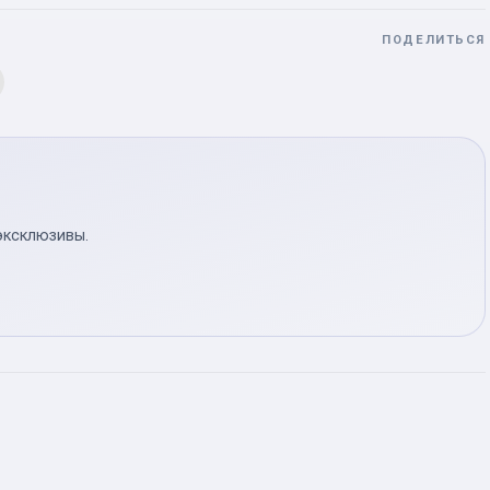
ПОДЕЛИТЬСЯ
эксклюзивы.