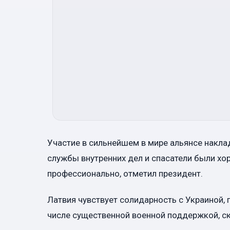
Участие в сильнейшем в мире альянсе накла
службы внутренних дел и спасатели были х
профессионально, отметил президент.
Латвия чувствует солидарность с Украиной,
числе существенной военной поддержкой, ск