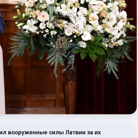
ил вооруженные силы Латвии за их