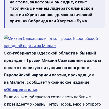
на столе, за которым он сидит, стоит
табличка с именем лидера голландской
партии «Христианско-демократический
призыв» Сибранда ван Хаерсмы Бума.
Экс-губернатор Одесской области и бывший
президент Грузии Михаил Саакашвили дважды
попал в неловкую ситуацию на конгрессе
Европейской народной партии, проходящем
на Мальте, сообщает украинское издание
«Обозреватель»
.
Видимо, экс-губернатор хотел сесть поближе
к президенту Украины Петру Порошенко, которого