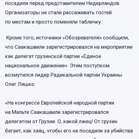
посадили перед представителем Нидерландов.
Организаторы не стали рассаживать гостей
по местам и просто поменяли табличку.
Кроме того, источники «Обозревателя» сообщили,
что Саакашвили зарегистрировался на мероприятии
как делегат грузинской партии «Единое
национальное движение». Этим поступком
возмутился лидер Радикальной партии Украины
Олег Ляшко.
«На конгрессе Европейской народной партии
на Мальте Саакашвили зарегистрировался
делегатом от Грузии. О, какой лжец! От грузин
бегает, как заяц, чтобы его не посадили за убийства