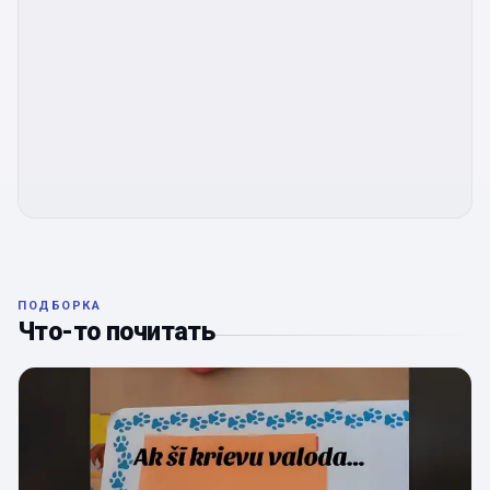
ПОДБОРКА
Что-то почитать