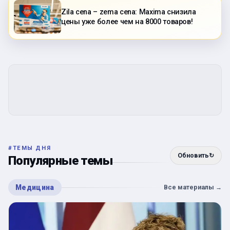
Zila cena – zema cena: Maxima снизила
цены уже более чем на 8000 товаров!
#
ТЕМЫ ДНЯ
Обновить
↻
Популярные темы
Медицина
Все материалы
→