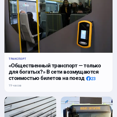
ТРАНСПОРТ
«Общественный транспорт — только
для богатых?» В сети возмущаются
стоимостью билетов на поезд
23
19 часов