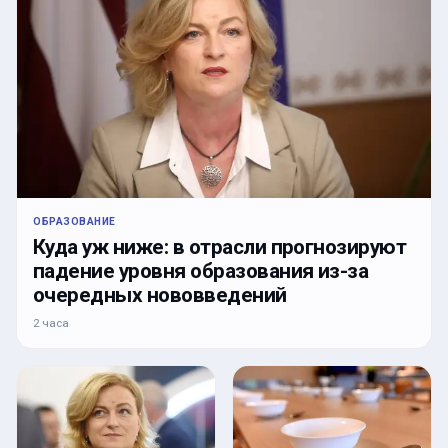
ОБРАЗОВАНИЕ
Куда уж ниже: в отрасли прогнозируют
падение уровня образования из-за
очередных нововведений
2 часа