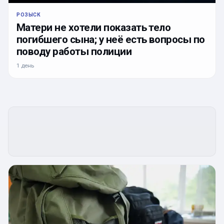
РОЗЫСК
Матери не хотели показать тело
погибшего сына; у неё есть вопросы по
поводу работы полиции
1 день