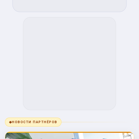
◆
НОВОСТИ ПАРТНЁРОВ