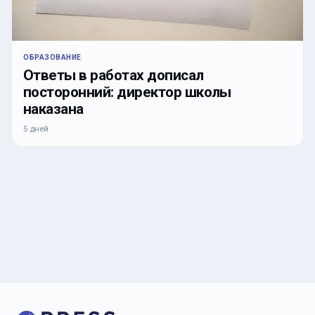
ОБРАЗОВАНИЕ
Ответы в работах дописал
посторонний: директор школы
наказана
5 дней