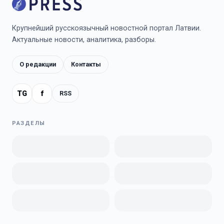
Крупнейший русскоязычный новостной портал Латвии.
Актуальные новости, аналитика, разборы.
О редакции
Контакты
TG
f
RSS
РАЗДЕЛЫ