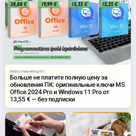
PRESS РЕКОМЕНДУЕТ
Больше не платите полную цену за
обновления ПК: оригинальные ключи MS
Office 2024 Pro и Windows 11 Pro от
13,55 € — без подписки