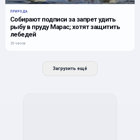
ПРИРОДА
Собирают подписи за запрет удить
рыбу в пруду Марас; хотят защитить
лебедей
20 часов
Загрузить ещё