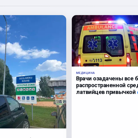
МЕДИЦИНА
Врачи озадачены все 
распространенной сре
латвийцев привычкой