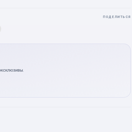
ПОДЕЛИТЬСЯ
эксклюзивы.