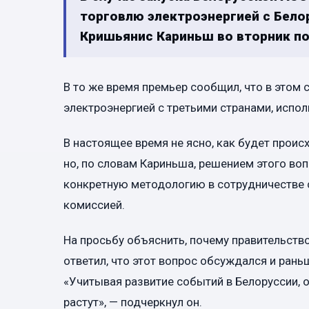
торговлю электроэнергией с Бело
Кришьянис Кариньш во вторник по
В то же время премьер сообщил, что в этом 
электроэнергией с третьими странами, испо
В настоящее время не ясно, как будет проис
но, по словам Кариньша, решением этого во
конкретную методологию в сотрудничестве с
комиссией.
На просьбу объяснить, почему правительств
ответил, что этот вопрос обсуждался и рань
«Учитывая развитие событий в Белоруссии, 
растут», — подчеркнул он.