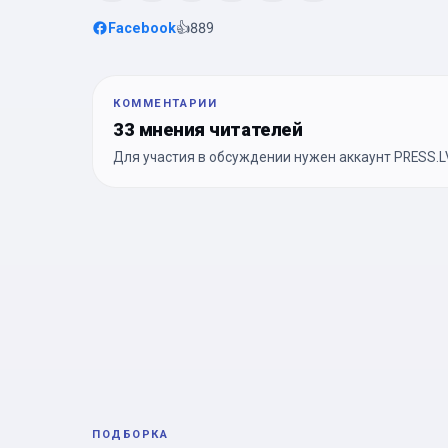
Facebook
👍
889
КОММЕНТАРИИ
33 мнения читателей
Для участия в обсуждении нужен аккаунт PRESS.LV
ПОДБОРКА