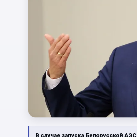
В случае запуска Белорусской АЭС