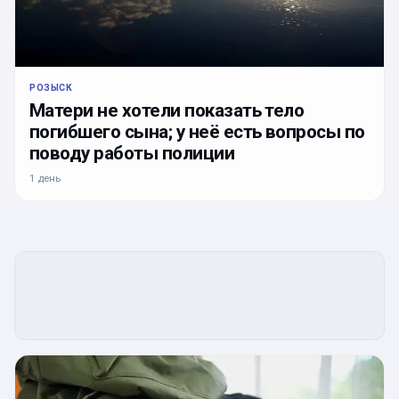
РОЗЫСК
Матери не хотели показать тело
погибшего сына; у неё есть вопросы по
поводу работы полиции
1 день