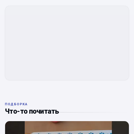
ПОДБОРКА
Что-то почитать