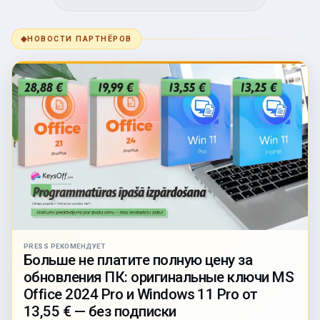
◆
НОВОСТИ ПАРТНЁРОВ
PRESS РЕКОМЕНДУЕТ
Больше не платите полную цену за
обновления ПК: оригинальные ключи MS
Office 2024 Pro и Windows 11 Pro от
13,55 € — без подписки