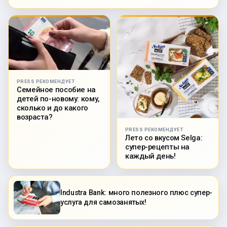
PRESS РЕКОМЕНДУЕТ
Семейное пособие на
детей по-новому: кому,
сколько и до какого
возраста?
PRESS РЕКОМЕНДУЕТ
Лето со вкусом Selga:
супер-рецепты на
каждый день!
Industra Bank: много полезного плюс супер-
услуга для самозанятых!