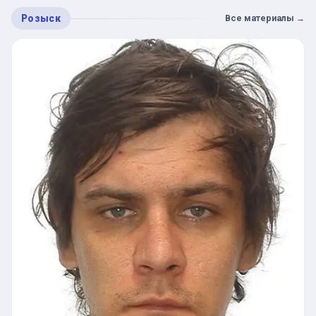
Розыск
Все материалы
→