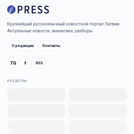
Крупнейший русскоязычный новостной портал Латвии.
Актуальные новости, аналитика, разборы.
О редакции
Контакты
TG
f
RSS
РАЗДЕЛЫ