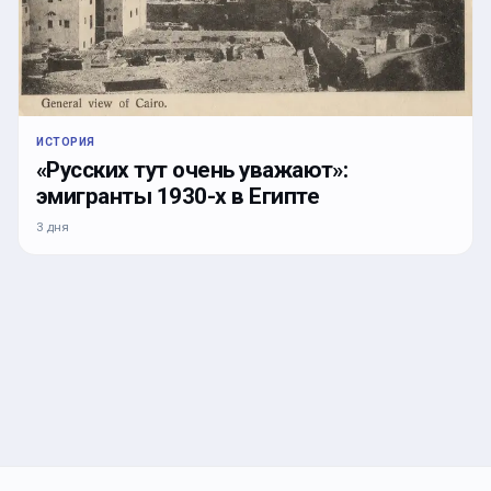
ИСТОРИЯ
«Русских тут очень уважают»:
эмигранты 1930-х в Египте
3 дня