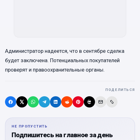
Администратор надеется, что в сентябре сделка
будет заключена. Потенциальных покупателей
проверят и правоохранительные органы.
ПОДЕЛИТЬСЯ
НЕ ПРОПУСТИТЬ
Подпишитесь на главное за день