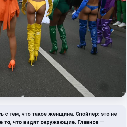
 с тем, что такое женщина. Спойлер: это не
е то, что видят окружающие. Главное —