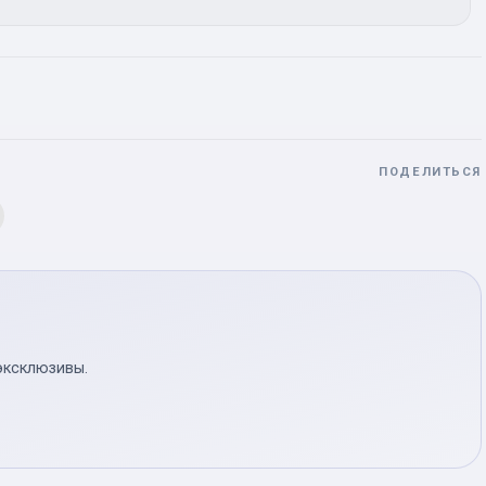
ПОДЕЛИТЬСЯ
эксклюзивы.