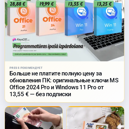
PRESS РЕКОМЕНДУЕТ
Больше не платите полную цену за
обновления ПК: оригинальные ключи MS
Office 2024 Pro и Windows 11 Pro от
13,55 € — без подписки