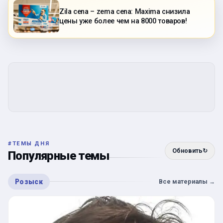
Zila cena – zema cena: Maxima снизила
цены уже более чем на 8000 товаров!
#
ТЕМЫ ДНЯ
Обновить
↻
Популярные темы
Розыск
Все материалы
→