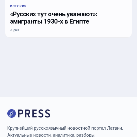
ИСТОРИЯ
«Русских тут очень уважают»:
эмигранты 1930-х в Египте
3 дня
Крупнейший русскоязычный новостной портал Латвии.
Актуальные новости, аналитика, разборы.