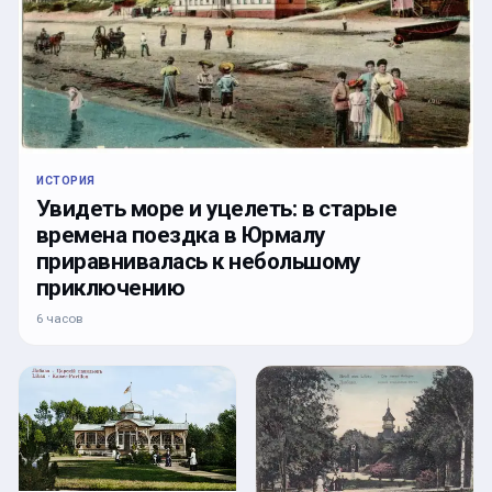
ИСТОРИЯ
Увидеть море и уцелеть: в старые
времена поездка в Юрмалу
приравнивалась к небольшому
приключению
6 часов