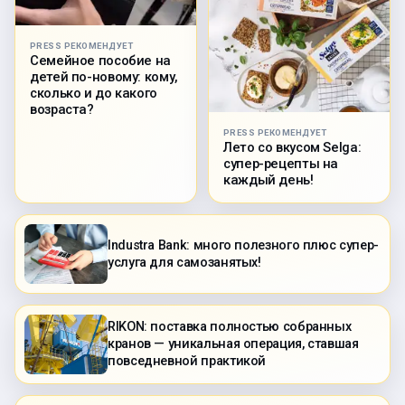
PRESS РЕКОМЕНДУЕТ
Семейное пособие на
детей по-новому: кому,
сколько и до какого
возраста?
PRESS РЕКОМЕНДУЕТ
Лето со вкусом Selga:
супер-рецепты на
каждый день!
Industra Bank: много полезного плюс супер-
услуга для самозанятых!
RIKON: поставка полностью собранных
кранов — уникальная операция, ставшая
повседневной практикой