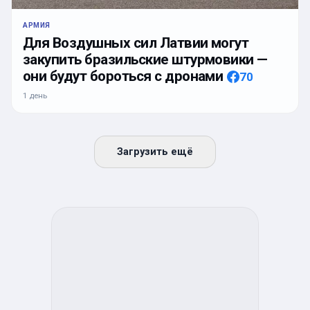
АРМИЯ
Для Воздушных сил Латвии могут
закупить бразильские штурмовики —
они будут бороться с дронами
70
1 день
Загрузить ещё