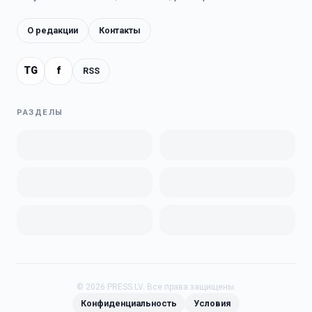
О редакции
Контакты
TG
f
RSS
РАЗДЕЛЫ
©
2026
PRESS.LV.
Все права защищены.
Конфиденциальность
Условия