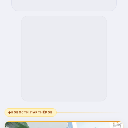
◆
НОВОСТИ ПАРТНЁРОВ