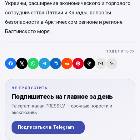
Украины, расширение экономического и торгового
сотрудничества Латвии и Канады, вопросы
безопасности в Арктическом регионе и регионе
Балтийского моря.
ПОДЕЛИТЬСЯ
НЕ ПРОПУСТИТЬ
Подпишитесь на главное за день
Telegram-канал PRESS.LV — срочные новости и
эксклюзивы.
Подписаться в Telegram
→