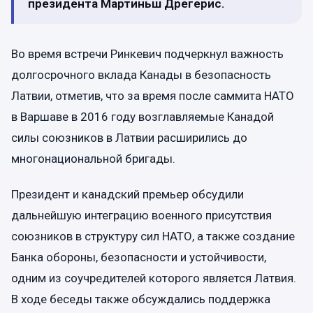
президента Мартиньш Дрегерис.
Во время встречи Ринкевич подчеркнул важность
долгосрочного вклада Канады в безопасность
Латвии, отметив, что за время после саммита НАТО
в Варшаве в 2016 году возглавляемые Канадой
силы союзников в Латвии расширились до
многонациональной бригады.
Президент и канадский премьер обсудили
дальнейшую интеграцию военного присутствия
союзников в структуру сил НАТО, а также создание
Банка обороны, безопасности и устойчивости,
одним из соучредителей которого является Латвия.
В ходе беседы также обсуждались поддержка