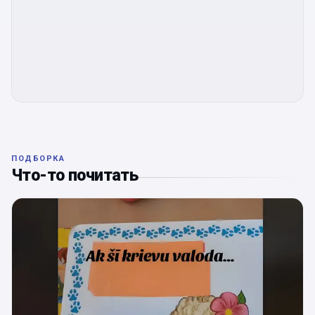
ПОДБОРКА
Что-то почитать