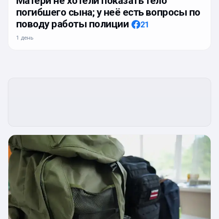
Матери не хотели показать тело
погибшего сына; у неё есть вопросы по
поводу работы полиции
21
1 день