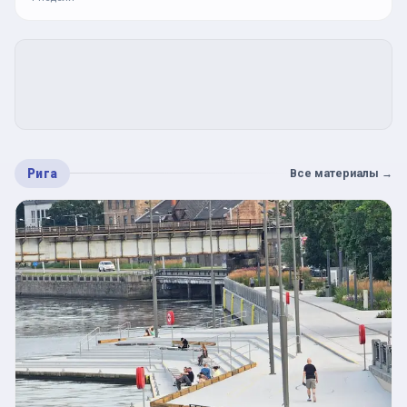
Рига
Все материалы
→