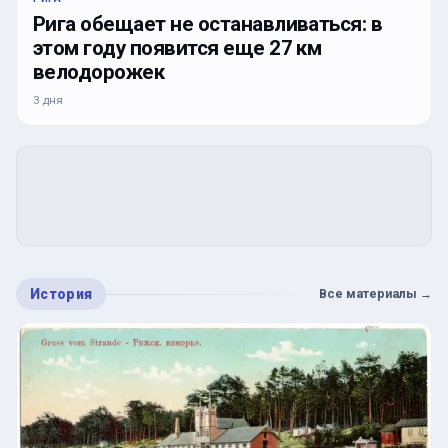
Рига обещает не останавливаться: в
этом году появится еще 27 км
велодорожек
3 дня
История
Все материалы
→