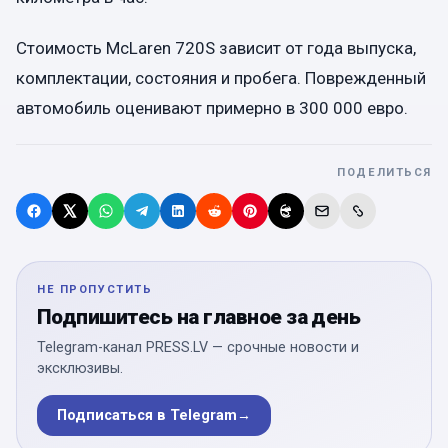
Стоимость McLaren 720S зависит от года выпуска,
комплектации, состояния и пробега. Поврежденный
автомобиль оценивают примерно в 300 000 евро.
ПОДЕЛИТЬСЯ
НЕ ПРОПУСТИТЬ
Подпишитесь на главное за день
Telegram-канал PRESS.LV — срочные новости и
эксклюзивы.
Подписаться в Telegram
→