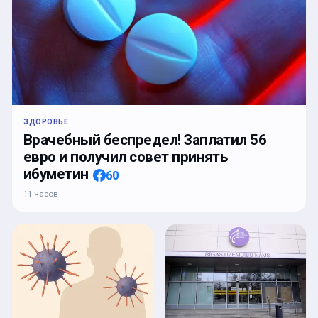
ЗДОРОВЬЕ
Врачебный беспредел! Заплатил 56
евро и получил совет принять
ибуметин
60
11 часов