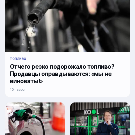
ТОПЛИВО
Отчего резко подорожало топливо?
Продавцы оправдываются: «мы не
виноваты!»
10 часов