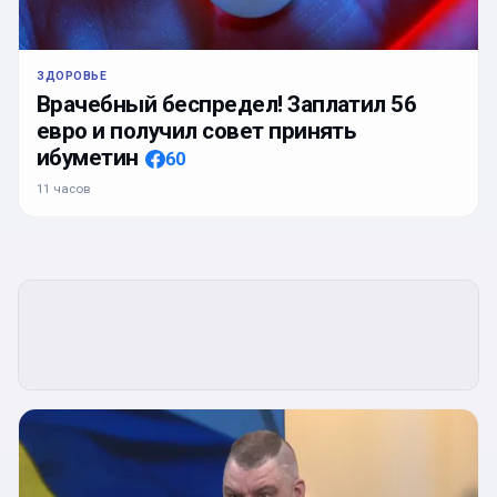
ЗДОРОВЬЕ
Врачебный беспредел! Заплатил 56
евро и получил совет принять
ибуметин
60
11 часов