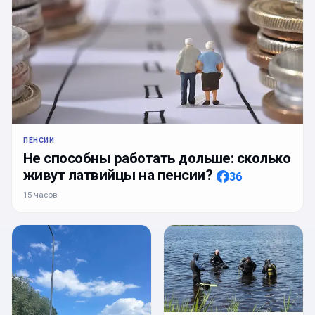
ПЕНСИИ
Не способны работать дольше: сколько
живут латвийцы на пенсии?
36
15 часов