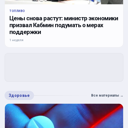
ТОПЛИВО
Цены снова растут: министр экономики
призвал Кабмин подумать о мерах
поддержки
1 неделя
Здоровье
Все материалы
→