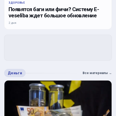
ЗДОРОВЬЕ
Появятся баги или фичи? Систему E-
veselība ждет большое обновление
2 дня
Деньги
Все материалы
→