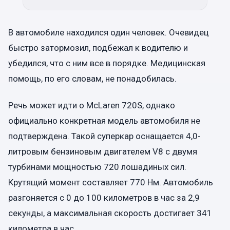
В автомобиле находился один человек. Очевидец
быстро затормозил, подбежал к водителю и
убедился, что с ним все в порядке. Медицинская
помощь, по его словам, не понадобилась.
Речь может идти о McLaren 720S, однако
официально конкретная модель автомобиля не
подтверждена. Такой суперкар оснащается 4,0-
литровым бензиновым двигателем V8 с двумя
турбинами мощностью 720 лошадиных сил.
Крутящий момент составляет 770 Нм. Автомобиль
разгоняется с 0 до 100 километров в час за 2,9
секунды, а максимальная скорость достигает 341
километра в час.