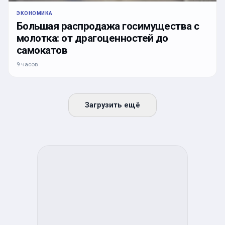
ЭКОНОМИКА
Большая распродажа госимущества с
молотка: от драгоценностей до
самокатов
9 часов
Загрузить ещё