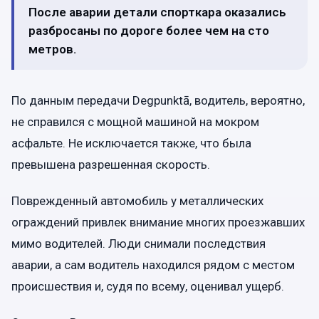
После аварии детали спорткара оказались
разбросаны по дороге более чем на сто
метров.
По данным передачи Degpunktā, водитель, вероятно,
не справился с мощной машиной на мокром
асфальте. Не исключается также, что была
превышена разрешенная скорость.
Поврежденный автомобиль у металлических
ограждений привлек внимание многих проезжавших
мимо водителей. Люди снимали последствия
аварии, а сам водитель находился рядом с местом
происшествия и, судя по всему, оценивал ущерб.