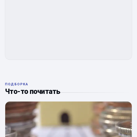
ПОДБОРКА
Что-то почитать