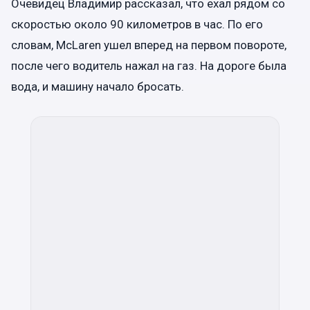
Очевидец Владимир рассказал, что ехал рядом со
скоростью около 90 километров в час. По его
словам, McLaren ушел вперед на первом повороте,
после чего водитель нажал на газ. На дороге была
вода, и машину начало бросать.