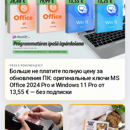
PRESS РЕКОМЕНДУЕТ
Больше не платите полную цену за
обновления ПК: оригинальные ключи MS
Office 2024 Pro и Windows 11 Pro от
13,55 € — без подписки