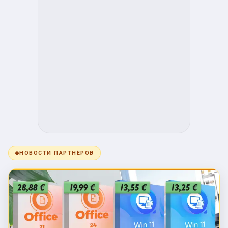
◆
НОВОСТИ ПАРТНЁРОВ