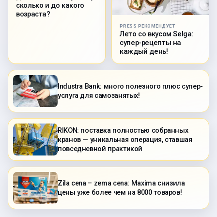
сколько и до какого
возраста?
PRESS РЕКОМЕНДУЕТ
Лето со вкусом Selga:
супер-рецепты на
каждый день!
Industra Bank: много полезного плюс супер-
услуга для самозанятых!
RIKON: поставка полностью собранных
кранов — уникальная операция, ставшая
повседневной практикой
Zila cena – zema cena: Maxima снизила
цены уже более чем на 8000 товаров!