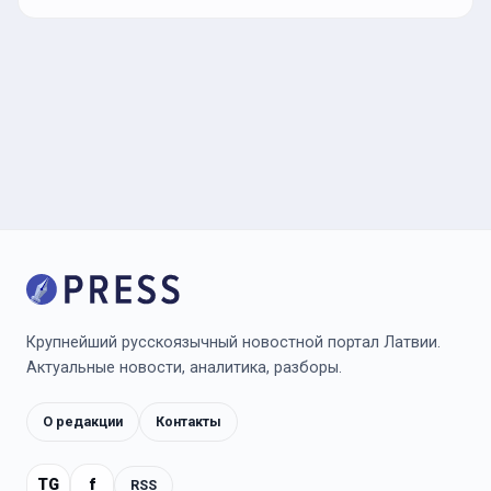
Крупнейший русскоязычный новостной портал Латвии.
Актуальные новости, аналитика, разборы.
О редакции
Контакты
TG
f
RSS