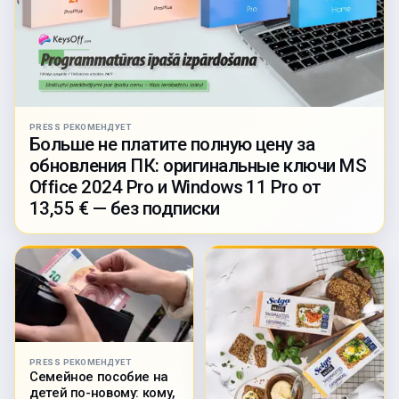
PRESS РЕКОМЕНДУЕТ
Больше не платите полную цену за
обновления ПК: оригинальные ключи MS
Office 2024 Pro и Windows 11 Pro от
13,55 € — без подписки
PRESS РЕКОМЕНДУЕТ
Семейное пособие на
детей по-новому: кому,