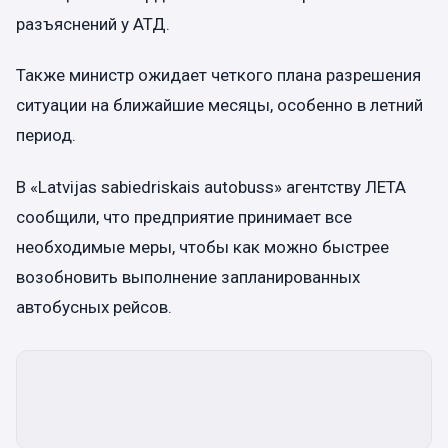
разъяснений у АТД.
Также министр ожидает четкого плана разрешения
ситуации на ближайшие месяцы, особенно в летний
период.
В «Latvijas sabiedriskais autobuss» агентству ЛЕТА
сообщили, что предприятие принимает все
необходимые меры, чтобы как можно быстрее
возобновить выполнение запланированных
автобусных рейсов.