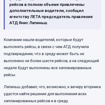
рейсов в полном объеме привлечены
дополнительные водители, сообщил
агентству ЛЕТА председатель правления
АТД Янис Лапиньш.
Компании нашли водителей, которые будут
выполнять рейсы, в связи с чем АТД получила
подтверждение, что в среду может быть не
выполнено не более шести рейсов, а на следующей
неделе будут выполнены все запланированные
рейсы.
Лапиньш добавил, что, возможно, к вечеру вторника
удастся найти решение для выполнения всех
запланированных рейсов и в среду.