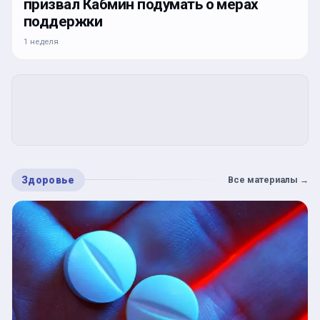
призвал Кабмин подумать о мерах
поддержки
1 неделя
Здоровье
Все материалы
→