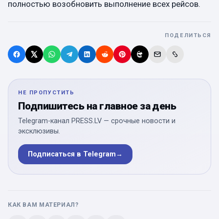
полностью возобновить выполнение всех рейсов.
ПОДЕЛИТЬСЯ
НЕ ПРОПУСТИТЬ
Подпишитесь на главное за день
Telegram-канал PRESS.LV — срочные новости и
эксклюзивы.
Подписаться в Telegram
→
КАК ВАМ МАТЕРИАЛ?