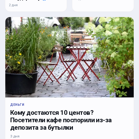
2 дня
ДЕНЬГИ
Кому достаются 10 центов?
Посетители кафе поспорили из-за
депозита за бутылки
3 дня