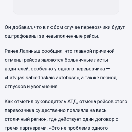
Он добавил, что в любом случае перевозчики будут
оштрафованы за невыполненные рейсы.
Ранее Лапиньш сообщил, что главной причиной
отмены рейсов являются больничные листы
водителей, особенно у одного перевозчика —
«Latvijas sabiedriskais autobuss», а также период
отпусков и увольнения.
Как отметил руководитель АТД, отмена рейсов этого
перевозчика существенно повлияла на весь
столичный регион, где действует один договор с
тремя партнерами. «Это не проблема одного