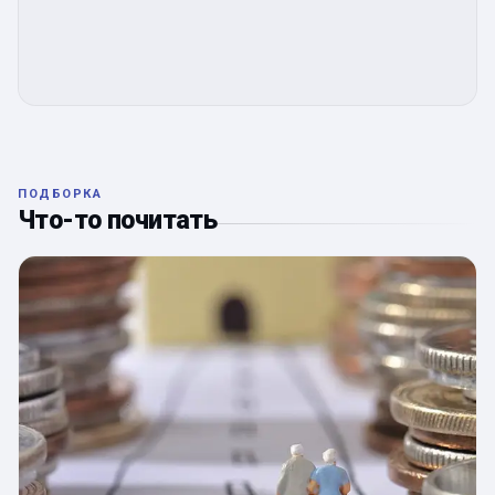
ПОДБОРКА
Что-то почитать