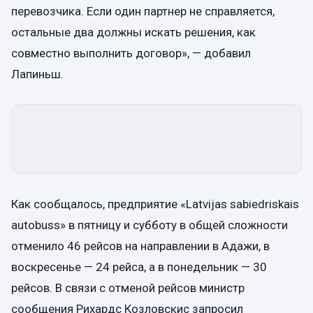
перевозчика. Если один партнер не справляется,
остальные два должны искать решения, как
совместно выполнить договор», — добавил
Лапиньш.
Как сообщалось, предприятие «Latvijas sabiedriskais
autobuss» в пятницу и субботу в общей сложности
отменило 46 рейсов на направлении в Адажи, в
воскресенье — 24 рейса, а в понедельник — 30
рейсов. В связи с отменой рейсов министр
сообщения Рихардс Козловскис запросил