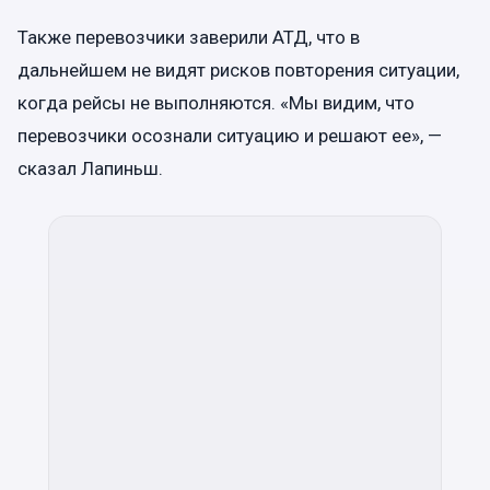
Также перевозчики заверили АТД, что в
дальнейшем не видят рисков повторения ситуации,
когда рейсы не выполняются. «Мы видим, что
перевозчики осознали ситуацию и решают ее», —
сказал Лапиньш.