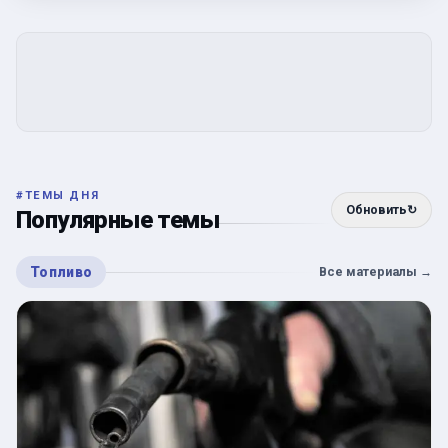
#
ТЕМЫ ДНЯ
Обновить
↻
Популярные темы
Топливо
Все материалы
→