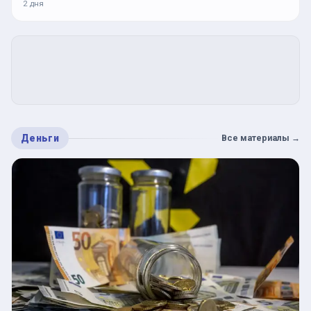
2 дня
Деньги
Все материалы
→