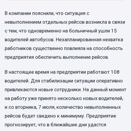
В компании пояснили, что ситуация с
невыполнением отдельных рейсов возникла в связи
с тем, что одновременно на больничный ушли 15
водителей автобусов. Незапланированная нехватка
работников существенно повлияла на способность
предприятия обеспечить выполнение рейсов.
В настоящее время на предприятии работают 108
водителей. Для стабилизации ситуации оперативно
привлекаются новые сотрудники. На данный момент
на работу уже принято несколько новых водителей,
и со вторника, 7 июля, количество невыполненных
рейсов будет сведено к минимуму. Предприятие
прогнозирует, что в ближайшие дни удастся