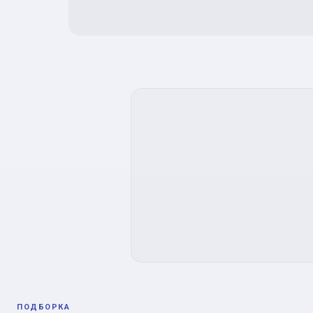
ПОДБОРКА