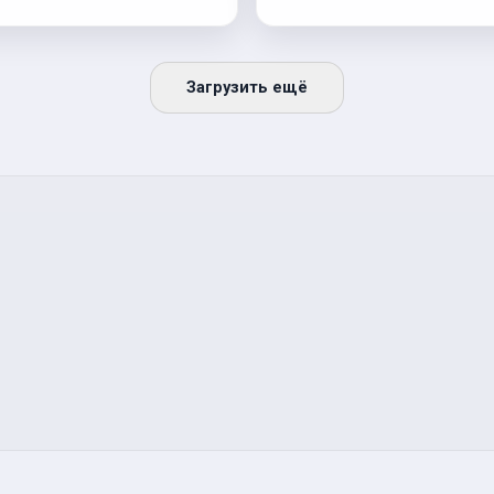
Загрузить ещё