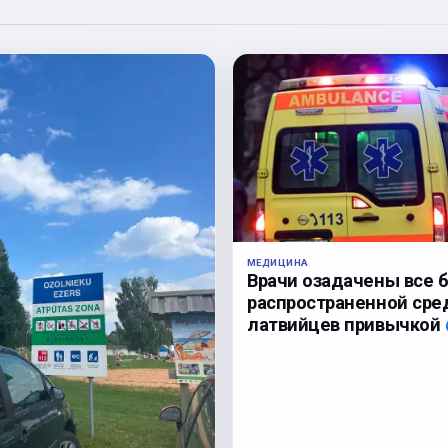
МЕДИЦИНА
Врачи озадачены все 
распространенной сре
латвийцев привычкой