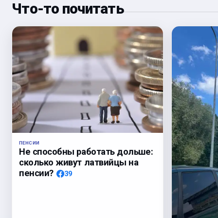
Что-то почитать
ПЕНСИИ
Не способны работать дольше:
сколько живут латвийцы на
пенсии?
39