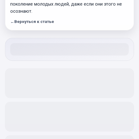
поколение молодых людей, даже если они этого не
осознают.
←
Вернуться к статье