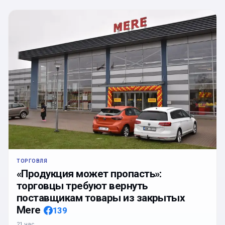
ТОРГОВЛЯ
«Продукция может пропасть»:
торговцы требуют вернуть
поставщикам товары из закрытых
Mere
139
21 час