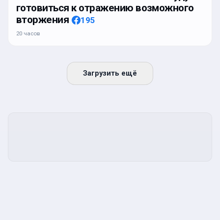
готовиться к отражению возможного
вторжения
195
20 часов
Загрузить ещё