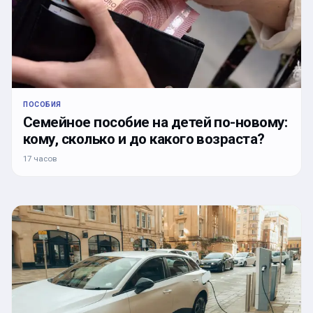
ПОСОБИЯ
Семейное пособие на детей по-новому:
кому, сколько и до какого возраста?
17 часов