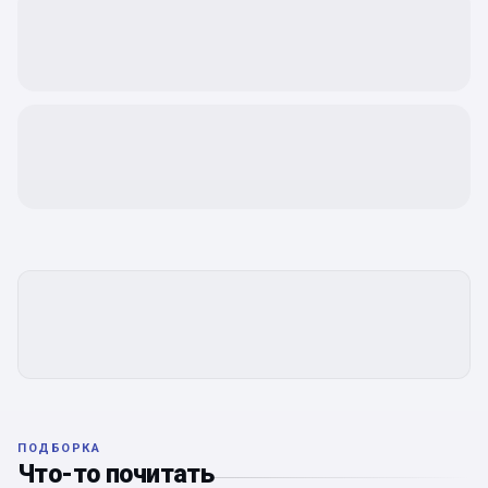
ПОДБОРКА
Что-то почитать