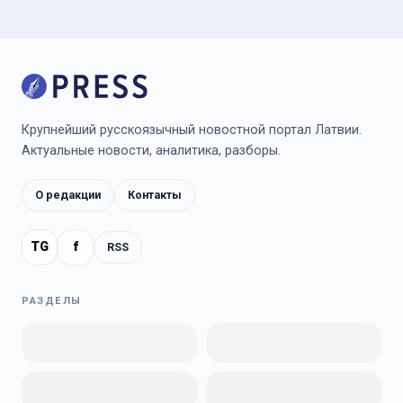
Крупнейший русскоязычный новостной портал Латвии.
Актуальные новости, аналитика, разборы.
О редакции
Контакты
TG
f
RSS
РАЗДЕЛЫ