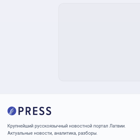
Крупнейший русскоязычный новостной портал Латвии.
Актуальные новости, аналитика, разборы.