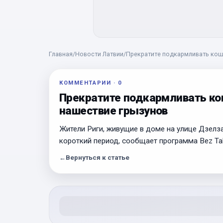
Главная
/
Новости Латвии
/
Прекратите подкармливать коше
КОММЕНТАРИИ
·
0
Прекратите подкармливать ко
нашествие грызунов
Жители Риги, живущие в доме на улице Дзелз
короткий период, сообщает программа Bez Ta
←
Вернуться к статье