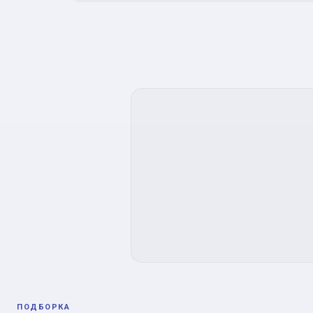
ПОДБОРКА