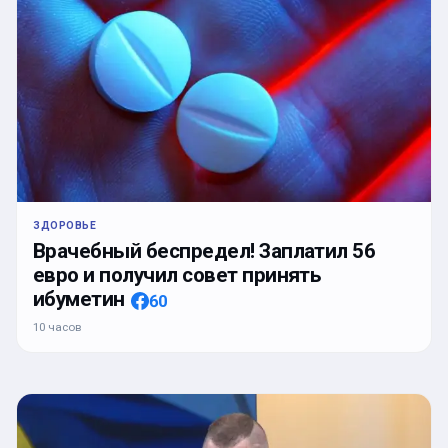
ЗДОРОВЬЕ
Врачебный беспредел! Заплатил 56
евро и получил совет принять
ибуметин
60
10 часов