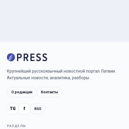
Крупнейший русскоязычный новостной портал Латвии.
Актуальные новости, аналитика, разборы.
О редакции
Контакты
TG
f
RSS
РАЗДЕЛЫ