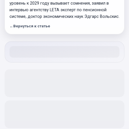
уровень к 2029 году вызывает сомнения, заявил в
интервью агентству LETA эксперт по пенсионной
системе, доктор экономических наук Эдгарс Вольскис.
←
Вернуться к статье