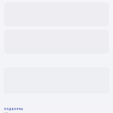
ПОДБОРКА