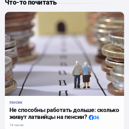
Что-то почитать
ПЕНСИИ
Не способны работать дольше: сколько
живут латвийцы на пенсии?
36
14 часов