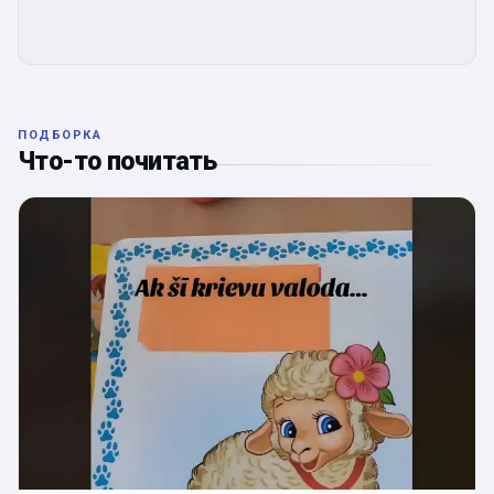
ПОДБОРКА
Что-то почитать