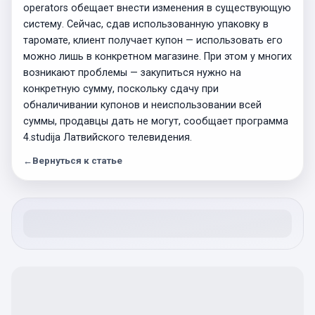
operators обещает внести изменения в существующую
систему. Сейчас, сдав использованную упаковку в
таромате, клиент получает купон — использовать его
можно лишь в конкретном магазине. При этом у многих
возникают проблемы — закупиться нужно на
конкретную сумму, поскольку сдачу при
обналичивании купонов и неиспользовании всей
суммы, продавцы дать не могут, сообщает программа
4.studija Латвийского телевидения.
←
Вернуться к статье