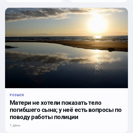
РОЗЫСК
Матери не хотели показать тело
погибшего сына; у неё есть вопросы по
поводу работы полиции
1 день