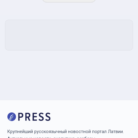
Крупнейший русскоязычный новостной портал Латвии.