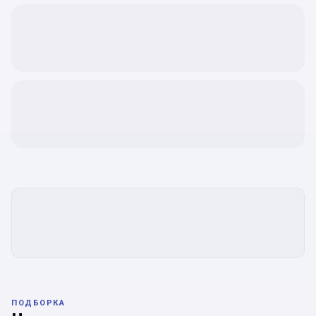
ПОДБОРКА