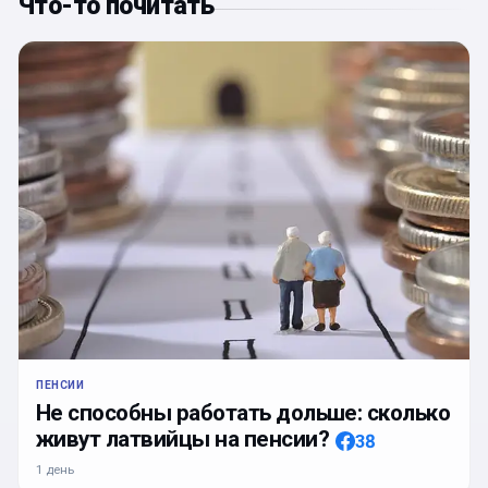
Что-то почитать
ПЕНСИИ
Не способны работать дольше: сколько
живут латвийцы на пенсии?
38
1 день