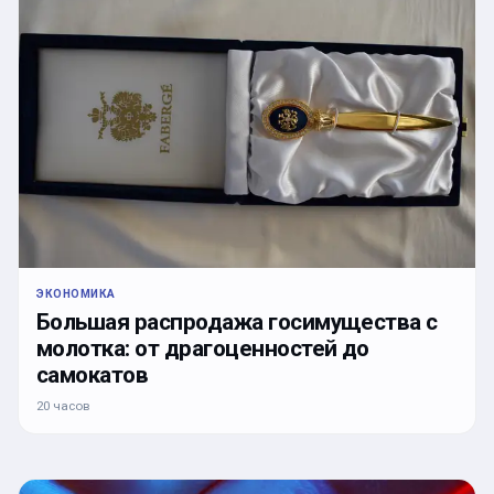
ЭКОНОМИКА
Большая распродажа госимущества с
молотка: от драгоценностей до
самокатов
20 часов