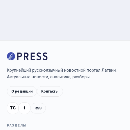
Крупнейший русскоязычный новостной портал Латвии.
Актуальные новости, аналитика, разборы.
О редакции
Контакты
TG
f
RSS
РАЗДЕЛЫ