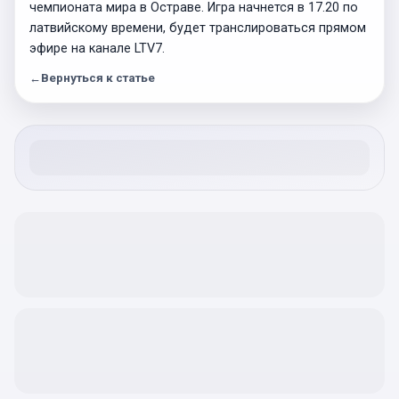
чемпионата мира в Остраве. Игра начнется в 17.20 по
латвийскому времени, будет транслироваться прямом
эфире на канале LTV7.
←
Вернуться к статье