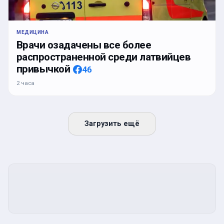
МЕДИЦИНА
Врачи озадачены все более
распространенной среди латвийцев
привычкой
46
2 часа
Загрузить ещё