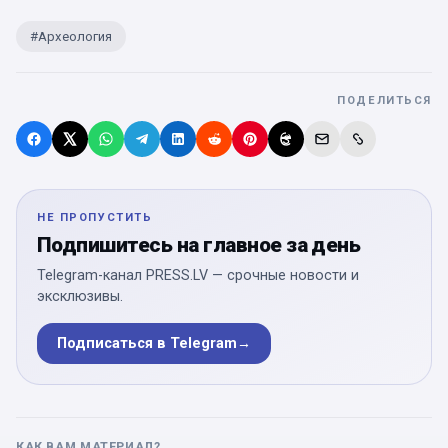
#
Археология
ПОДЕЛИТЬСЯ
НЕ ПРОПУСТИТЬ
Подпишитесь на главное за день
Telegram-канал PRESS.LV — срочные новости и
эксклюзивы.
Подписаться в Telegram
→
КАК ВАМ МАТЕРИАЛ?