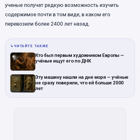
ученые получат редкую возможность изучить
содержимое почти в том виде, в каком его
перевозили более 2400 лет назад.
↳
ЧИТАЙТЕ ТАКЖЕ
Кто был первым художником Европы —
учёные ищут его по ДНК
Эту машину нашли на дне моря — учёные
не сразу поверили, что ей больше 2000
лет