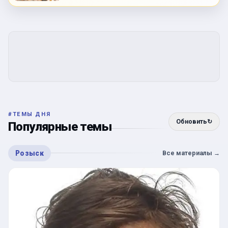
#
ТЕМЫ ДНЯ
Обновить
↻
Популярные темы
Розыск
Все материалы
→