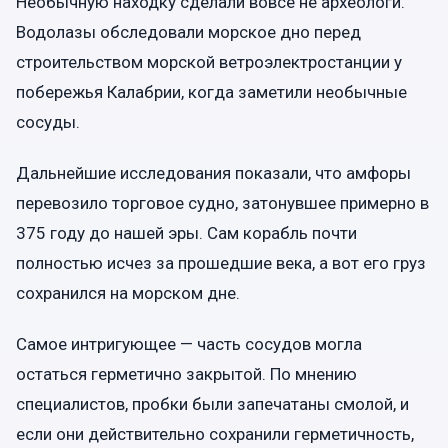
Необычную находку сделали вовсе не археологи.
Водолазы обследовали морское дно перед
строительством морской ветроэлектростанции у
побережья Калабрии, когда заметили необычные
сосуды.
Дальнейшие исследования показали, что амфоры
перевозило торговое судно, затонувшее примерно в
375 году до нашей эры. Сам корабль почти
полностью исчез за прошедшие века, а вот его груз
сохранился на морском дне.
Самое интригующее — часть сосудов могла
остаться герметично закрытой. По мнению
специалистов, пробки были запечатаны смолой, и
если они действительно сохранили герметичность,