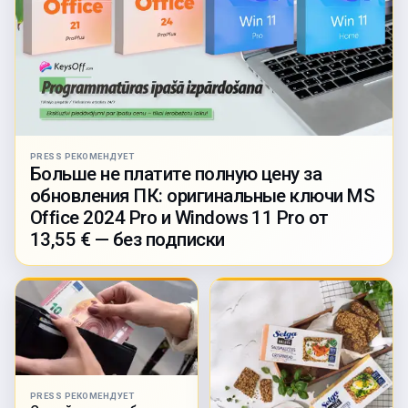
PRESS РЕКОМЕНДУЕТ
Больше не платите полную цену за
обновления ПК: оригинальные ключи MS
Office 2024 Pro и Windows 11 Pro от
13,55 € — без подписки
PRESS РЕКОМЕНДУЕТ