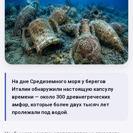
На дне Средиземного моря у берегов
Италии обнаружили настоящую капсулу
времени — около 300 древнегреческих
амфор, которые более двух тысяч лет
пролежали под водой.