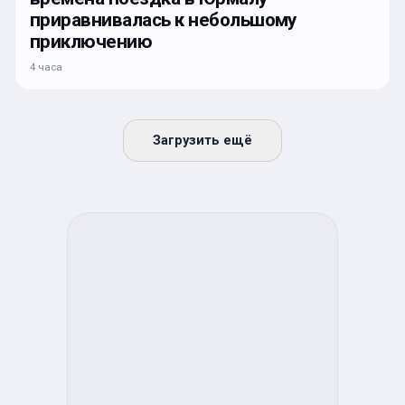
приравнивалась к небольшому
приключению
4 часа
Загрузить ещё