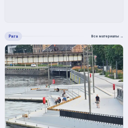
Рига
Все материалы
→