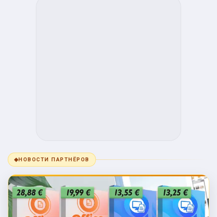
◆
НОВОСТИ ПАРТНЁРОВ