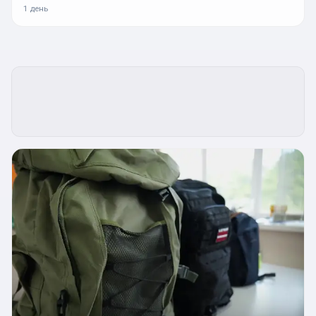
1 день