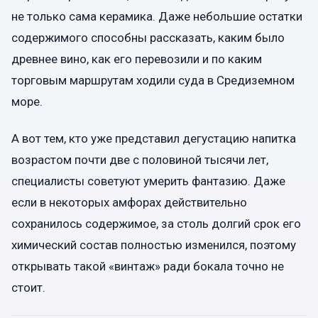
не только сама керамика. Даже небольшие остатки
содержимого способны рассказать, каким было
древнее вино, как его перевозили и по каким
торговым маршрутам ходили суда в Средиземном
море.
А вот тем, кто уже представил дегустацию напитка
возрастом почти две с половиной тысячи лет,
специалисты советуют умерить фантазию. Даже
если в некоторых амфорах действительно
сохранилось содержимое, за столь долгий срок его
химический состав полностью изменился, поэтому
открывать такой «винтаж» ради бокала точно не
стоит.