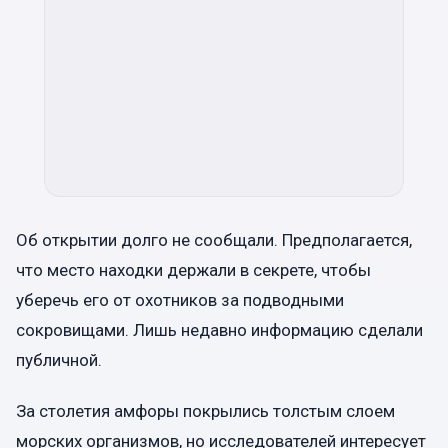
Об открытии долго не сообщали. Предполагается,
что место находки держали в секрете, чтобы
уберечь его от охотников за подводными
сокровищами. Лишь недавно информацию сделали
публичной.
За столетия амфоры покрылись толстым слоем
морских организмов, но исследователей интересует