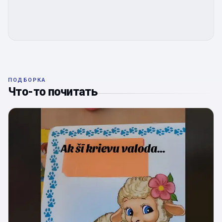
ПОДБОРКА
Что-то почитать