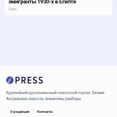
эмигранты 1930-х в Египте
3 дня
Крупнейший русскоязычный новостной портал Латвии.
Актуальные новости, аналитика, разборы.
О редакции
Контакты