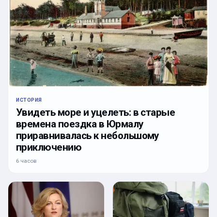
ИСТОРИЯ
Увидеть море и уцелеть: в старые
времена поездка в Юрмалу
приравнивалась к небольшому
приключению
6 часов