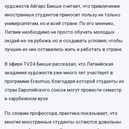
художеств Айгарс Бикше считает, что привлечение
иностранных студентов приносит пользу не только
университетам, но и всей стране. По его мнению,
Латвии необходимо не просто обучать молодых
людей из-за рубежа, но и создавать условия, чтобы
лучшие из них оставались жить и работать в стране.
В эфире TV24 Бикше рассказал, что Латвийская
академия художеств уже много лет участвует в
программе Erasmus, благодаря которой студенты из
стран Европейского союза могут провести семестр
в зарубежном вузе.
По словам профессора, практика показывает, что
многие иностранные студенты остаются довольны