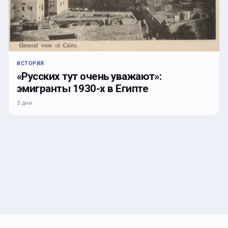
ИСТОРИЯ
«Русских тут очень уважают»:
эмигранты 1930-х в Египте
3 дня