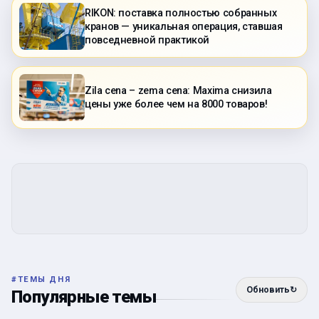
RIKON: поставка полностью собранных
кранов — уникальная операция, ставшая
повседневной практикой
Zila cena – zema cena: Maxima снизила
цены уже более чем на 8000 товаров!
#
ТЕМЫ ДНЯ
Обновить
↻
Популярные темы