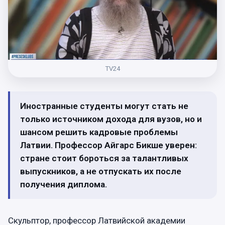
TV24
Иностранные студенты могут стать не
только источником дохода для вузов, но и
шансом решить кадровые проблемы
Латвии. Профессор Айгарс Бикше уверен:
стране стоит бороться за талантливых
выпускников, а не отпускать их после
получения диплома.
Скульптор, профессор Латвийской академии