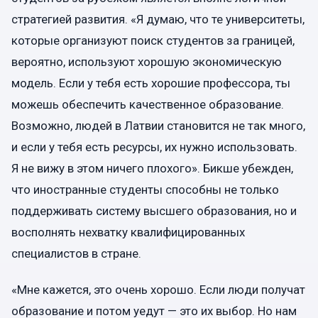
стратегией развития. «Я думаю, что те университеты,
которые организуют поиск студентов за границей,
вероятно, используют хорошую экономическую
модель. Если у тебя есть хорошие профессора, ты
можешь обеспечить качественное образование.
Возможно, людей в Латвии становится не так много,
и если у тебя есть ресурсы, их нужно использовать.
Я не вижу в этом ничего плохого». Бикше убежден,
что иностранные студенты способны не только
поддерживать систему высшего образования, но и
восполнять нехватку квалифицированных
специалистов в стране.
«Мне кажется, это очень хорошо. Если люди получат
образование и потом уедут — это их выбор. Но нам