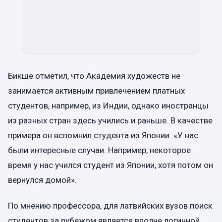
Бикше отметил, что Академия художеств не
занимается активным привлечением платных
студентов, например, из Индии, однако иностранцы
из разных стран здесь учились и раньше. В качестве
примера он вспомнил студента из Японии. «У нас
были интересные случаи. Например, некоторое
время у нас учился студент из Японии, хотя потом он
вернулся домой».
По мнению профессора, для латвийских вузов поиск
студентов за рубежом является вполне логичной