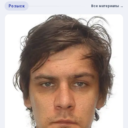
Розыск
Все материалы
→