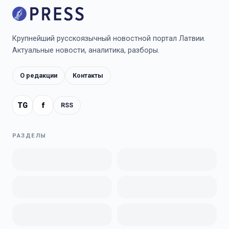
Крупнейший русскоязычный новостной портал Латвии.
Актуальные новости, аналитика, разборы.
О редакции
Контакты
TG
f
RSS
РАЗДЕЛЫ