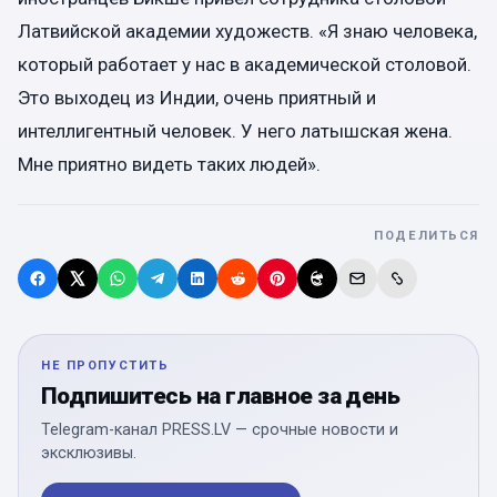
Латвийской академии художеств. «Я знаю человека,
который работает у нас в академической столовой.
Это выходец из Индии, очень приятный и
интеллигентный человек. У него латышская жена.
Мне приятно видеть таких людей».
ПОДЕЛИТЬСЯ
НЕ ПРОПУСТИТЬ
Подпишитесь на главное за день
Telegram-канал PRESS.LV — срочные новости и
эксклюзивы.