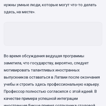
нужны умные люди, которые могут что-то делать
здесь, на месте».
Во время обсуждения ведущая программы
заметила, что государству, вероятно, следует
мотивировать талантливых иностранных
выпускников оставаться в Латвии после окончания
учебы и строить здесь профессиональную карьеру.
Профессор полностью согласился с этой идеей. В
качестве примера успешной интеграции
иностранцев Бикше привел сотрудника столовой