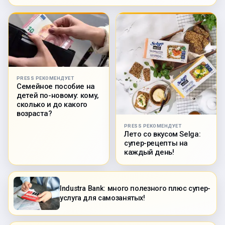
PRESS РЕКОМЕНДУЕТ
Семейное пособие на
детей по-новому: кому,
сколько и до какого
возраста?
PRESS РЕКОМЕНДУЕТ
Лето со вкусом Selga:
супер-рецепты на
каждый день!
Industra Bank: много полезного плюс супер-
услуга для самозанятых!