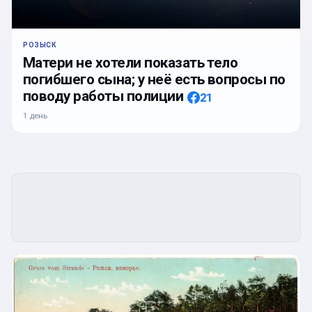
РОЗЫСК
Матери не хотели показать тело
погибшего сына; у неё есть вопросы по
поводу работы полиции
21
1 день