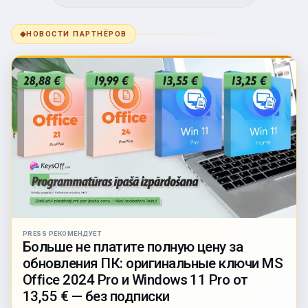
◆
НОВОСТИ ПАРТНЁРОВ
PRESS РЕКОМЕНДУЕТ
Больше не платите полную цену за
обновления ПК: оригинальные ключи MS
Office 2024 Pro и Windows 11 Pro от
13,55 € — без подписки