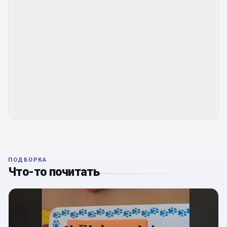
ПОДБОРКА
Что-то почитать