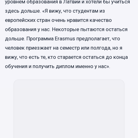
уровнем образования в Латвии и хотели бы учиться
здесь дольше. «Я вижу, что студентам из
европейских стран очень нравится качество
образования у нас. Некоторые пытаются остаться
дольше. Программа Erasmus предполагает, что
человек приезжает на семестр или полгода, но я
вижу, что есть те, кто старается остаться до конца
обучения и получить диплом именно у нас».