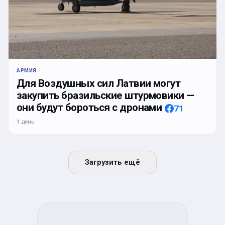
АРМИЯ
Для Воздушных сил Латвии могут
закупить бразильские штурмовики —
они будут бороться с дронами
71
1 день
Загрузить ещё