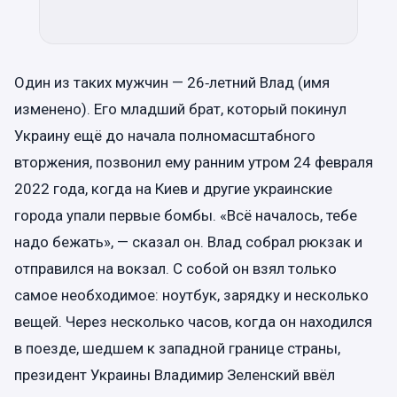
Один из таких мужчин — 26‑летний Влад (имя
изменено). Его младший брат, который покинул
Украину ещё до начала полномасштабного
вторжения, позвонил ему ранним утром 24 февраля
2022 года, когда на Киев и другие украинские
города упали первые бомбы. «Всё началось, тебе
надо бежать», — сказал он. Влад собрал рюкзак и
отправился на вокзал. С собой он взял только
самое необходимое: ноутбук, зарядку и несколько
вещей. Через несколько часов, когда он находился
в поезде, шедшем к западной границе страны,
президент Украины Владимир Зеленский ввёл