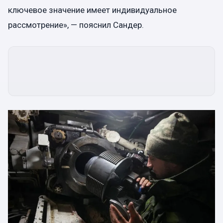
ключевое значение имеет индивидуальное
рассмотрение», — пояснил Сандер.