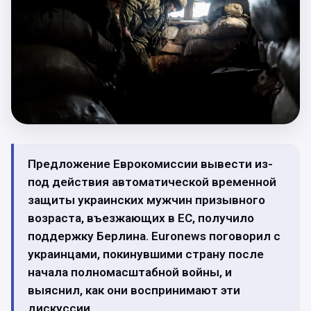
Предложение Еврокомиссии вывести из-
под действия автоматической временной
защиты украинских мужчин призывного
возраста, въезжающих в ЕС, получило
поддержку Берлина. Euronews поговорил с
украинцами, покинувшими страну после
начала полномасштабной войны, и
выяснил, как они воспринимают эти
дискуссии.