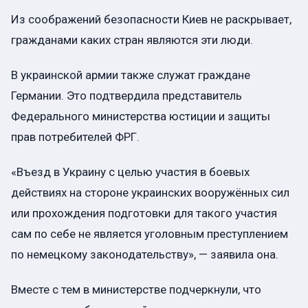
Из соображений безопасности Киев не раскрывает,
гражданами каких стран являются эти люди.
В украинской армии также служат граждане
Германии. Это подтвердила представитель
Федерального министерства юстиции и защиты
прав потребителей ФРГ.
«Въезд в Украину с целью участия в боевых
действиях на стороне украинских вооружённых сил
или прохождения подготовки для такого участия
сам по себе не является уголовным преступлением
по немецкому законодательству», — заявила она.
Вместе с тем в министерстве подчеркнули, что