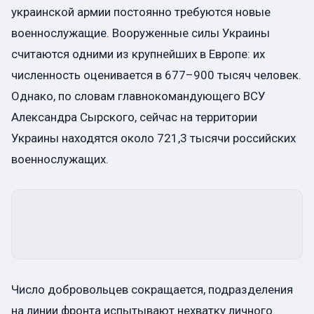
украинской армии постоянно требуются новые
военнослужащие. Вооруженные силы Украины
считаются одними из крупнейших в Европе: их
численность оценивается в 677–900 тысяч человек.
Однако, по словам главнокомандующего ВСУ
Александра Сырского, сейчас на территории
Украины находятся около 721,3 тысячи российских
военнослужащих.
Число добровольцев сокращается, подразделения
на линии фронта испытывают нехватку личного