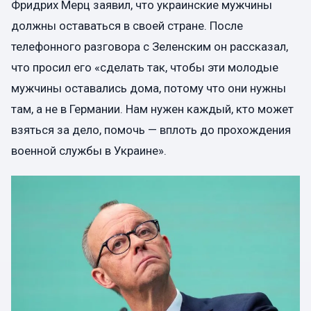
Фридрих Мерц заявил, что украинские мужчины
должны оставаться в своей стране. После
телефонного разговора с Зеленским он рассказал,
что просил его «сделать так, чтобы эти молодые
мужчины оставались дома, потому что они нужны
там, а не в Германии. Нам нужен каждый, кто может
взяться за дело, помочь — вплоть до прохождения
военной службы в Украине».