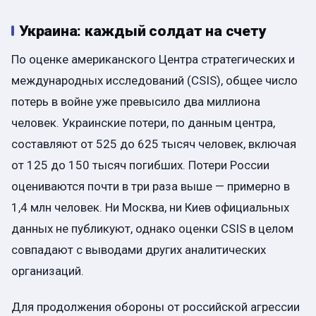
Украина: каждый солдат на счету
По оценке американского Центра стратегических и
международных исследований (CSIS), общее число
потерь в войне уже превысило два миллиона
человек. Украинские потери, по данным центра,
составляют от 525 до 625 тысяч человек, включая
от 125 до 150 тысяч погибших. Потери России
оцениваются почти в три раза выше — примерно в
1,4 млн человек. Ни Москва, ни Киев официальных
данных не публикуют, однако оценки CSIS в целом
совпадают с выводами других аналитических
организаций.
Для продолжения обороны от российской агрессии