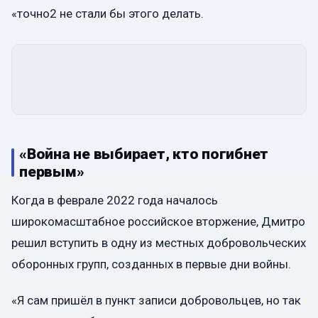
«точно2 не стали бы этого делать.
«Война не выбирает, кто погибнет
первым»
Когда в феврале 2022 года началось
широкомасштабное российское вторжение, Дмитро
решил вступить в одну из местных добровольческих
оборонных групп, созданных в первые дни войны.
«Я сам пришёл в пункт записи добровольцев, но так