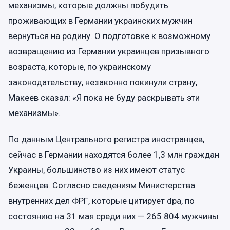
механизмы, которые должны побудить
проживающих в Германии украинских мужчин
вернуться на родину. О подготовке к возможному
возвращению из Германии украинцев призывного
возраста, которые, по украинскому
законодательству, незаконно покинули страну,
Макеев сказал: «Я пока не буду раскрывать эти
механизмы».
По данным Центрального регистра иностранцев,
сейчас в Германии находятся более 1,3 млн граждан
Украины, большинство из них имеют статус
беженцев. Согласно сведениям Министерства
внутренних дел ФРГ, которые цитирует dpa, по
состоянию на 31 мая среди них — 265 804 мужчины