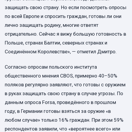
защищать свою страну. Но если посмотреть опросы
по всей Европе и спросить граждан, готовы ли они
лично защищать родину, многие ответят
отрицательно. Сейчас я вижу большую готовность в
Польше, странах Балтии, северных странах и
Соединённом Королевстве», — отметил Дмитро.
Согласно опросам польского института
общественного мнения CBOS, примерно 40–50%
поляков регулярно заявляют, что готовы с оружием
в руках защищать свою страну в случае угрозы. По
данным опроса Forsa, проведённого в прошлом
году, в Германии готовы взяться за оружие «в
любом случае» только 16% граждан. При этом 59%
респондентов заявили, что «вероятнее всего» или