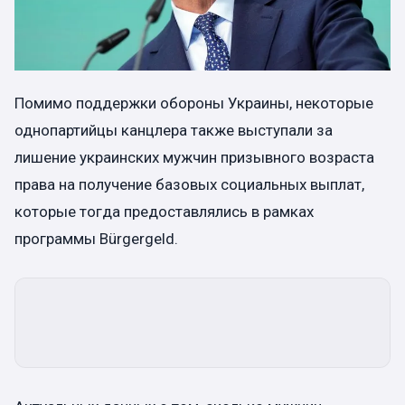
Помимо поддержки обороны Украины, некоторые
однопартийцы канцлера также выступали за
лишение украинских мужчин призывного возраста
права на получение базовых социальных выплат,
которые тогда предоставлялись в рамках
программы Bürgergeld.