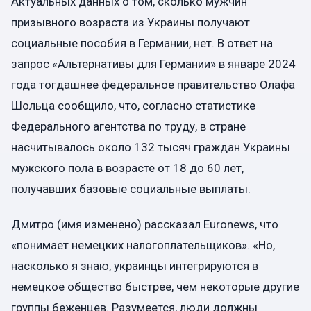
Актуальных данных о том, сколько мужчин
призывного возраста из Украины получают
социальные пособия в Германии, нет. В ответ на
запрос «Альтернативы для Германии» в январе 2024
года тогдашнее федеральное правительство Олафа
Шольца сообщило, что, согласно статистике
Федерального агентства по труду, в стране
насчитывалось около 132 тысяч граждан Украины
мужского пола в возрасте от 18 до 60 лет,
получавших базовые социальные выплаты.
Дмитро (имя изменено) рассказал Euronews, что
«понимает немецких налогоплательщиков». «Но,
насколько я знаю, украинцы интегрируются в
немецкое общество быстрее, чем некоторые другие
группы беженцев. Разумеется, люди должны