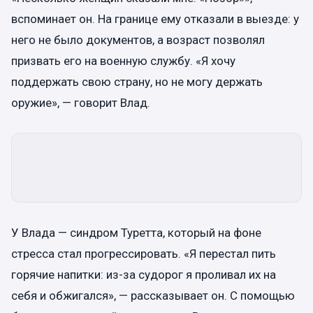
вспоминает он. На границе ему отказали в выезде: у
него не было документов, а возраст позволял
призвать его на военную службу. «Я хочу
поддержать свою страну, но не могу держать
оружие», — говорит Влад.
У Влада — синдром Туретта, который на фоне
стресса стал прогрессировать. «Я перестал пить
горячие напитки: из-за судорог я проливал их на
себя и обжигался», — рассказывает он. С помощью