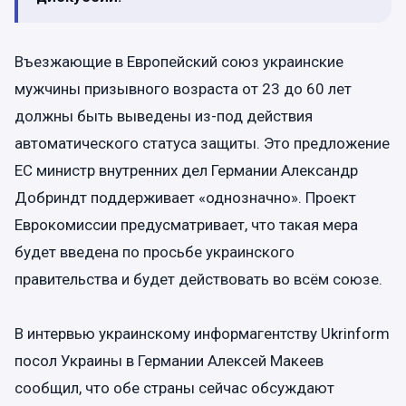
Въезжающие в Европейский союз украинские
мужчины призывного возраста от 23 до 60 лет
должны быть выведены из-под действия
автоматического статуса защиты. Это предложение
ЕС министр внутренних дел Германии Александр
Добриндт поддерживает «однозначно». Проект
Еврокомиссии предусматривает, что такая мера
будет введена по просьбе украинского
правительства и будет действовать во всём союзе.
В интервью украинскому информагентству Ukrinform
посол Украины в Германии Алексей Макеев
сообщил, что обе страны сейчас обсуждают