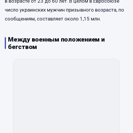
в возрасте от 23 до 60 лет. В целом в Евросоюзе
число украинских мужчин призывного возраста, по
сообщениям, составляет около 1,15 млн.
Между военным положением и
бегством