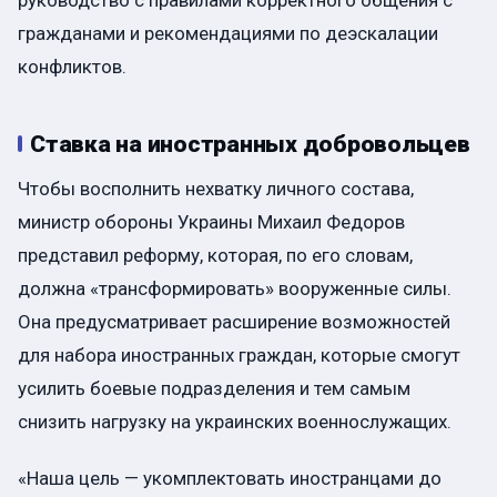
гражданами и рекомендациями по деэскалации
конфликтов.
Ставка на иностранных добровольцев
Чтобы восполнить нехватку личного состава,
министр обороны Украины Михаил Федоров
представил реформу, которая, по его словам,
должна «трансформировать» вооруженные силы.
Она предусматривает расширение возможностей
для набора иностранных граждан, которые смогут
усилить боевые подразделения и тем самым
снизить нагрузку на украинских военнослужащих.
«Наша цель — укомплектовать иностранцами до