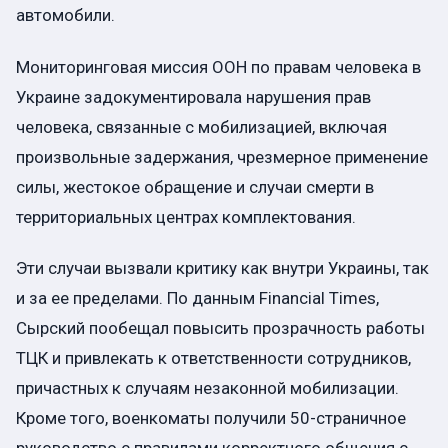
автомобили.
Мониторинговая миссия ООН по правам человека в
Украине задокументировала нарушения прав
человека, связанные с мобилизацией, включая
произвольные задержания, чрезмерное применение
силы, жестокое обращение и случаи смерти в
территориальных центрах комплектования.
Эти случаи вызвали критику как внутри Украины, так
и за ее пределами. По данным Financial Times,
Сырский пообещал повысить прозрачность работы
ТЦК и привлекать к ответственности сотрудников,
причастных к случаям незаконной мобилизации.
Кроме того, военкоматы получили 50-страничное
руководство с правилами корректного общения с