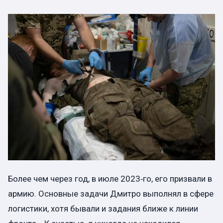
Более чем через год, в июле 2023‑го, его призвали в
армию. Основные задачи Дмитро выполнял в сфере
логистики, хотя бывали и задания ближе к линии