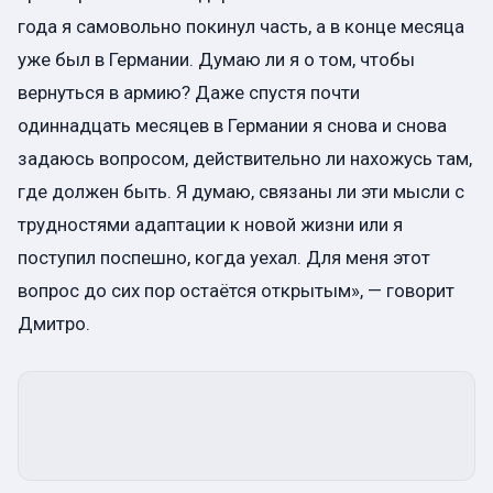
года я самовольно покинул часть, а в конце месяца
уже был в Германии. Думаю ли я о том, чтобы
вернуться в армию? Даже спустя почти
одиннадцать месяцев в Германии я снова и снова
задаюсь вопросом, действительно ли нахожусь там,
где должен быть. Я думаю, связаны ли эти мысли с
трудностями адаптации к новой жизни или я
поступил поспешно, когда уехал. Для меня этот
вопрос до сих пор остаётся открытым», — говорит
Дмитро.