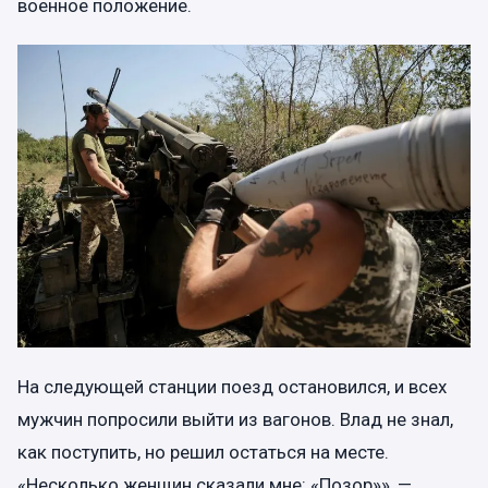
военное положение.
На следующей станции поезд остановился, и всех
мужчин попросили выйти из вагонов. Влад не знал,
как поступить, но решил остаться на месте.
«Несколько женщин сказали мне: «Позор»», —