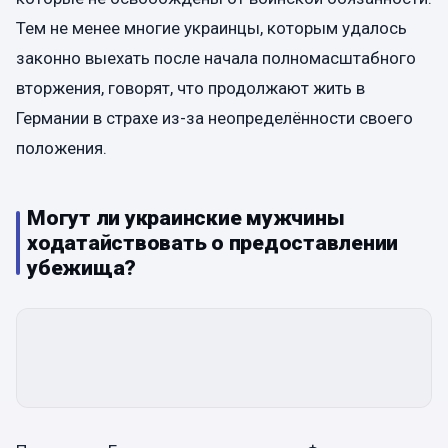
Тем не менее многие украинцы, которым удалось
законно выехать после начала полномасштабного
вторжения, говорят, что продолжают жить в
Германии в страхе из-за неопределённости своего
положения.
Могут ли украинские мужчины
ходатайствовать о предоставлении
убежища?