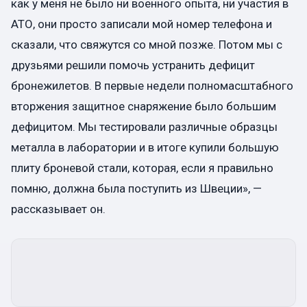
как у меня не было ни военного опыта, ни участия в
АТО, они просто записали мой номер телефона и
сказали, что свяжутся со мной позже. Потом мы с
друзьями решили помочь устранить дефицит
бронежилетов. В первые недели полномасштабного
вторжения защитное снаряжение было большим
дефицитом. Мы тестировали различные образцы
металла в лаборатории и в итоге купили большую
плиту броневой стали, которая, если я правильно
помню, должна была поступить из Швеции», —
рассказывает он.