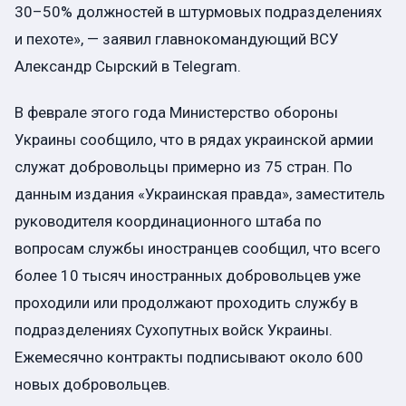
30–50% должностей в штурмовых подразделениях
и пехоте», — заявил главнокомандующий ВСУ
Александр Сырский в Telegram.
В феврале этого года Министерство обороны
Украины сообщило, что в рядах украинской армии
служат добровольцы примерно из 75 стран. По
данным издания «Украинская правда», заместитель
руководителя координационного штаба по
вопросам службы иностранцев сообщил, что всего
более 10 тысяч иностранных добровольцев уже
проходили или продолжают проходить службу в
подразделениях Сухопутных войск Украины.
Ежемесячно контракты подписывают около 600
новых добровольцев.