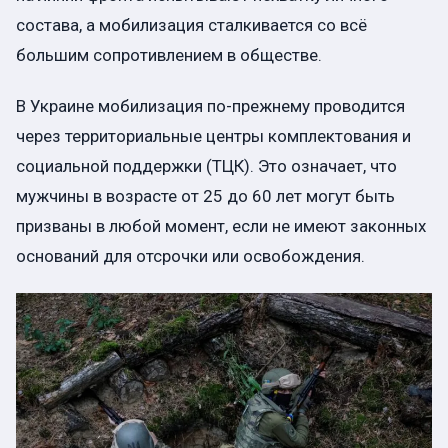
состава, а мобилизация сталкивается со всё
большим сопротивлением в обществе.
В Украине мобилизация по-прежнему проводится
через территориальные центры комплектования и
социальной поддержки (ТЦК). Это означает, что
мужчины в возрасте от 25 до 60 лет могут быть
призваны в любой момент, если не имеют законных
оснований для отсрочки или освобождения.