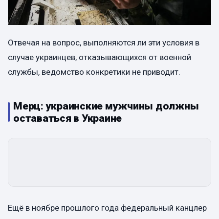
Отвечая на вопрос, выполняются ли эти условия в
случае украинцев, отказывающихся от военной
службы, ведомство конкретики не приводит.
Мерц: украинские мужчины должны
оставаться в Украине
Ещё в ноябре прошлого года федеральный канцлер