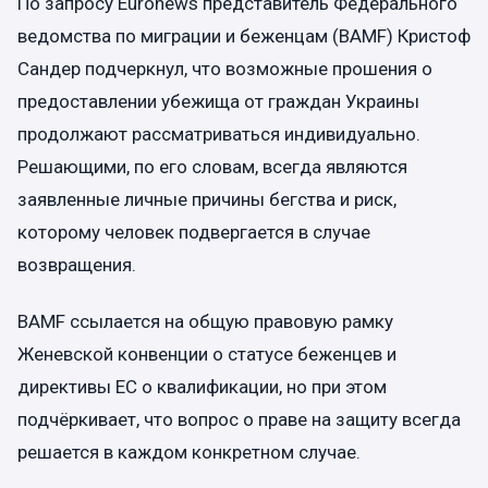
По запросу Euronews представитель Федерального
ведомства по миграции и беженцам (BAMF) Кристоф
Сандер подчеркнул, что возможные прошения о
предоставлении убежища от граждан Украины
продолжают рассматриваться индивидуально.
Решающими, по его словам, всегда являются
заявленные личные причины бегства и риск,
которому человек подвергается в случае
возвращения.
BAMF ссылается на общую правовую рамку
Женевской конвенции о статусе беженцев и
директивы ЕС о квалификации, но при этом
подчёркивает, что вопрос о праве на защиту всегда
решается в каждом конкретном случае.