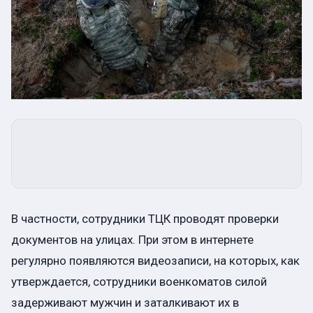
В частности, сотрудники ТЦК проводят проверки
документов на улицах. При этом в интернете
регулярно появляются видеозаписи, на которых, как
утверждается, сотрудники военкоматов силой
задерживают мужчин и заталкивают их в