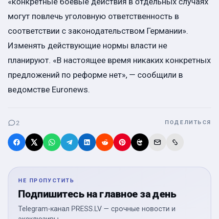
«конкретные боевые действия в отдельных случаях
могут повлечь уголовную ответственность в
соответствии с законодательством Германии».
Изменять действующие нормы власти не
планируют. «В настоящее время никаких конкретных
предложений по реформе нет», — сообщили в
ведомстве Euronews.
2
ПОДЕЛИТЬСЯ
НЕ ПРОПУСТИТЬ
Подпишитесь на главное за день
Telegram-канал PRESS.LV — срочные новости и