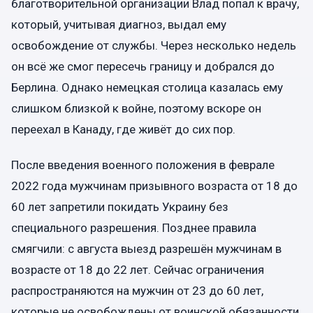
благотворительной организации Влад попал к врачу,
который, учитывая диагноз, выдал ему
освобождение от службы. Через несколько недель
он всё же смог пересечь границу и добрался до
Берлина. Однако немецкая столица казалась ему
слишком близкой к войне, поэтому вскоре он
переехал в Канаду, где живёт до сих пор.
После введения военного положения в феврале
2022 года мужчинам призывного возраста от 18 до
60 лет запретили покидать Украину без
специального разрешения. Позднее правила
смягчили: с августа выезд разрешён мужчинам в
возрасте от 18 до 22 лет. Сейчас ограничения
распространяются на мужчин от 23 до 60 лет,
которые не освобождены от воинской обязанности.