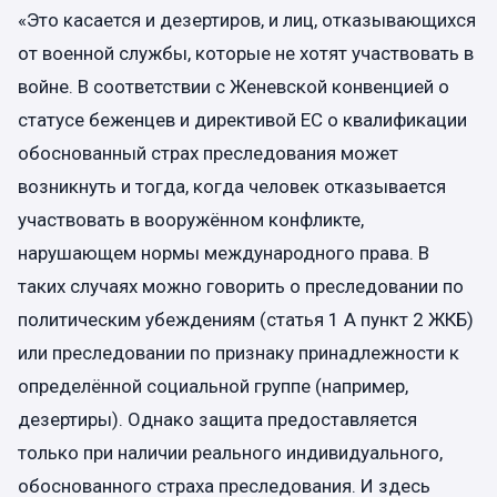
«Это касается и дезертиров, и лиц, отказывающихся
от военной службы, которые не хотят участвовать в
войне. В соответствии с Женевской конвенцией о
статусе беженцев и директивой ЕС о квалификации
обоснованный страх преследования может
возникнуть и тогда, когда человек отказывается
участвовать в вооружённом конфликте,
нарушающем нормы международного права. В
таких случаях можно говорить о преследовании по
политическим убеждениям (статья 1 A пункт 2 ЖКБ)
или преследовании по признаку принадлежности к
определённой социальной группе (например,
дезертиры). Однако защита предоставляется
только при наличии реального индивидуального,
обоснованного страха преследования. И здесь