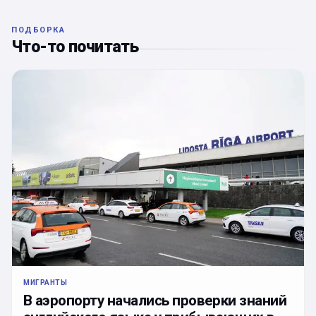
ПОДБОРКА
Что-то почитать
МИГРАНТЫ
В аэропорту начались проверки знаний