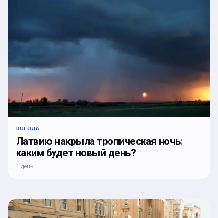
ПОГОДА
Латвию накрыла тропическая ночь:
каким будет новый день?
1 день