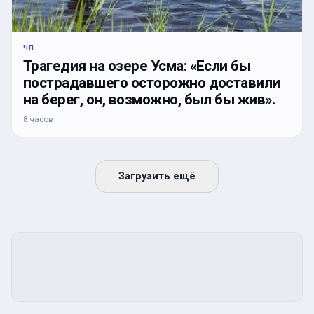
ЧП
Трагедия на озере Усма: «Если бы
пострадавшего осторожно доставили
на берег, он, возможно, был бы жив».
8 часов
Загрузить ещё