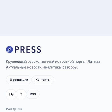
Крупнейший русскоязычный новостной портал Латвии.
Актуальные новости, аналитика, разборы.
О редакции
Контакты
TG
f
RSS
РАЗДЕЛЫ