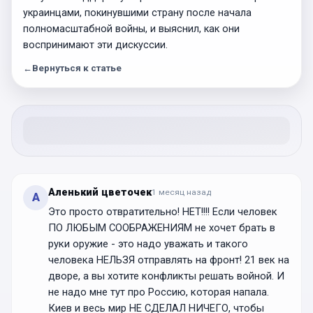
украинцами, покинувшими страну после начала
полномасштабной войны, и выяснил, как они
воспринимают эти дискуссии.
←
Вернуться к статье
Аленький цветочек
1 месяц
назад
А
Это просто отвратительно! НЕТ!!!! Если человек
ПО ЛЮБЫМ СООБРАЖЕНИЯМ не хочет брать в
руки оружие - это надо уважать и такого
человека НЕЛЬЗЯ отправлять на фронт! 21 век на
дворе, а вы хотите конфликты решать войной. И
не надо мне тут про Россию, которая напала.
Киев и весь мир НЕ СДЕЛАЛ НИЧЕГО, чтобы