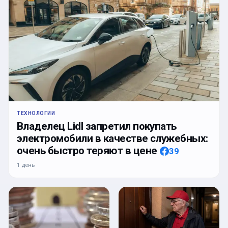
ТЕХНОЛОГИИ
Владелец Lidl запретил покупать
электромобили в качестве служебных:
очень быстро теряют в цене
39
1 день