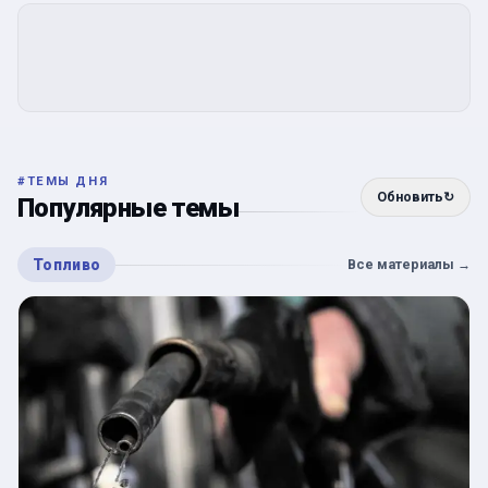
#
ТЕМЫ ДНЯ
Обновить
↻
Популярные темы
Топливо
Все материалы
→