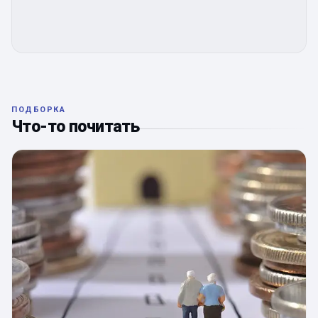
ПОДБОРКА
Что-то почитать