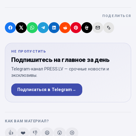
ПОДЕЛИТЬСЯ
НЕ ПРОПУСТИТЬ
Подпишитесь на главное за день
Telegram-канал PRESS.LV — срочные новости и
эксклюзивы.
Подписаться в Telegram
→
КАК ВАМ МАТЕРИАЛ?
👍
❤️
👎
😄
😮
😢