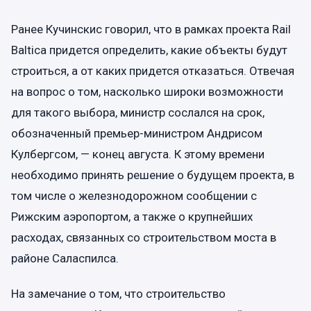
Ранее Кучинскис говорил, что в рамках проекта Rail
Baltica придется определить, какие объекты будут
строиться, а от каких придется отказаться. Отвечая
на вопрос о том, насколько широки возможности
для такого выбора, министр сослался на срок,
обозначенный премьер-министром Андрисом
Кулбергсом, — конец августа. К этому времени
необходимо принять решение о будущем проекта, в
том числе о железнодорожном сообщении с
Рижским аэропортом, а также о крупнейших
расходах, связанных со строительством моста в
районе Саласпилса.
На замечание о том, что строительство