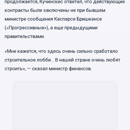
продолжается, Кучинскис ответил, что действующие
контракты были заключены не при бывшем
министре сообщения Каспарсе Бришкенсе
(«Прогрессивные»), а еще предыдущими
правительствами.
«Мне кажется, что здесь очень сильно сработало
строительное лобби… В нашей стране очень любят
строить», — сказал министр финансов.